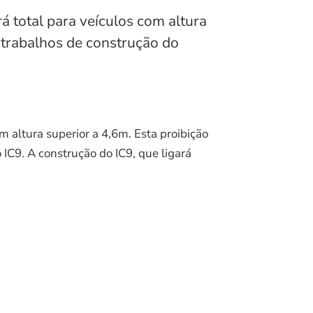
á total para veículos com altura
 trabalhos de construção do
m altura superior a 4,6m. Esta proibição
 IC9. A construção do IC9, que ligará