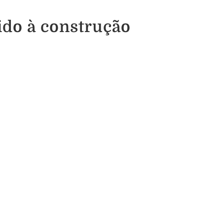
ido à construção