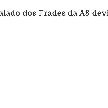
Valado dos Frades da A8 dev