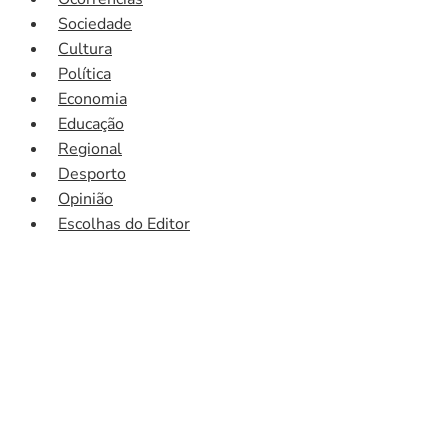
Sociedade
Cultura
Política
Economia
Educação
Regional
Desporto
Opinião
Escolhas do Editor