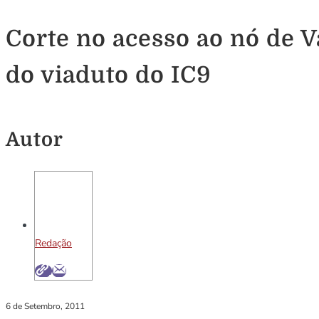
Corte no acesso ao nó de 
do viaduto do IC9
Autor
Redação
6 de Setembro, 2011