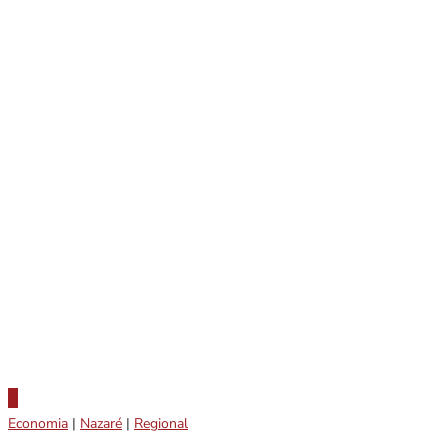
Economia
|
Nazaré
|
Regional