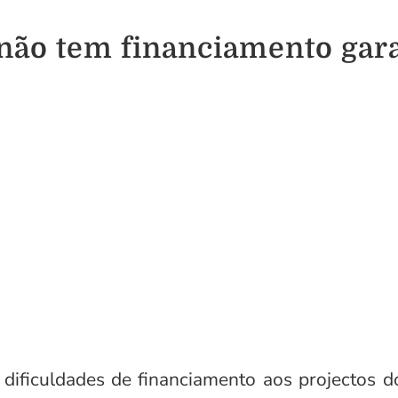
não tem financiamento gar
dificuldades de financiamento aos projectos d