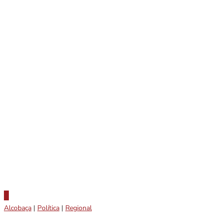
Alcobaça
|
Política
|
Regional