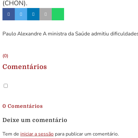
(CHON).
Paulo Alexandre A ministra da Saúde admitiu dificuldade
(0)
Comentários
.
0 Comentários
Deixe um comentário
Tem de
iniciar a sessão
para publicar um comentário.