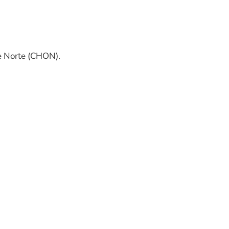
te Norte (CHON).