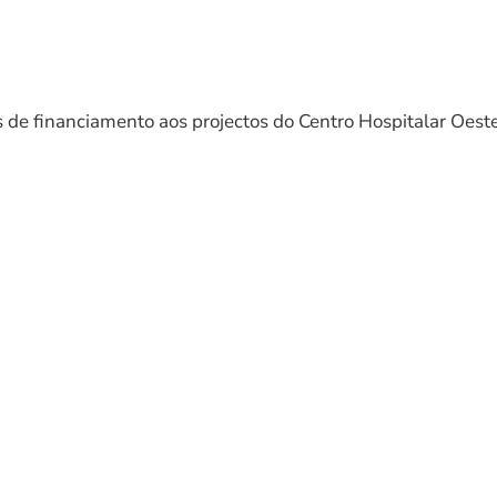
s de financiamento aos projectos do Centro Hospitalar Oes