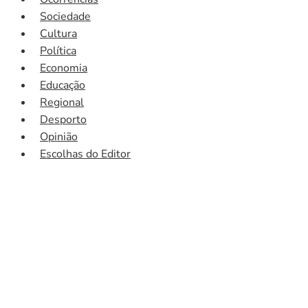
Sociedade
Cultura
Política
Economia
Educação
Regional
Desporto
Opinião
Escolhas do Editor