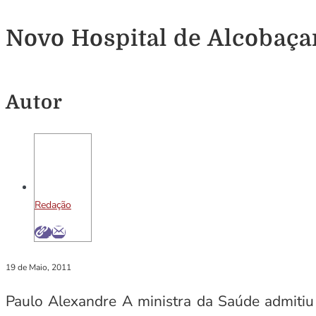
Novo Hospital de Alcobaça
Autor
Redação
19 de Maio, 2011
Paulo Alexandre A ministra da Saúde admitiu 