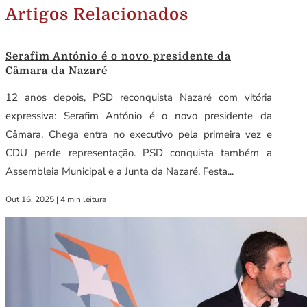
Artigos Relacionados
Serafim António é o novo presidente da
Câmara da Nazaré
12 anos depois, PSD reconquista Nazaré com vitória
expressiva: Serafim António é o novo presidente da
Câmara. Chega entra no executivo pela primeira vez e
CDU perde representação. PSD conquista também a
Assembleia Municipal e a Junta da Nazaré. Festa...
Out 16, 2025
|
4 min leitura