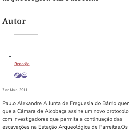
Autor
Redação
7 de Maio, 2011
Paulo Alexandre A Junta de Freguesia do Bárrio quer
que a Câmara de Alcobaça assine um novo protocolo
com investigadores que permita a continuação das
escavações na Estação Arqueológica de Parreitas.Os