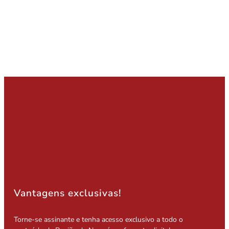
Vantagens exclusivas!
Torne-se assinante e tenha acesso exclusivo a todo o