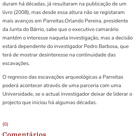
duram há décadas, já resultaram na publicação de um
livro (2008), mas desde essa altura não se registaram
mais avanços em Parreitas.Orlando Pereira, presidente
da Junta do Bárrio, sabe que o executivo camarário
mantém o interesse naquela investigação, mas a decisão
estará dependente do investigador Pedro Barbosa, que
terá de mostrar desinteresse na continuidade das
escavações.
O regresso das escavações arqueológicas a Parreitas
poderá acontecer através de uma parceria com uma
Universidade, se o actual investigador deixar de liderar o
projecto que iniciou há algumas décadas.
(0)
Comentários