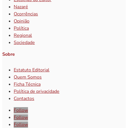
Nazaré
Ocorrências
Opinião
Política
Regional
Sociedade
Sobre
Estatuto Editorial
Quem Somos
Ficha Técnica
Política de privacidade
Contactos
Follow
Follow
Follow