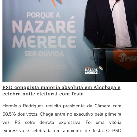
PSD conquista maioria absoluta em Alcobaça e
celebra noite eleitoral com festa
Hermínio Rodrigues reeleito presidente da Câmara com
58,5% dos votos. Chega entra no executivo pela primeira
vez. PS sofre derrota expressiva. Foi uma vitória
expressiva e celebrada em ambiente de festa. O PSD