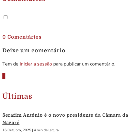
.
0 Comentários
Deixe um comentário
Tem de
iniciar a sessão
para publicar um comentário.
Últimas
Serafim António é o novo presidente da Câmara da
Nazaré
16 Outubro, 2025
|
4 min de leitura