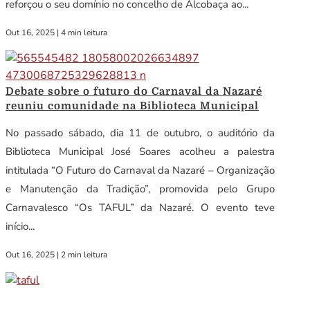
reforçou o seu domínio no concelho de Alcobaça ao...
Out 16, 2025
|
4 min leitura
Debate sobre o futuro do Carnaval da Nazaré
reuniu comunidade na Biblioteca Municipal
No passado sábado, dia 11 de outubro, o auditório da
Biblioteca Municipal José Soares acolheu a palestra
intitulada “O Futuro do Carnaval da Nazaré – Organização
e Manutenção da Tradição”, promovida pelo Grupo
Carnavalesco “Os TAFUL” da Nazaré. O evento teve
início...
Out 16, 2025
|
2 min leitura