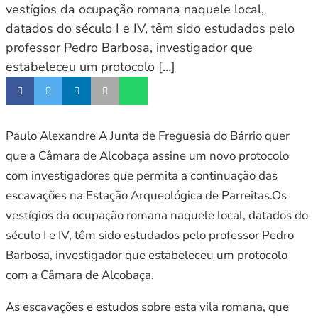
vestígios da ocupação romana naquele local,
datados do século I e IV, têm sido estudados pelo
professor Pedro Barbosa, investigador que
estabeleceu um protocolo […]
Paulo Alexandre A Junta de Freguesia do Bárrio quer
que a Câmara de Alcobaça assine um novo protocolo
com investigadores que permita a continuação das
escavações na Estação Arqueológica de Parreitas.Os
vestígios da ocupação romana naquele local, datados do
século I e IV, têm sido estudados pelo professor Pedro
Barbosa, investigador que estabeleceu um protocolo
com a Câmara de Alcobaça.
As escavações e estudos sobre esta vila romana, que