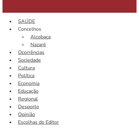
SAÚDE
Concelhos
Alcobaça
Nazaré
Ocorrências
Sociedade
Cultura
Política
Economia
Educação
Regional
Desporto
Opinião
Escolhas do Editor