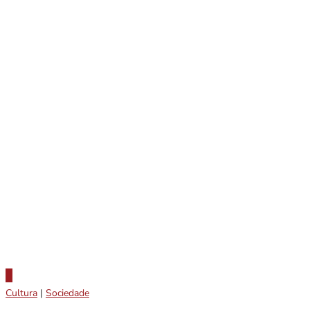
Cultura
|
Sociedade