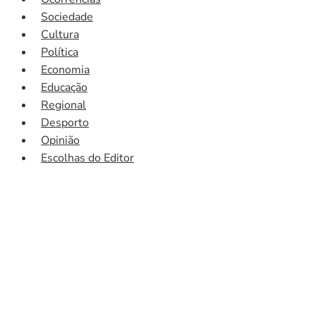
Sociedade
Cultura
Política
Economia
Educação
Regional
Desporto
Opinião
Escolhas do Editor