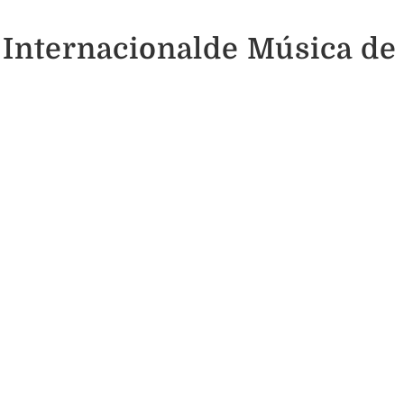
 Internacionalde Música de