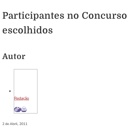
Participantes no Concurso
escolhidos
Autor
Redação
2 de Abril, 2011