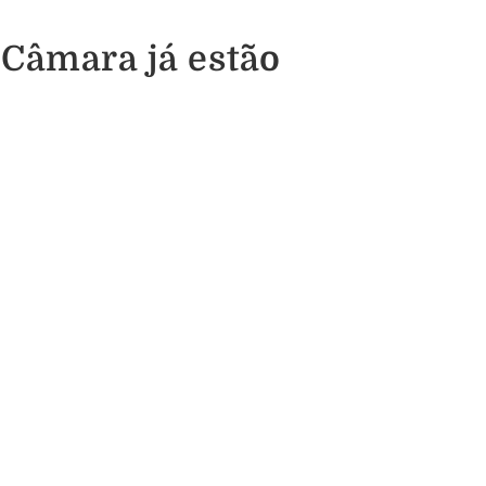
 Câmara já estão