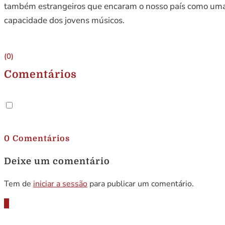
também estrangeiros que encaram o nosso país como uma pos
capacidade dos jovens músicos.
(0)
Comentários
.
0 Comentários
Deixe um comentário
Tem de
iniciar a sessão
para publicar um comentário.