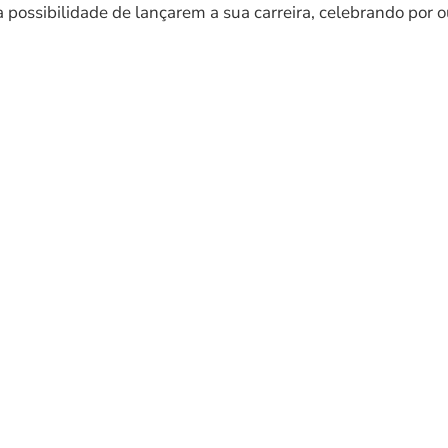
sibilidade de lançarem a sua carreira, celebrando por outr