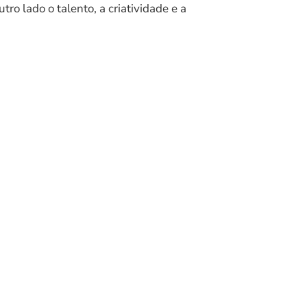
o lado o talento, a criatividade e a