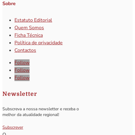
Sobre
Estatuto Editorial
Quem Somos
Ficha Técnica
Política de privacidade
Contactos
Follow
Follow
Follow
Newsletter
Subscreva a nossa newsletter e receba o
melhor da atualidade regional!
Subscrever
Q