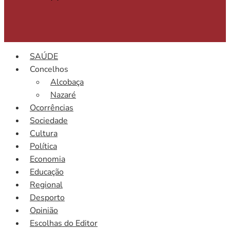
SAÚDE
Concelhos
Alcobaça
Nazaré
Ocorrências
Sociedade
Cultura
Política
Economia
Educação
Regional
Desporto
Opinião
Escolhas do Editor