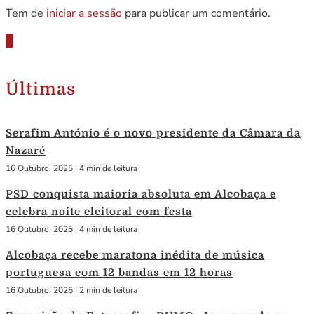
Tem de
iniciar a sessão
para publicar um comentário.
Últimas
Serafim António é o novo presidente da Câmara da
Nazaré
16 Outubro, 2025
|
4 min de leitura
PSD conquista maioria absoluta em Alcobaça e
celebra noite eleitoral com festa
16 Outubro, 2025
|
4 min de leitura
Alcobaça recebe maratona inédita de música
portuguesa com 12 bandas em 12 horas
16 Outubro, 2025
|
2 min de leitura