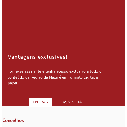
Vantagens exclusivas!
Torne-se assinante e tenha acesso exclusivo a todo o
conteúdo da Região da Nazaré em formato digital e
papel.
ENTRAR
ASSINE JÁ
Concelhos