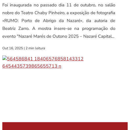
Foi inaugurada no passado dia 11 de outubro, no salão
nobre do Teatro Chaby Pinheiro, a exposição de fotografia
«RUMO: Porto de Abrigo da Nazaré», da autoria de
Beatriz Zarro. A mostra insere-se na programação do
evento "Nazaré Marés de Outono 2025 – Nazaré Capital...
Out 16, 2025
|
2 min leitura