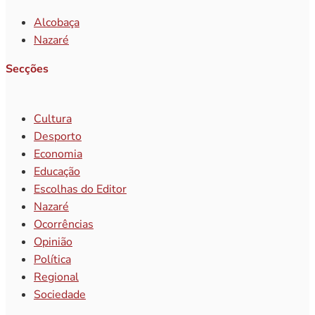
Alcobaça
Nazaré
Secções
Cultura
Desporto
Economia
Educação
Escolhas do Editor
Nazaré
Ocorrências
Opinião
Política
Regional
Sociedade