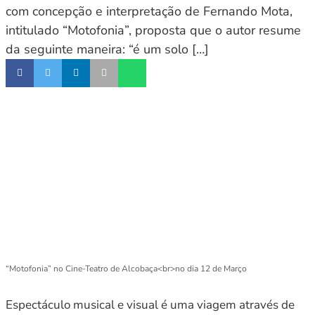
com concepção e interpretação de Fernando Mota,
intitulado “Motofonia”, proposta que o autor resume
da seguinte maneira: “é um solo […]
“Motofonia” no Cine-Teatro de Alcobaça<br>no dia 12 de Março
Espectáculo musical e visual é uma viagem através de