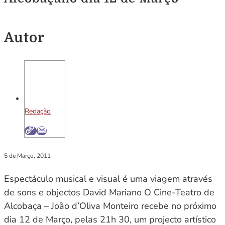
Autor
Redação
5 de Março, 2011
Espectáculo musical e visual é uma viagem através
de sons e objectos David Mariano O Cine-Teatro de
Alcobaça – João d’Oliva Monteiro recebe no próximo
dia 12 de Março, pelas 21h 30, um projecto artístico