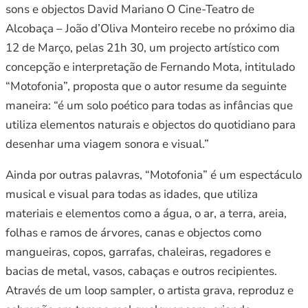
sons e objectos David Mariano O Cine-Teatro de
Alcobaça – João d’Oliva Monteiro recebe no próximo dia
12 de Março, pelas 21h 30, um projecto artístico com
concepção e interpretação de Fernando Mota, intitulado
“Motofonia”, proposta que o autor resume da seguinte
maneira: “é um solo poético para todas as infâncias que
utiliza elementos naturais e objectos do quotidiano para
desenhar uma viagem sonora e visual.”
Ainda por outras palavras, “Motofonia” é um espectáculo
musical e visual para todas as idades, que utiliza
materiais e elementos como a água, o ar, a terra, areia,
folhas e ramos de árvores, canas e objectos como
mangueiras, copos, garrafas, chaleiras, regadores e
bacias de metal, vasos, cabaças e outros recipientes.
Através de um loop sampler, o artista grava, reproduz e