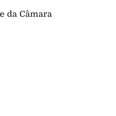
te da Câmara