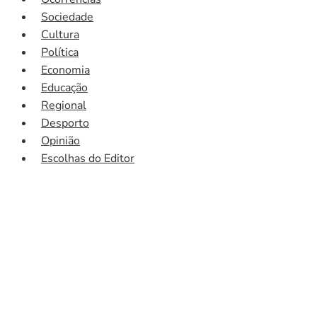
Sociedade
Cultura
Política
Economia
Educação
Regional
Desporto
Opinião
Escolhas do Editor