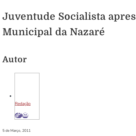
Juventude Socialista apre
Municipal da Nazaré
Autor
Redação
5 de Março, 2011