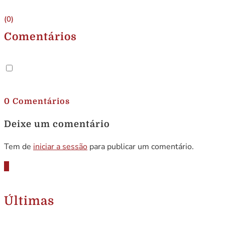
(0)
Comentários
.
0 Comentários
Deixe um comentário
Tem de
iniciar a sessão
para publicar um comentário.
Últimas