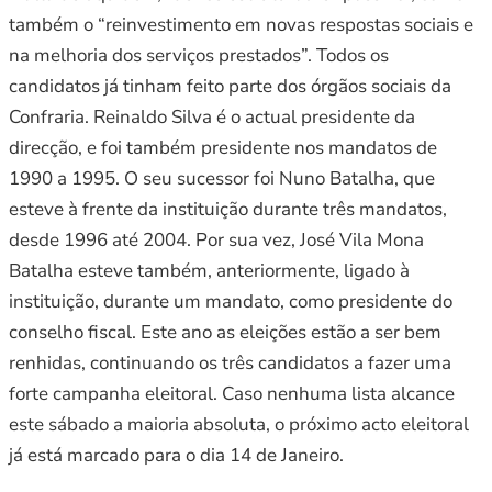
também o “reinvestimento em novas respostas sociais e
na melhoria dos serviços prestados”. Todos os
candidatos já tinham feito parte dos órgãos sociais da
Confraria. Reinaldo Silva é o actual presidente da
direcção, e foi também presidente nos mandatos de
1990 a 1995. O seu sucessor foi Nuno Batalha, que
esteve à frente da instituição durante três mandatos,
desde 1996 até 2004. Por sua vez, José Vila Mona
Batalha esteve também, anteriormente, ligado à
instituição, durante um mandato, como presidente do
conselho fiscal. Este ano as eleições estão a ser bem
renhidas, continuando os três candidatos a fazer uma
forte campanha eleitoral. Caso nenhuma lista alcance
este sábado a maioria absoluta, o próximo acto eleitoral
já está marcado para o dia 14 de Janeiro.