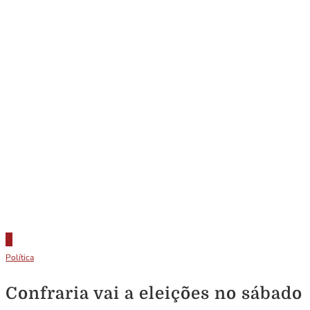
Política
Confraria vai a eleições no sábado