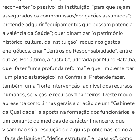
reconverter “o passivo” da instituição, “para que sejam
assegurados os compromissos/obrigações assumidos”;
pretende adquirir “equipamentos que possam potenciar
a valência da Saúde”; quer dinamizar “o património
histórico-cultural da instituição”, reduzir os gastos
energéticos, criar “Centros de Responsabilidade”, entre
outras. Por último, a “lista C”, liderada por Nuno Batalha,
quer fazer “uma profunda reforma” e quer implementar
“um plano estratégico” na Confraria. Pretende fazer,
também, uma “forte intervenção” ao nível dos recursos
humanos, serviços, e recursos financeiros. Deste modo,
apresenta como linhas gerais a criação de um “Gabinete
da Qualidade”, a aposta na formação dos funcionários, e
um conjunto de medidas de carácter financeiro, que
visam não só a resolução de alguns problemas, como a
“falta de liquidez”, “défice estrutural” e “passivo”, como