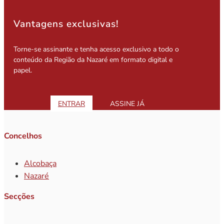
Vantagens exclusivas!
Torne-se assinante e tenha acesso exclusivo a todo o
conteúdo da Região da Nazaré em formato digital e
papel.
ENTRAR
ASSINE JÁ
Concelhos
Alcobaça
Nazaré
Secções