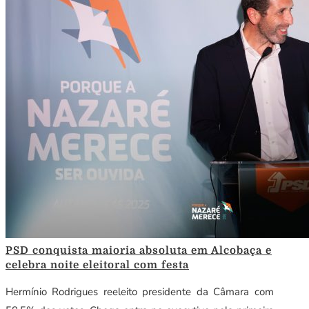
PSD conquista maioria absoluta em Alcobaça e
celebra noite eleitoral com festa
Hermínio Rodrigues reeleito presidente da Câmara com