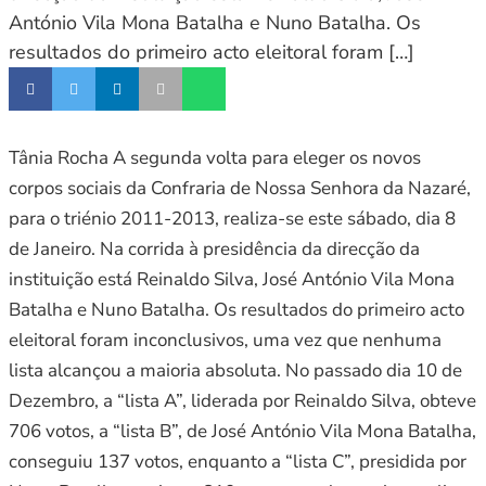
António Vila Mona Batalha e Nuno Batalha. Os
resultados do primeiro acto eleitoral foram […]
Tânia Rocha A segunda volta para eleger os novos
corpos sociais da Confraria de Nossa Senhora da Nazaré,
para o triénio 2011-2013, realiza-se este sábado, dia 8
de Janeiro. Na corrida à presidência da direcção da
instituição está Reinaldo Silva, José António Vila Mona
Batalha e Nuno Batalha. Os resultados do primeiro acto
eleitoral foram inconclusivos, uma vez que nenhuma
lista alcançou a maioria absoluta. No passado dia 10 de
Dezembro, a “lista A”, liderada por Reinaldo Silva, obteve
706 votos, a “lista B”, de José António Vila Mona Batalha,
conseguiu 137 votos, enquanto a “lista C”, presidida por