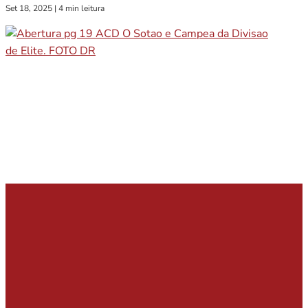
Set 18, 2025
|
4 min leitura