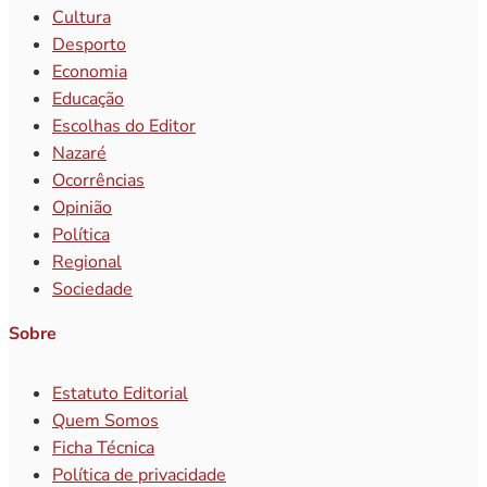
Cultura
Desporto
Economia
Educação
Escolhas do Editor
Nazaré
Ocorrências
Opinião
Política
Regional
Sociedade
Sobre
Estatuto Editorial
Quem Somos
Ficha Técnica
Política de privacidade