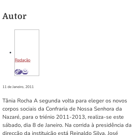
Autor
Redação
11 de Janeiro, 2011
Tânia Rocha A segunda volta para eleger os novos
corpos sociais da Confraria de Nossa Senhora da
Nazaré, para o triénio 2011-2013, realiza-se este
sábado, dia 8 de Janeiro. Na corrida à presidência da
direcção da instituição está Reinaldo Silva, José