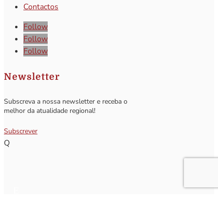
Contactos
Follow
Follow
Follow
Newsletter
Subscreva a nossa newsletter e receba o
melhor da atualidade regional!
Subscrever
Q
Subscrever Newsletter