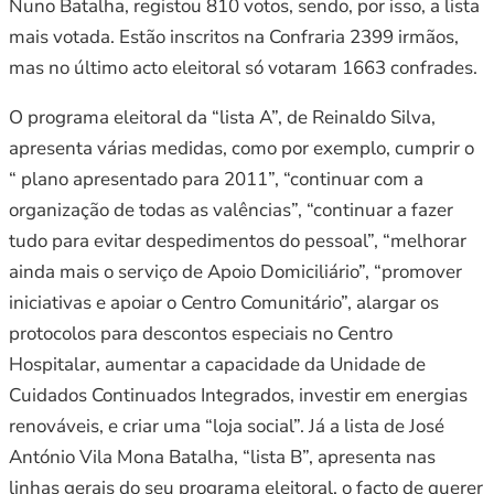
Nuno Batalha, registou 810 votos, sendo, por isso, a lista
mais votada. Estão inscritos na Confraria 2399 irmãos,
mas no último acto eleitoral só votaram 1663 confrades.
O programa eleitoral da “lista A”, de Reinaldo Silva,
apresenta várias medidas, como por exemplo, cumprir o
“ plano apresentado para 2011”, “continuar com a
organização de todas as valências”, “continuar a fazer
tudo para evitar despedimentos do pessoal”, “melhorar
ainda mais o serviço de Apoio Domiciliário”, “promover
iniciativas e apoiar o Centro Comunitário”, alargar os
protocolos para descontos especiais no Centro
Hospitalar, aumentar a capacidade da Unidade de
Cuidados Continuados Integrados, investir em energias
renováveis, e criar uma “loja social”. Já a lista de José
António Vila Mona Batalha, “lista B”, apresenta nas
linhas gerais do seu programa eleitoral, o facto de querer