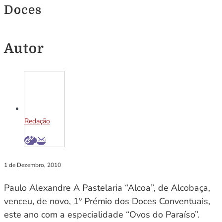
Doces
Autor
Redação
1 de Dezembro, 2010
Paulo Alexandre A Pastelaria “Alcoa”, de Alcobaça,
venceu, de novo, 1º Prémio dos Doces Conventuais,
este ano com a especialidade “Ovos do Paraíso”.