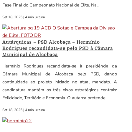
Fase Final do Campeonato Nacional de Elite. Na...
Set 18, 2025
|
4 min leitura
Autárquicas – PSD Alcobaça – Hermínio
Rodrigues recandidata-se pelo PSD à Câmara
Municipal de Alcobaça
Hermínio Rodrigues recandidata-se à presidência da
Câmara Municipal de Alcobaça pelo PSD, dando
continuidade ao projeto iniciado no atual mandato. A
candidatura mantém os três eixos estratégicos centrais:
Felicidade, Território e Economia. O autarca pretende...
Set 18, 2025
|
4 min leitura