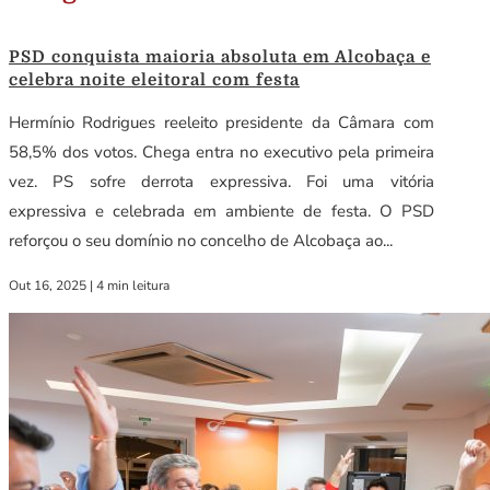
PSD conquista maioria absoluta em Alcobaça e
celebra noite eleitoral com festa
Hermínio Rodrigues reeleito presidente da Câmara com
58,5% dos votos. Chega entra no executivo pela primeira
vez. PS sofre derrota expressiva. Foi uma vitória
expressiva e celebrada em ambiente de festa. O PSD
reforçou o seu domínio no concelho de Alcobaça ao...
Out 16, 2025
|
4 min leitura