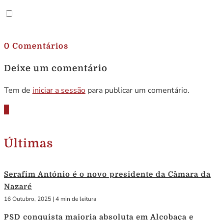
.
0 Comentários
Deixe um comentário
Tem de
iniciar a sessão
para publicar um comentário.
Últimas
Serafim António é o novo presidente da Câmara da
Nazaré
16 Outubro, 2025
|
4 min de leitura
PSD conquista maioria absoluta em Alcobaça e