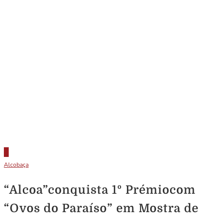
Alcobaça
“Alcoa”conquista 1º Prémiocom
“Ovos do Paraíso” em Mostra de