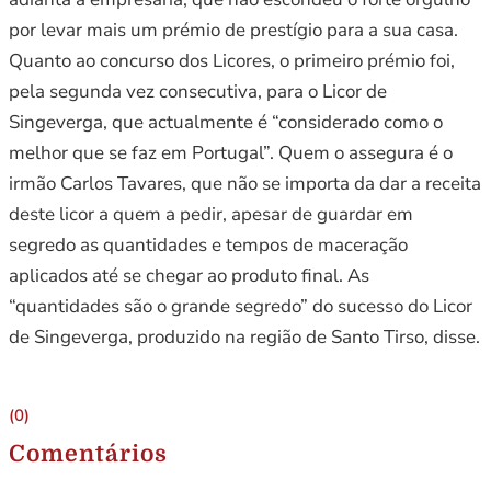
por levar mais um prémio de prestígio para a sua casa.
Quanto ao concurso dos Licores, o primeiro prémio foi,
pela segunda vez consecutiva, para o Licor de
Singeverga, que actualmente é “considerado como o
melhor que se faz em Portugal”. Quem o assegura é o
irmão Carlos Tavares, que não se importa da dar a receita
deste licor a quem a pedir, apesar de guardar em
segredo as quantidades e tempos de maceração
aplicados até se chegar ao produto final. As
“quantidades são o grande segredo” do sucesso do Licor
de Singeverga, produzido na região de Santo Tirso, disse.
(0)
Comentários