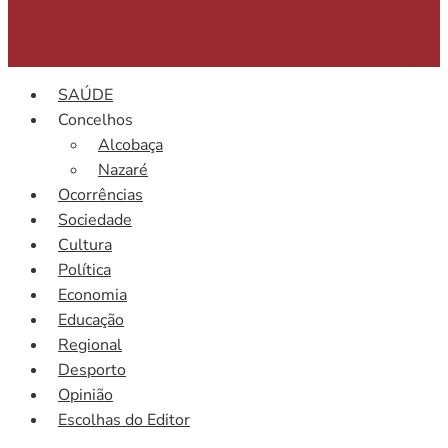
SAÚDE
Concelhos
Alcobaça
Nazaré
Ocorrências
Sociedade
Cultura
Política
Economia
Educação
Regional
Desporto
Opinião
Escolhas do Editor