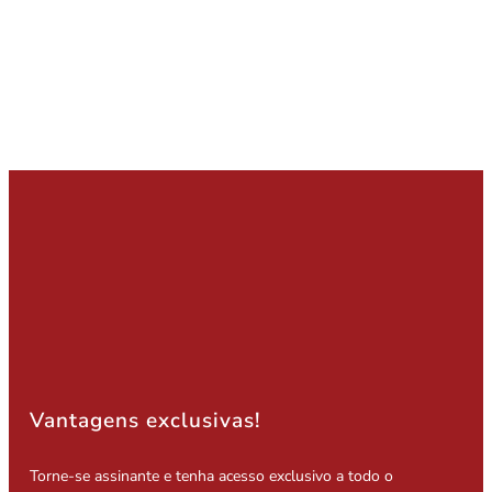
Vantagens exclusivas!
Torne-se assinante e tenha acesso exclusivo a todo o