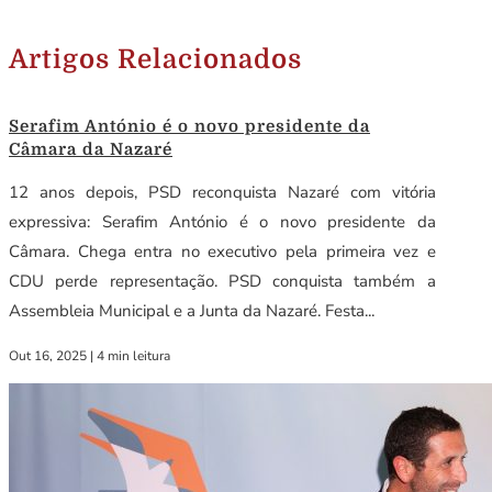
Artigos Relacionados
Serafim António é o novo presidente da
Câmara da Nazaré
12 anos depois, PSD reconquista Nazaré com vitória
expressiva: Serafim António é o novo presidente da
Câmara. Chega entra no executivo pela primeira vez e
CDU perde representação. PSD conquista também a
Assembleia Municipal e a Junta da Nazaré. Festa...
Out 16, 2025
|
4 min leitura