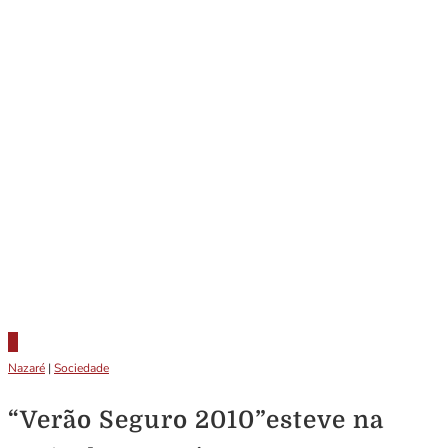
Nazaré
|
Sociedade
“Verão Seguro 2010”esteve na