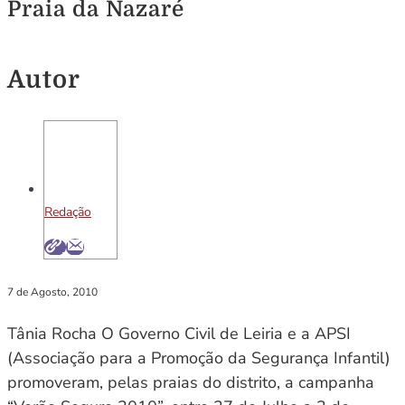
Praia da Nazaré
Autor
Redação
7 de Agosto, 2010
Tânia Rocha O Governo Civil de Leiria e a APSI
(Associação para a Promoção da Segurança Infantil)
promoveram, pelas praias do distrito, a campanha