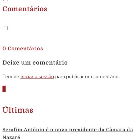
Comentários
.
0 Comentários
Deixe um comentário
Tem de
iniciar a sessão
para publicar um comentário.
Últimas
Serafim António é o novo presidente da Câmara da
Nazaré