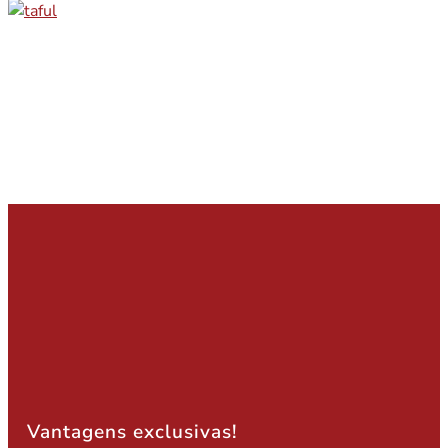
Vantagens exclusivas!