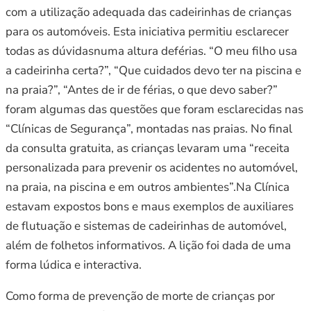
com a utilização adequada das cadeirinhas de crianças
para os automóveis. Esta iniciativa permitiu esclarecer
todas as dúvidasnuma altura deférias. “O meu filho usa
a cadeirinha certa?”, “Que cuidados devo ter na piscina e
na praia?”, “Antes de ir de férias, o que devo saber?”
foram algumas das questões que foram esclarecidas nas
“Clínicas de Segurança”, montadas nas praias. No final
da consulta gratuita, as crianças levaram uma “receita
personalizada para prevenir os acidentes no automóvel,
na praia, na piscina e em outros ambientes”.Na Clínica
estavam expostos bons e maus exemplos de auxiliares
de flutuação e sistemas de cadeirinhas de automóvel,
além de folhetos informativos. A lição foi dada de uma
forma lúdica e interactiva.
Como forma de prevenção de morte de crianças por