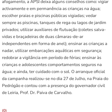
afogamento, a APSI deixa alguns conselhos como: vigiar
activamente e em permanência as crianças na água;
escolher praias e piscinas públicas vigiadas; vedar
sempre as piscinas, tanques de rega ou lagos de jardim
privados; utilizar auxiliares de flutuação (coletes salva-
vidas e braçadeiras de duas câmaras-de-ar
independentes em forma de anel); ensinar as crianças a
nadar, utilizar embarcações aquáticas em segurança;
redobrar a vigilância em período de férias; ensinar às
crianças e adolescentes comportamentos seguros na
água; e ainda, ter cuidado com o sol. O arranque oficial
da campanha realizou-se no dia 27 de Julho, na Praia do
Pedrógão e contou com a presença do governador civil
de Leiria, Prof. Dr. Paiva de Carvalho.
(0)