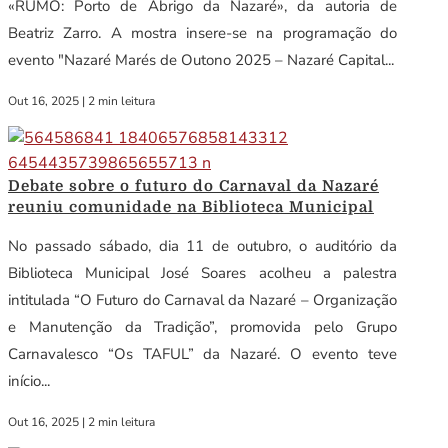
«RUMO: Porto de Abrigo da Nazaré», da autoria de
Beatriz Zarro. A mostra insere-se na programação do
evento "Nazaré Marés de Outono 2025 – Nazaré Capital...
Out 16, 2025
|
2 min leitura
Debate sobre o futuro do Carnaval da Nazaré
reuniu comunidade na Biblioteca Municipal
No passado sábado, dia 11 de outubro, o auditório da
Biblioteca Municipal José Soares acolheu a palestra
intitulada “O Futuro do Carnaval da Nazaré – Organização
e Manutenção da Tradição”, promovida pelo Grupo
Carnavalesco “Os TAFUL” da Nazaré. O evento teve
início...
Out 16, 2025
|
2 min leitura