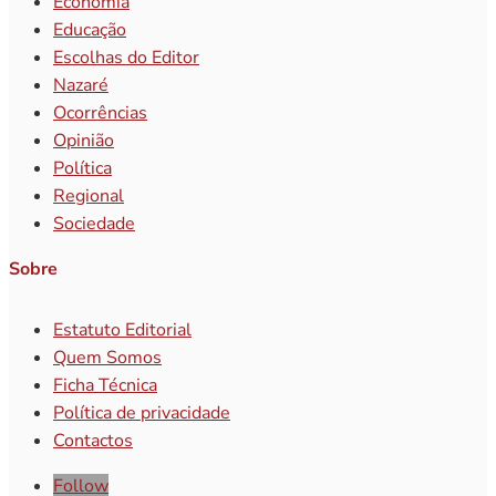
Economia
Educação
Escolhas do Editor
Nazaré
Ocorrências
Opinião
Política
Regional
Sociedade
Sobre
Estatuto Editorial
Quem Somos
Ficha Técnica
Política de privacidade
Contactos
Follow