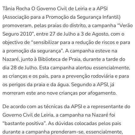
Tânia Rocha O Governo Civil de Leiria e a APSI
(Associação para a Promoção da Segurança Infantil)
promoveram, pelas praias do distrito, a campanha “Verão
Seguro 2010”, entre 27 de Julho a 3 de Agosto, com o
objectivo de “sensibilizar para a redução de riscos e para
a promoção da segurança”. A campanha esteve na
Nazaré, junto à Biblioteca de Praia, durante a tarde do
dia 28 de Julho. Esta campanha alertou essencialmente,
as crianças e os pais, para a prevenção rodoviária e para
os perigos da praia e da água. Segundo a APSI, já
morreram este ano nove crianças por afogamento.
De acordo com as técnicas da APSI e a representante do
Governo Civil de Leiria, a campanha na Nazaré foi
“bastante positiva”. As dúvidas colocadas pelos pais
durante a campanha prenderam-se, essencialmente,