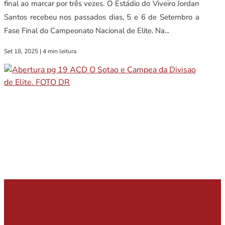
final ao marcar por três vezes. O Estádio do Viveiro Jordan
Santos recebeu nos passados dias, 5 e 6 de Setembro a
Fase Final do Campeonato Nacional de Elite. Na...
Set 18, 2025
|
4 min leitura