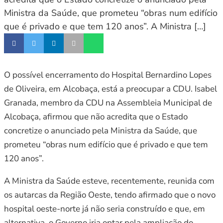
Ministra da Saúde, que prometeu “obras num edifício
que é privado e que tem 120 anos”. A Ministra […]
O possível encerramento do Hospital Bernardino Lopes
de Oliveira, em Alcobaça, está a preocupar a CDU. Isabel
Granada, membro da CDU na Assembleia Municipal de
Alcobaça, afirmou que não acredita que o Estado
concretize o anunciado pela Ministra da Saúde, que
prometeu “obras num edifício que é privado e que tem
120 anos”.
A Ministra da Saúde esteve, recentemente, reunida com
os autarcas da Região Oeste, tendo afirmado que o novo
hospital oeste-norte já não seria construído e que, em
alternativa, o Governo iria optar pela ampliação do