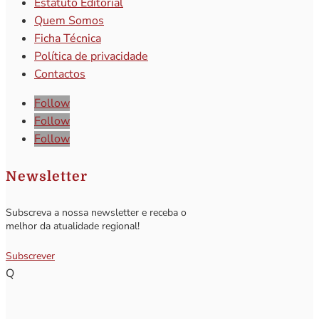
Estatuto Editorial
Quem Somos
Ficha Técnica
Política de privacidade
Contactos
Follow
Follow
Follow
Newsletter
Subscreva a nossa newsletter e receba o
melhor da atualidade regional!
Subscrever
Q