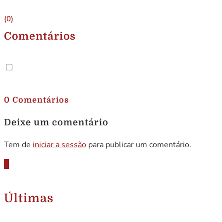
(0)
Comentários
.
0 Comentários
Deixe um comentário
Tem de
iniciar a sessão
para publicar um comentário.
Últimas