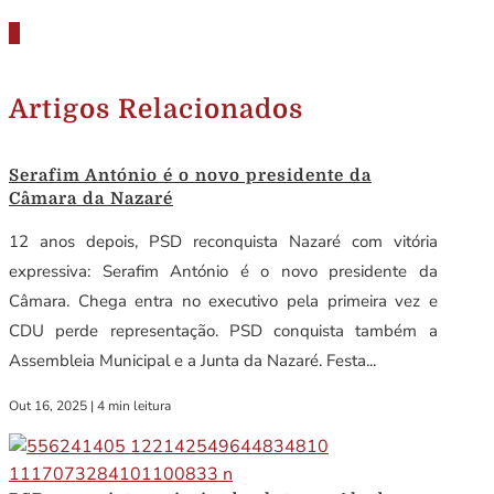
Artigos Relacionados
Serafim António é o novo presidente da
Câmara da Nazaré
12 anos depois, PSD reconquista Nazaré com vitória
expressiva: Serafim António é o novo presidente da
Câmara. Chega entra no executivo pela primeira vez e
CDU perde representação. PSD conquista também a
Assembleia Municipal e a Junta da Nazaré. Festa...
Out 16, 2025
|
4 min leitura