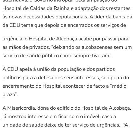
Hospital de Caldas da Rainha e adaptação dos restantes
às novas necessidades populacionais. A líder da bancada
da CDU teme que depois de encerrados os serviços de
urgência, o Hospital de Alcobaça acabe por passar para
as mãos de privados, “deixando os alcobacenses sem um
serviço de saúde público como sempre tiveram”.
A CDU apela à união da população e dos partidos
políticos para a defesa dos seus interesses, sob pena do
encerramento do Hospital acontecer de facto a “médio
prazo”.
A Misericórdia, dona do edifício do Hospital de Alcobaça,
já mostrou interesse em ficar com o imóvel, caso a
unidade de saúde deixe de ter serviço de urgências. PA