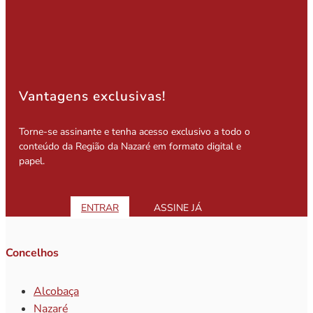
Vantagens exclusivas!
Torne-se assinante e tenha acesso exclusivo a todo o
conteúdo da Região da Nazaré em formato digital e
papel.
ENTRAR
ASSINE JÁ
Concelhos
Alcobaça
Nazaré