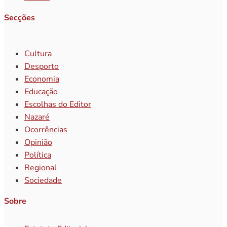
Secções
Cultura
Desporto
Economia
Educação
Escolhas do Editor
Nazaré
Ocorrências
Opinião
Política
Regional
Sociedade
Sobre