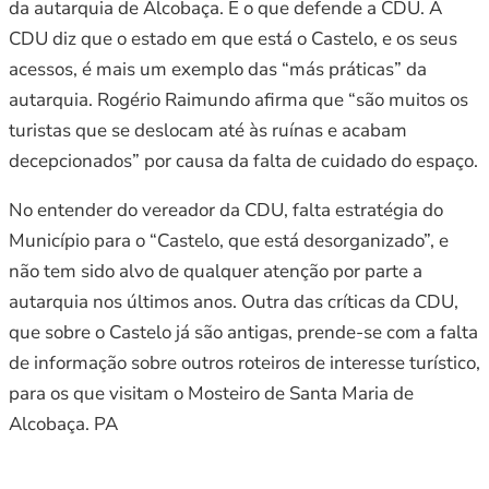
da autarquia de Alcobaça. É o que defende a CDU. A
CDU diz que o estado em que está o Castelo, e os seus
acessos, é mais um exemplo das “más práticas” da
autarquia. Rogério Raimundo afirma que “são muitos os
turistas que se deslocam até às ruínas e acabam
decepcionados” por causa da falta de cuidado do espaço.
No entender do vereador da CDU, falta estratégia do
Município para o “Castelo, que está desorganizado”, e
não tem sido alvo de qualquer atenção por parte a
autarquia nos últimos anos. Outra das críticas da CDU,
que sobre o Castelo já são antigas, prende-se com a falta
de informação sobre outros roteiros de interesse turístico,
para os que visitam o Mosteiro de Santa Maria de
Alcobaça. PA