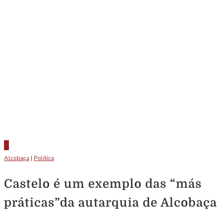
Alcobaça
|
Política
Castelo é um exemplo das “más
práticas”da autarquia de Alcobaça