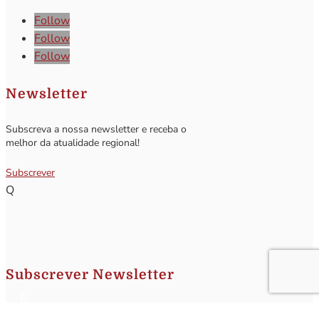
Follow
Follow
Follow
Newsletter
Subscreva a nossa newsletter e receba o
melhor da atualidade regional!
Subscrever
Q
Subscrever Newsletter
Insira o seu nome e o seu email para receber a Newsletter.