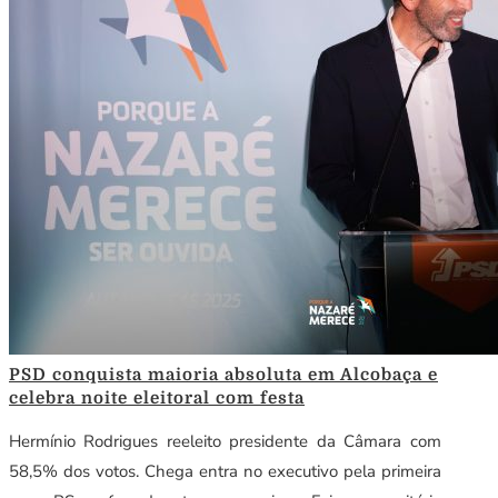
PSD conquista maioria absoluta em Alcobaça e
celebra noite eleitoral com festa
Hermínio Rodrigues reeleito presidente da Câmara com
58,5% dos votos. Chega entra no executivo pela primeira