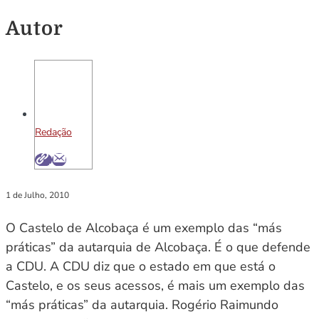
Autor
Redação
1 de Julho, 2010
O Castelo de Alcobaça é um exemplo das “más
práticas” da autarquia de Alcobaça. É o que defende
a CDU. A CDU diz que o estado em que está o
Castelo, e os seus acessos, é mais um exemplo das
“más práticas” da autarquia. Rogério Raimundo