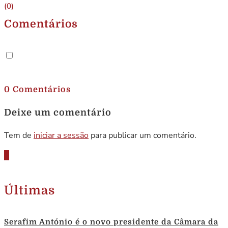
(0)
Comentários
.
0 Comentários
Deixe um comentário
Tem de
iniciar a sessão
para publicar um comentário.
Últimas
Serafim António é o novo presidente da Câmara da