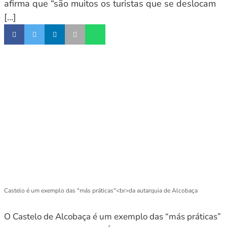
afirma que “são muitos os turistas que se deslocam
[…]
Castelo é um exemplo das "más práticas"<br>da autarquia de Alcobaça
O Castelo de Alcobaça é um exemplo das “más práticas”