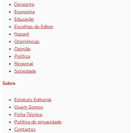
Desporto
Economia
Educação
Escolhas do Editor
Nazaré
Ocorrências
Opinião
Política
Regional
Sociedade
Sobre
Estatuto Editorial
Quem Somos
Ficha Técnica
Política de privacidade
Contactos