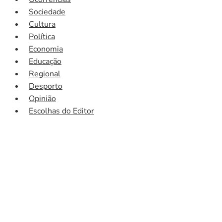
Sociedade
Cultura
Política
Economia
Educação
Regional
Desporto
Opinião
Escolhas do Editor