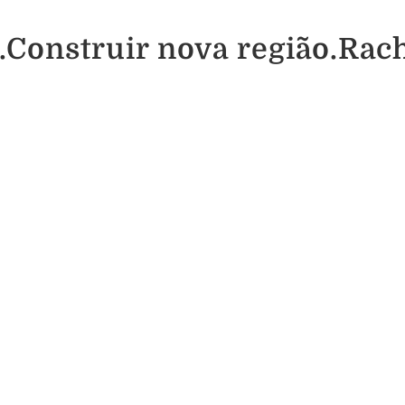
Construir nova região.Rach