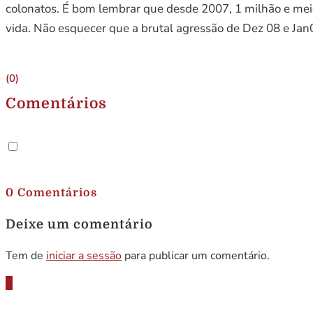
colonatos. É bom lembrar que desde 2007, 1 milhão e mei
vida. Não esquecer que a brutal agressão de Dez 08 e Jan0
(0)
Comentários
.
0 Comentários
Deixe um comentário
Tem de
iniciar a sessão
para publicar um comentário.