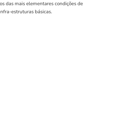
dos das mais elementares condições de
nfra-estruturas básicas.