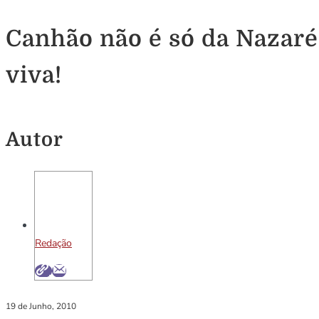
Canhão não é só da Nazaré.
viva!
Autor
Redação
19 de Junho, 2010