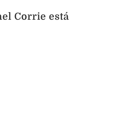
el Corrie está