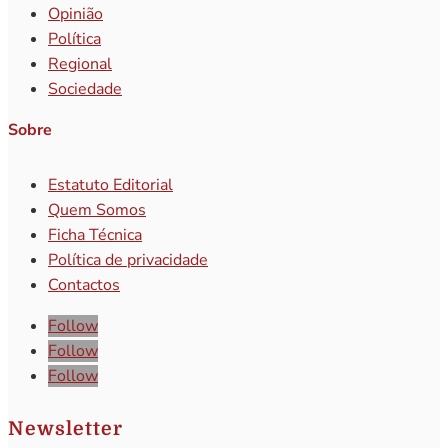
Opinião
Política
Regional
Sociedade
Sobre
Estatuto Editorial
Quem Somos
Ficha Técnica
Política de privacidade
Contactos
Follow
Follow
Follow
Newsletter