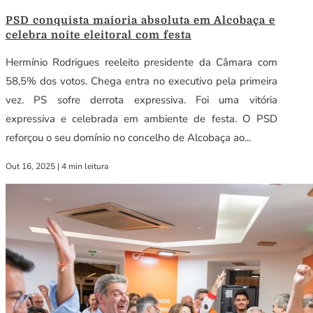
PSD conquista maioria absoluta em Alcobaça e
celebra noite eleitoral com festa
Hermínio Rodrigues reeleito presidente da Câmara com
58,5% dos votos. Chega entra no executivo pela primeira
vez. PS sofre derrota expressiva. Foi uma vitória
expressiva e celebrada em ambiente de festa. O PSD
reforçou o seu domínio no concelho de Alcobaça ao...
Out 16, 2025
|
4 min leitura