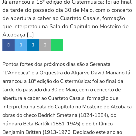
Já arrancou a 18ª edição do Cistermúsica: foi ao final
da tarde do passado dia 30 de Maio, com o concerto
de abertura a caber ao Cuarteto Casals, formação
que interpretou na Sala do Capítulo no Mosteiro de
Alcobaça […]
Pontos fortes dos próximos dias são a Serenata
“L’Angelica” e a Orquestra do Algarve David Mariano Já
arrancou a 18ª edição do Cistermúsica: foi ao final da
tarde do passado dia 30 de Maio, com o concerto de
abertura a caber ao Cuarteto Casals, formação que
interpretou na Sala do Capítulo no Mosteiro de Alcobaça
obras do checo Bedrich Smetana (1824-1884), do
húngaro Bela Bartók (1881-1945) e do britânico
Benjamin Britten (1913-1976. Dedicado este ano ao