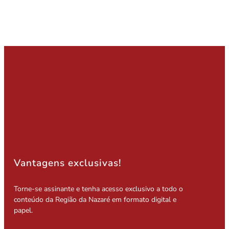
Vantagens exclusivas!
Torne-se assinante e tenha acesso exclusivo a todo o
conteúdo da Região da Nazaré em formato digital e
papel.