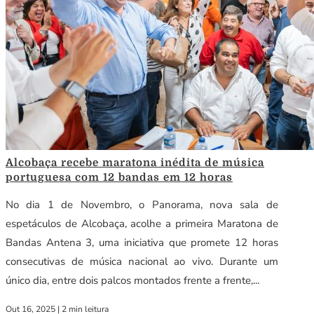
Alcobaça recebe maratona inédita de música
portuguesa com 12 bandas em 12 horas
No dia 1 de Novembro, o Panorama, nova sala de
espetáculos de Alcobaça, acolhe a primeira Maratona de
Bandas Antena 3, uma iniciativa que promete 12 horas
consecutivas de música nacional ao vivo. Durante um
único dia, entre dois palcos montados frente a frente,...
Out 16, 2025
|
2 min leitura