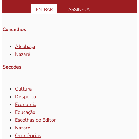
ENTRAR
ASSINE JÁ
Concelhos
Alcobaça
Nazaré
Secções
Cultura
Desporto
Economia
Educação
Escolhas do Editor
Nazaré
Ocorrências