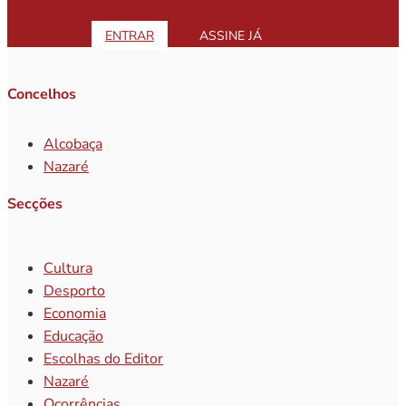
ENTRAR
ASSINE JÁ
Concelhos
Alcobaça
Nazaré
Secções
Cultura
Desporto
Economia
Educação
Escolhas do Editor
Nazaré
Ocorrências