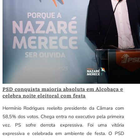
PSD conquista maioria absoluta em Alcobaça e
celebra noite eleitoral com festa
Hermínio Rodrigues reeleito presidente da Câmara com
58,5% dos votos. Chega entra no executivo pela primeira
vez. PS sofre derrota expressiva. Foi uma vitória
expressiva e celebrada em ambiente de festa. O PSD