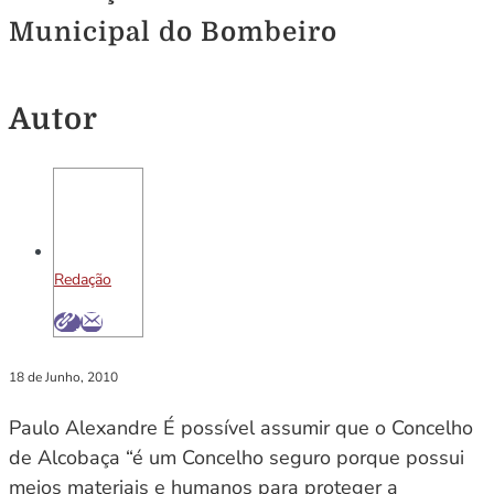
Municipal do Bombeiro
Autor
Redação
18 de Junho, 2010
Paulo Alexandre É possível assumir que o Concelho
de Alcobaça “é um Concelho seguro porque possui
meios materiais e humanos para proteger a