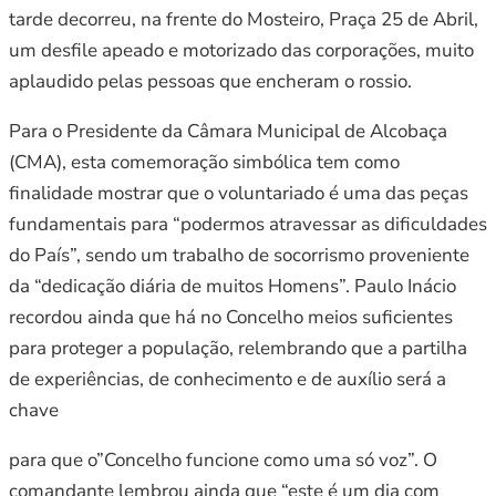
tarde decorreu, na frente do Mosteiro, Praça 25 de Abril,
um desfile apeado e motorizado das corporações, muito
aplaudido pelas pessoas que encheram o rossio.
Para o Presidente da Câmara Municipal de Alcobaça
(CMA), esta comemoração simbólica tem como
finalidade mostrar que o voluntariado é uma das peças
fundamentais para “podermos atravessar as dificuldades
do País”, sendo um trabalho de socorrismo proveniente
da “dedicação diária de muitos Homens”. Paulo Inácio
recordou ainda que há no Concelho meios suficientes
para proteger a população, relembrando que a partilha
de experiências, de conhecimento e de auxílio será a
chave
para que o”Concelho funcione como uma só voz”. O
comandante lembrou ainda que “este é um dia com