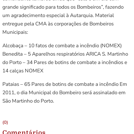
grande significado para todos os Bombeiros”, fazendo
um agradecimento especial à Autarquia. Material
entregue pela CMA às corporações de Bombeiros
Municipais:
Alcobaça – 10 fatos de combate a incêndio (NOMEX)
Benedita – 5 Aparelhos respiratórios ARICA S. Martinho
do Porto – 34 Pares de botins de combate a incêndios e
14 calças NOMEX
Pataias – 65 Pares de botins de combate a incêndio Em
2011, o dia Municipal do Bombeiro será assinalado em
São Martinho do Porto.
(0)
Comentários