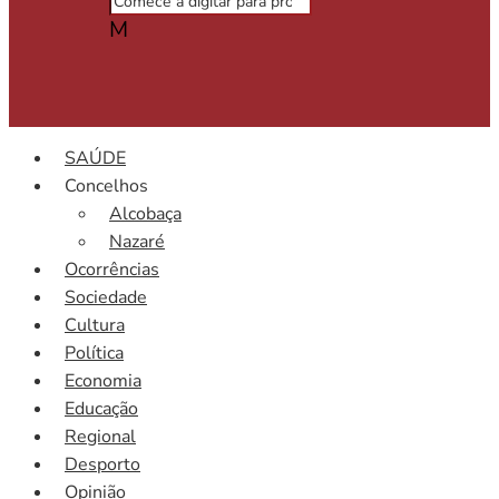
M
SAÚDE
Concelhos
Alcobaça
Nazaré
Ocorrências
Sociedade
Cultura
Política
Economia
Educação
Regional
Desporto
Opinião