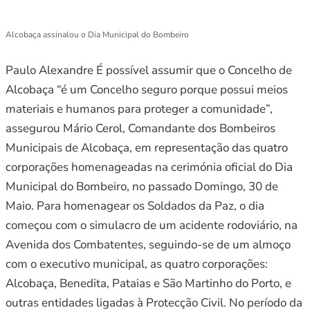
Alcobaça assinalou o Dia Municipal do Bombeiro
Paulo Alexandre É possível assumir que o Concelho de
Alcobaça “é um Concelho seguro porque possui meios
materiais e humanos para proteger a comunidade”,
assegurou Mário Cerol, Comandante dos Bombeiros
Municipais de Alcobaça, em representação das quatro
corporações homenageadas na cerimónia oficial do Dia
Municipal do Bombeiro, no passado Domingo, 30 de
Maio. Para homenagear os Soldados da Paz, o dia
começou com o simulacro de um acidente rodoviário, na
Avenida dos Combatentes, seguindo-se de um almoço
com o executivo municipal, as quatro corporações:
Alcobaça, Benedita, Pataias e São Martinho do Porto, e
outras entidades ligadas à Protecção Civil. No período da