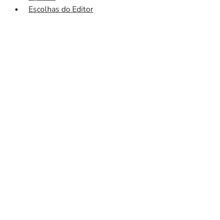
Escolhas do Editor