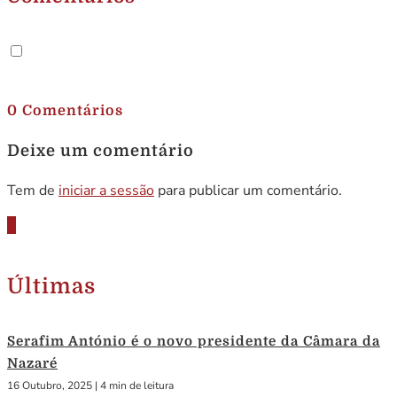
.
0 Comentários
Deixe um comentário
Tem de
iniciar a sessão
para publicar um comentário.
Últimas
Serafim António é o novo presidente da Câmara da
Nazaré
16 Outubro, 2025
|
4 min de leitura