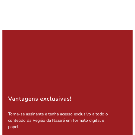
Vantagens exclusivas!
Torne-se assinante e tenha acesso exclusivo a todo o
conteúdo da Região da Nazaré em formato digital e
papel.