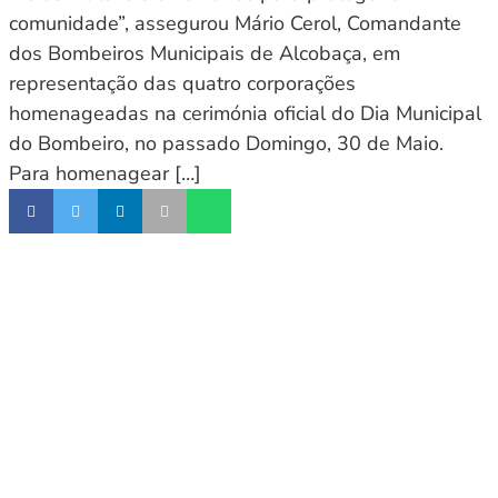
comunidade”, assegurou Mário Cerol, Comandante
dos Bombeiros Municipais de Alcobaça, em
representação das quatro corporações
homenageadas na cerimónia oficial do Dia Municipal
do Bombeiro, no passado Domingo, 30 de Maio.
Para homenagear […]