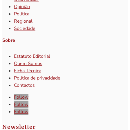
Opinião
Política
Regional
Sociedade
Sobre
Estatuto Editorial
Quem Somos
Ficha Técnica
Política de privacidade
Contactos
Follow
Follow
Follow
Newsletter