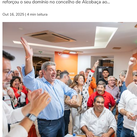
reforçou o seu domínio no concelho de Alcobaça ao...
Out 16, 2025
|
4 min leitura