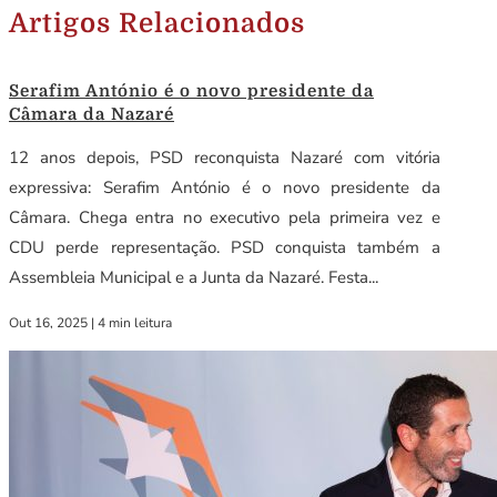
Artigos Relacionados
Serafim António é o novo presidente da
Câmara da Nazaré
12 anos depois, PSD reconquista Nazaré com vitória
expressiva: Serafim António é o novo presidente da
Câmara. Chega entra no executivo pela primeira vez e
CDU perde representação. PSD conquista também a
Assembleia Municipal e a Junta da Nazaré. Festa...
Out 16, 2025
|
4 min leitura