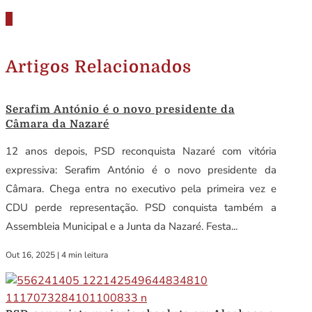
Artigos Relacionados
Serafim António é o novo presidente da
Câmara da Nazaré
12 anos depois, PSD reconquista Nazaré com vitória
expressiva: Serafim António é o novo presidente da
Câmara. Chega entra no executivo pela primeira vez e
CDU perde representação. PSD conquista também a
Assembleia Municipal e a Junta da Nazaré. Festa...
Out 16, 2025
|
4 min leitura