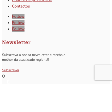
Política de privacidade
Contactos
Follow
Follow
Follow
Newsletter
Subscreva a nossa newsletter e receba o
melhor da atualidade regional!
Subscrever
Q
Subscrever Newsletter