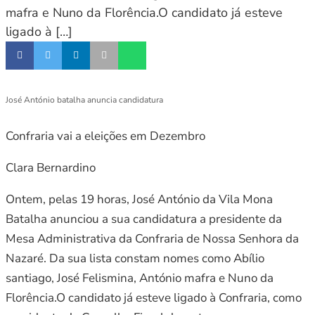
mafra e Nuno da Florência.O candidato já esteve
ligado à […]
José António batalha anuncia candidatura
Confraria vai a eleições em Dezembro
Clara Bernardino
Ontem, pelas 19 horas, José António da Vila Mona
Batalha anunciou a sua candidatura a presidente da
Mesa Administrativa da Confraria de Nossa Senhora da
Nazaré. Da sua lista constam nomes como Abílio
santiago, José Felismina, António mafra e Nuno da
Florência.O candidato já esteve ligado à Confraria, como