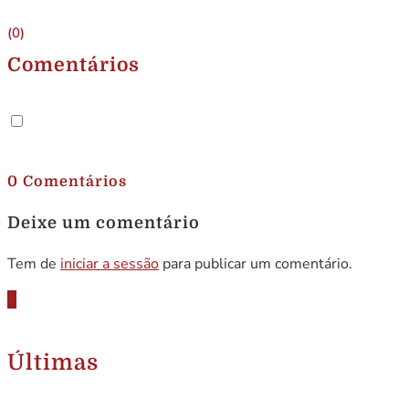
(0)
Comentários
.
0 Comentários
Deixe um comentário
Tem de
iniciar a sessão
para publicar um comentário.
Últimas