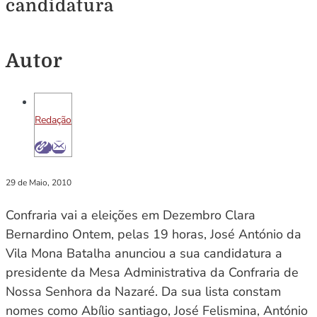
candidatura
Autor
Redação
29 de Maio, 2010
Confraria vai a eleições em Dezembro Clara
Bernardino Ontem, pelas 19 horas, José António da
Vila Mona Batalha anunciou a sua candidatura a
presidente da Mesa Administrativa da Confraria de
Nossa Senhora da Nazaré. Da sua lista constam
nomes como Abílio santiago, José Felismina, António