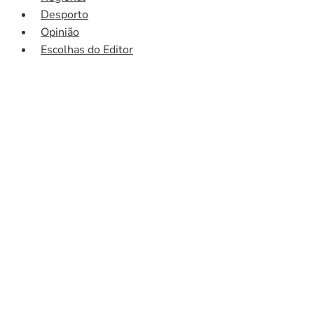
Desporto
Opinião
Escolhas do Editor