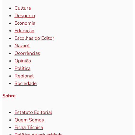
Cultura
Desporto
Economia
Educação
Escolhas do Editor
Nazaré
Ocorrências
Opinião
Política
Regional
Sociedade
Sobre
Estatuto Editorial
Quem Somos
Ficha Técnica