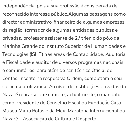
independência, pois a sua profissão é considerada de
reconhecido interesse público.Algumas passagens como
director administrativo-financeiro de algumas empresas
da região, formador de algumas entidades públicas e
privadas, professor assistente de 2.º triénio do pólo da
Marinha Grande do Instituto Superior de Humanidades e
Tecnologias (ISHT) nas áreas de Contabilidade, Auditoria
e Fiscalidade e auditor de diversos programas nacionais
e comunitários, para além de ser Técnico Oficial de
Contas, inscrito na respectiva Ordem, completam o seu
curricula profissional.Ao nível de instituições privadas da
Nazaré refira-se que cumpre, actualmente, o mandato
como Presidente do Conselho Fiscal da Fundação Casa
Museu Mário Botas e da Meia Maratona Internacional da
Nazaré – Associação de Cultura e Desporto.