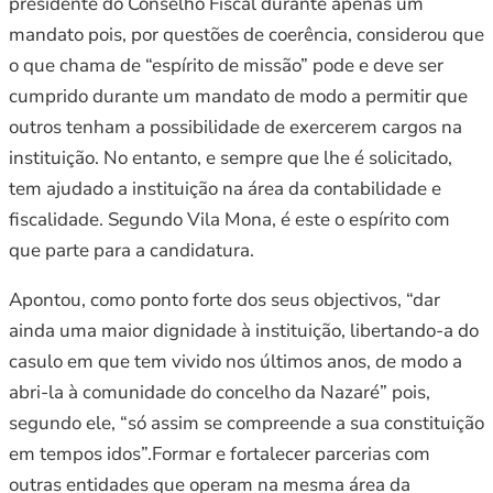
presidente do Conselho Fiscal durante apenas um
mandato pois, por questões de coerência, considerou que
o que chama de “espírito de missão” pode e deve ser
cumprido durante um mandato de modo a permitir que
outros tenham a possibilidade de exercerem cargos na
instituição. No entanto, e sempre que lhe é solicitado,
tem ajudado a instituição na área da contabilidade e
fiscalidade. Segundo Vila Mona, é este o espírito com
que parte para a candidatura.
Apontou, como ponto forte dos seus objectivos, “dar
ainda uma maior dignidade à instituição, libertando-a do
casulo em que tem vivido nos últimos anos, de modo a
abri-la à comunidade do concelho da Nazaré” pois,
segundo ele, “só assim se compreende a sua constituição
em tempos idos”.Formar e fortalecer parcerias com
outras entidades que operam na mesma área da