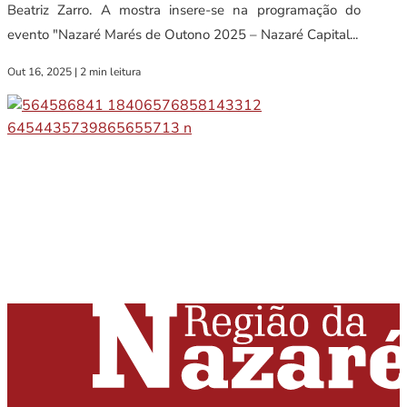
Beatriz Zarro. A mostra insere-se na programação do
evento "Nazaré Marés de Outono 2025 – Nazaré Capital...
Out 16, 2025
|
2 min leitura