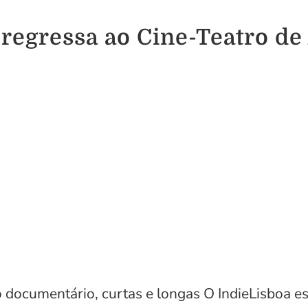
regressa ao Cine-Teatro de
 documentário, curtas e longas O IndieLisboa es