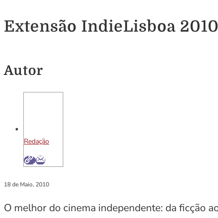
Extensão IndieLisboa 2010
Autor
Redação
18 de Maio, 2010
O melhor do cinema independente: da ficção ao