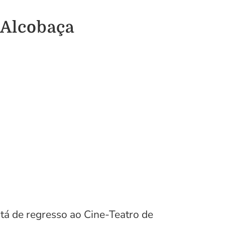
 Alcobaça
tá de regresso ao Cine-Teatro de