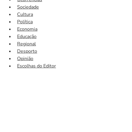
Sociedade
Cultura
Política
Economia
Educação
Regional
Desporto
Opinião
Escolhas do Editor