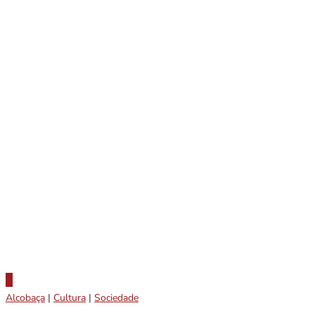
Alcobaça
|
Cultura
|
Sociedade