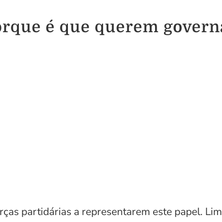
rque é que querem govern
rças partidárias a representarem este papel. Li