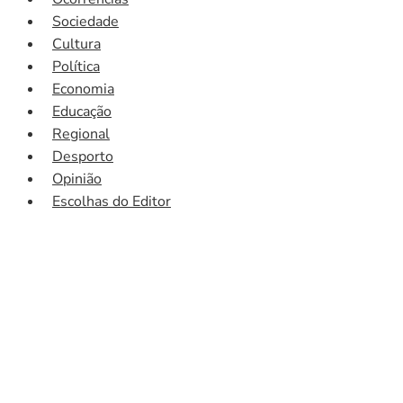
Sociedade
Cultura
Política
Economia
Educação
Regional
Desporto
Opinião
Escolhas do Editor