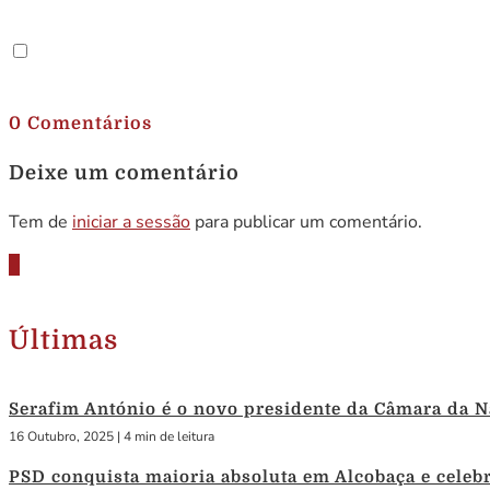
.
0 Comentários
Deixe um comentário
Tem de
iniciar a sessão
para publicar um comentário.
Últimas
Serafim António é o novo presidente da Câmara da N
16 Outubro, 2025
|
4 min de leitura
PSD conquista maioria absoluta em Alcobaça e celebra