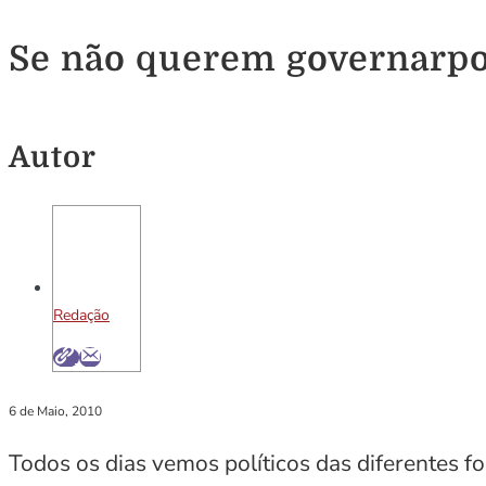
Se não querem governarpo
Autor
Redação
6 de Maio, 2010
Todos os dias vemos políticos das diferentes fo