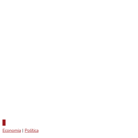
Economia
|
Política