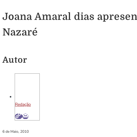
Joana Amaral dias apresen
Nazaré
Autor
Redação
6 de Maio, 2010