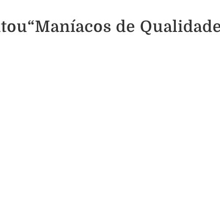
tou“Maníacos de Qualidade”