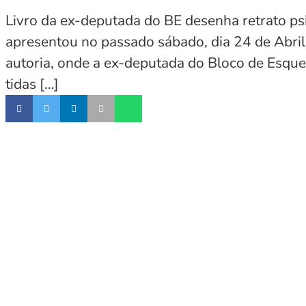
Livro da ex-deputada do BE desenha retrato psi
apresentou no passado sábado, dia 24 de Abril,
autoria, onde a ex-deputada do Bloco de Esque
tidas […]