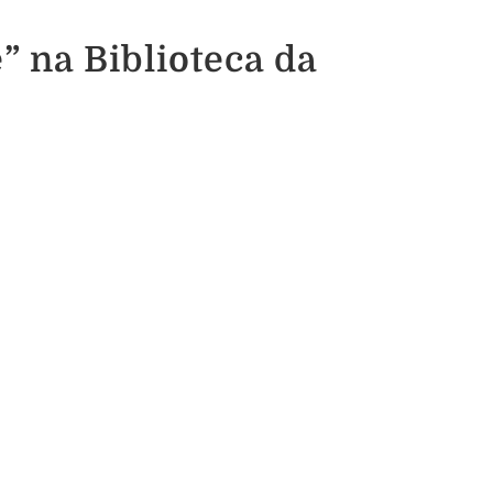
 na Biblioteca da