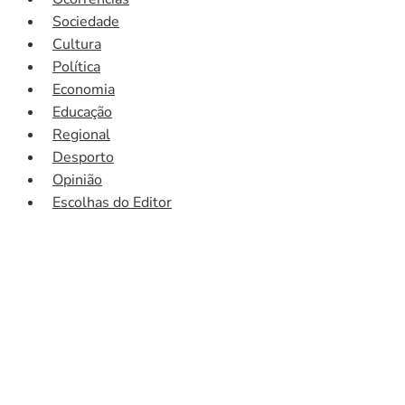
Sociedade
Cultura
Política
Economia
Educação
Regional
Desporto
Opinião
Escolhas do Editor