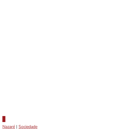
Nazaré
|
Sociedade