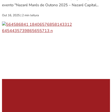
evento "Nazaré Marés de Outono 2025 – Nazaré Capital...
Out 16, 2025
|
2 min leitura