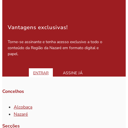
Vantagens exclusivas!
Torne-se assinante e tenha acesso exclusivo a todo o
conteúdo da Região da Nazaré em formato digital e
papel.
ENTRAR
ASSINE JÁ
Concelhos
Alcobaça
Nazaré
Secções