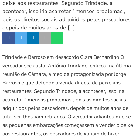
peixe aos restaurantes. Segundo Trindade, a
acontecer, isso iria acarretar “imensos problemas”,
pois os direitos sociais adquiridos pelos pescadores,
depois de muitos anos de […]
Trindade e Barroso em desacordo Clara Bernardino O
vereador socialista, António Trindade, criticou, na última
reunião de Câmara, a medida protagonizada por Jorge
Barroso e que defende a venda directa de peixe aos
restaurantes. Segundo Trindade, a acontecer, isso iria
acarretar “imensos problemas”, pois os direitos sociais
adquiridos pelos pescadores, depois de muitos anos de
luta, ser-lhes-iam retirados. O vereador adiantou que se
as pequenas embarcações começassem a vender o peixe
aos restaurantes, os pescadores deixariam de fazer