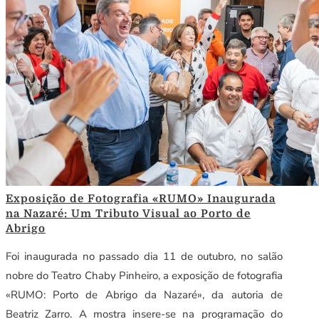
Exposição de Fotografia «RUMO» Inaugurada
na Nazaré: Um Tributo Visual ao Porto de
Abrigo
Foi inaugurada no passado dia 11 de outubro, no salão
nobre do Teatro Chaby Pinheiro, a exposição de fotografia
«RUMO: Porto de Abrigo da Nazaré», da autoria de
Beatriz Zarro. A mostra insere-se na programação do