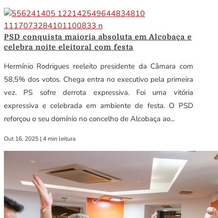
PSD conquista maioria absoluta em Alcobaça e
celebra noite eleitoral com festa
Hermínio Rodrigues reeleito presidente da Câmara com
58,5% dos votos. Chega entra no executivo pela primeira
vez. PS sofre derrota expressiva. Foi uma vitória
expressiva e celebrada em ambiente de festa. O PSD
reforçou o seu domínio no concelho de Alcobaça ao...
Out 16, 2025
|
4 min leitura