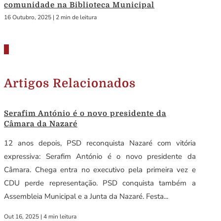
comunidade na Biblioteca Municipal
16 Outubro, 2025
|
2 min de leitura
Artigos Relacionados
Serafim António é o novo presidente da
Câmara da Nazaré
12 anos depois, PSD reconquista Nazaré com vitória
expressiva: Serafim António é o novo presidente da
Câmara. Chega entra no executivo pela primeira vez e
CDU perde representação. PSD conquista também a
Assembleia Municipal e a Junta da Nazaré. Festa...
Out 16, 2025
|
4 min leitura