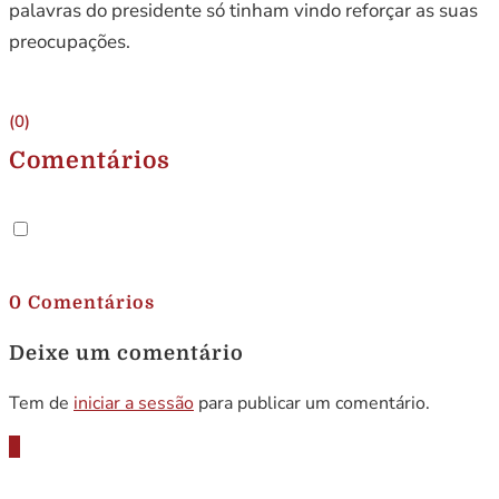
palavras do presidente só tinham vindo reforçar as suas
preocupações.
(0)
Comentários
.
0 Comentários
Deixe um comentário
Tem de
iniciar a sessão
para publicar um comentário.