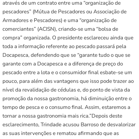
através de um contrato entre uma “organização de
pescadores” (Mútua de Pescadores ou Associação de
Armadores e Pescadores) e uma “organização de
comerciantes” (ACISN), criando-se uma “bolsa de
compra” organizada. O presidente esclareceu ainda que
toda a informação referente ao pescado passará pela
Docapesca, defendendo que se “garante tudo o que se
garante com a Docapesca e a diferença de preço do
pescado entre a lota e o consumidor final esbate-se um
pouco, para além das vantagens que isso pode trazer ao
nível da revalidação de cédulas e, do ponto de vista da
promoção da nossa gastronomia, há diminuição entre o
tempo de pesca e o consumo final. Assim, estaremos a
tornar a nossa gastronomia mais rica.”Depois deste
esclarecimento, Trindade acusou Barroso de desvalorizar
as suas intervenções e rematou afirmando que as