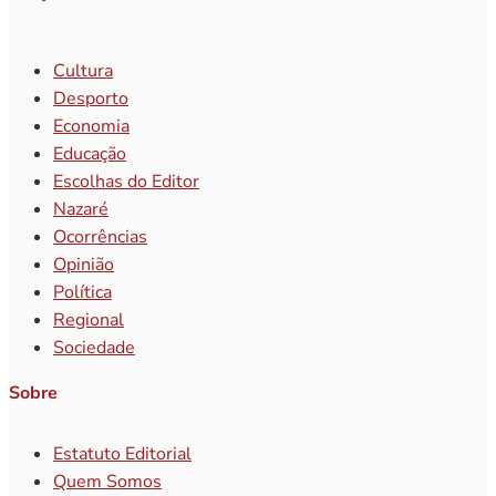
Cultura
Desporto
Economia
Educação
Escolhas do Editor
Nazaré
Ocorrências
Opinião
Política
Regional
Sociedade
Sobre
Estatuto Editorial
Quem Somos