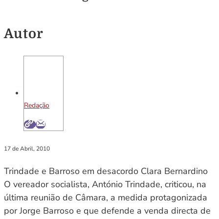
Autor
Redação
17 de Abril, 2010
Trindade e Barroso em desacordo Clara Bernardino
O vereador socialista, António Trindade, criticou, na
última reunião de Câmara, a medida protagonizada
por Jorge Barroso e que defende a venda directa de