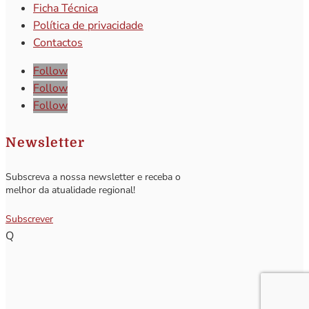
Ficha Técnica
Política de privacidade
Contactos
Follow
Follow
Follow
Newsletter
Subscreva a nossa newsletter e receba o
melhor da atualidade regional!
Subscrever
Q