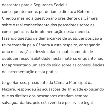
descontos para a Segurança Social e,
consequentemente, perderiam o direito à Reforma.
Chegou mesmo a questionar o presidente da Câmara
sobre o real conhecimento dos pescadores sobre as
consequências da implementação desta medida,
fazendo questão de demarcar-se de qualquer posição a
favor tomada pela Câmara a este respeito, entregando
uma declaração a desvincular-se publicamente de
qualquer responsabilidade nesta matéria, enquanto não
for apresentado um estudo sério sobre as consequências
da incrementação desta prática.
Jorge Barroso, presidente da Câmara Municipal da
Nazaré, respondeu às acusações de Trindade explicando
que os direitos dos pescadores estariam sempre
salvaguardados, pois esta venda é possível e legal