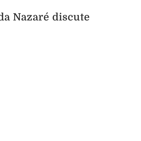
da Nazaré discute