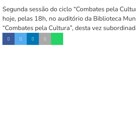
Segunda sessão do ciclo “Combates pela Cultur
hoje, pelas 18h, no auditório da Biblioteca Mu
“Combates pela Cultura”, desta vez subordinada