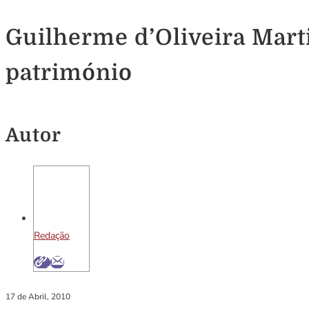
Guilherme d’Oliveira Mart
património
Autor
Redação
17 de Abril, 2010