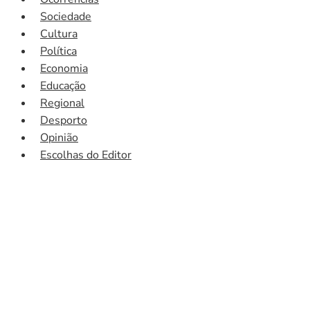
Sociedade
Cultura
Política
Economia
Educação
Regional
Desporto
Opinião
Escolhas do Editor