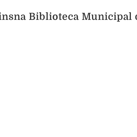
insna Biblioteca Municipal 