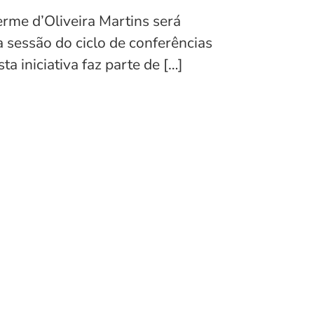
rme d’Oliveira Martins será
a sessão do ciclo de conferências
 iniciativa faz parte de […]