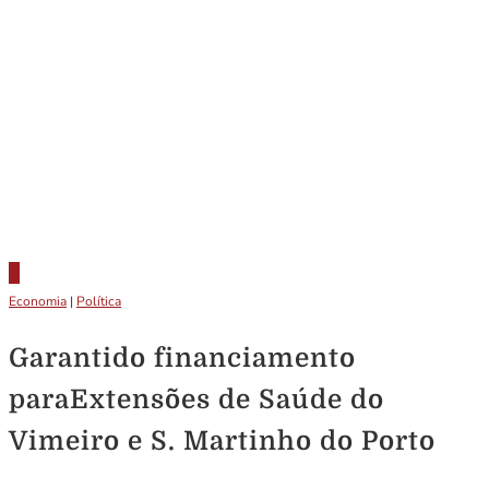
Economia
|
Política
Garantido financiamento
paraExtensões de Saúde do
Vimeiro e S. Martinho do Porto