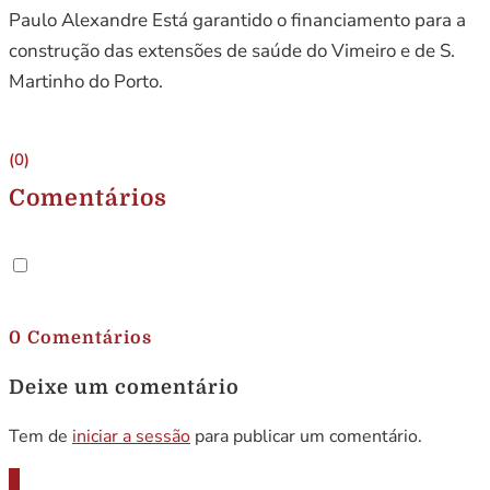
Paulo Alexandre Está garantido o financiamento para a
construção das extensões de saúde do Vimeiro e de S.
Martinho do Porto.
(0)
Comentários
.
0 Comentários
Deixe um comentário
Tem de
iniciar a sessão
para publicar um comentário.