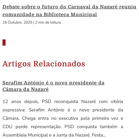
Debate sobre o futuro do Carnaval da Nazaré reuniu
comunidade na Biblioteca Municipal
16 Outubro, 2025
|
2 min de leitura
Artigos Relacionados
Serafim António é o novo presidente da
Câmara da Nazaré
12 anos depois, PSD reconquista Nazaré com vitória
expressiva: Serafim António é o novo presidente da
Câmara. Chega entra no executivo pela primeira vez e
CDU perde representação. PSD conquista também a
Assembleia Municipal e a Junta da Nazaré. Festa...