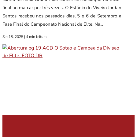
final ao marcar por três vezes. O Estádio do Viveiro Jordan
Santos recebeu nos passados dias, 5 e 6 de Setembro a
Fase Final do Campeonato Nacional de Elite. Na...
Set 18, 2025
|
4 min leitura