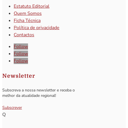
Estatuto Editorial
Quem Somos
Ficha Técnica
Política de privacidade
Contactos
Follow
Follow
Follow
Newsletter
Subscreva a nossa newsletter e receba o
melhor da atualidade regional!
Subscrever
Q