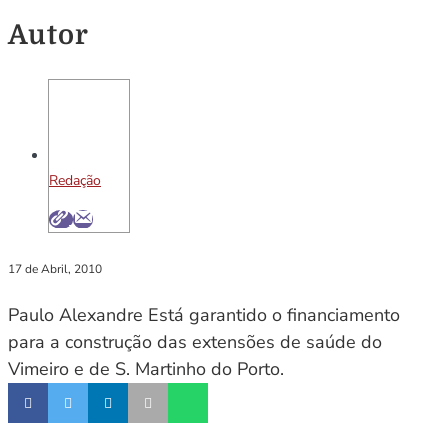
Autor
Redação
17 de Abril, 2010
Paulo Alexandre Está garantido o financiamento
para a construção das extensões de saúde do
Vimeiro e de S. Martinho do Porto.