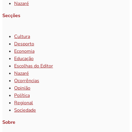
Nazaré
Secções
Cultura
Desporto
Economia
Educação
Escolhas do Editor
Nazaré
Ocorrências
Opinião
Política
Regional
Sociedade
Sobre