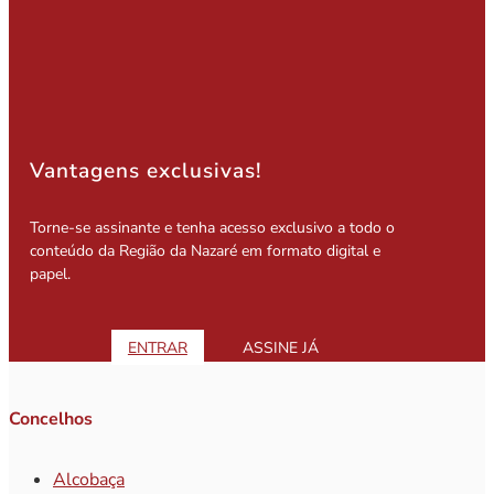
Vantagens exclusivas!
Torne-se assinante e tenha acesso exclusivo a todo o
conteúdo da Região da Nazaré em formato digital e
papel.
ENTRAR
ASSINE JÁ
Concelhos
Alcobaça