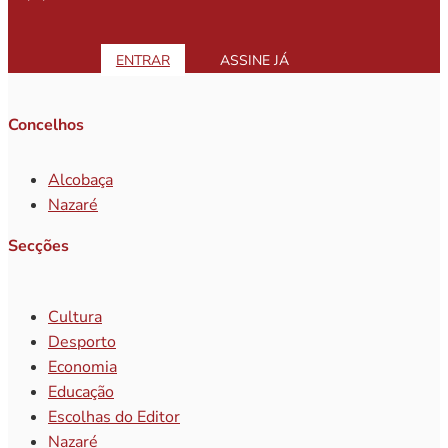
ENTRAR
ASSINE JÁ
Concelhos
Alcobaça
Nazaré
Secções
Cultura
Desporto
Economia
Educação
Escolhas do Editor
Nazaré