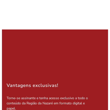
Vantagens exclusivas!
Torne-se assinante e tenha acesso exclusivo a todo o
conteúdo da Região da Nazaré em formato digital e
papel.