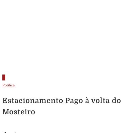
Política
Estacionamento Pago à volta do
Mosteiro