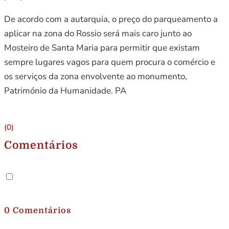
De acordo com a autarquia, o preço do parqueamento a
aplicar na zona do Rossio será mais caro junto ao
Mosteiro de Santa Maria para permitir que existam
sempre lugares vagos para quem procura o comércio e
os serviços da zona envolvente ao monumento,
Património da Humanidade. PA
(0)
Comentários
.
0 Comentários