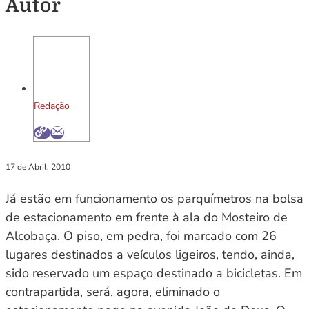
Autor
Redação
17 de Abril, 2010
Já estão em funcionamento os parquímetros na bolsa
de estacionamento em frente à ala do Mosteiro de
Alcobaça. O piso, em pedra, foi marcado com 26
lugares destinados a veículos ligeiros, tendo, ainda,
sido reservado um espaço destinado a bicicletas. Em
contrapartida, será, agora, eliminado o