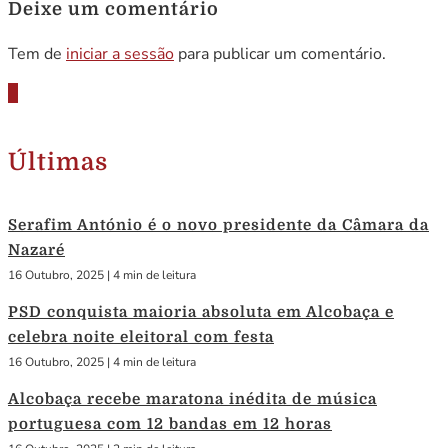
Deixe um comentário
Tem de
iniciar a sessão
para publicar um comentário.
Últimas
Serafim António é o novo presidente da Câmara da
Nazaré
16 Outubro, 2025
|
4 min de leitura
PSD conquista maioria absoluta em Alcobaça e
celebra noite eleitoral com festa
16 Outubro, 2025
|
4 min de leitura
Alcobaça recebe maratona inédita de música
portuguesa com 12 bandas em 12 horas