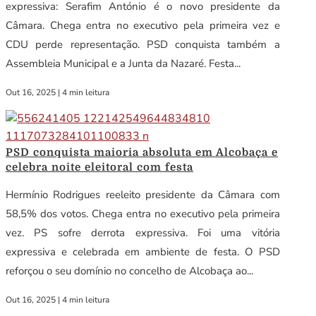
expressiva: Serafim António é o novo presidente da
Câmara. Chega entra no executivo pela primeira vez e
CDU perde representação. PSD conquista também a
Assembleia Municipal e a Junta da Nazaré. Festa...
Out 16, 2025
|
4 min leitura
PSD conquista maioria absoluta em Alcobaça e
celebra noite eleitoral com festa
Hermínio Rodrigues reeleito presidente da Câmara com
58,5% dos votos. Chega entra no executivo pela primeira
vez. PS sofre derrota expressiva. Foi uma vitória
expressiva e celebrada em ambiente de festa. O PSD
reforçou o seu domínio no concelho de Alcobaça ao...
Out 16, 2025
|
4 min leitura