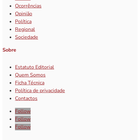
Ocorrências
Opinião
Política
Regional
Sociedade
Sobre
Estatuto Editorial
Quem Somos
Ficha Técnica
Política de privacidade
Contactos
Follow
Follow
Follow