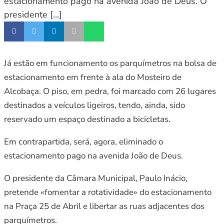
estacionamento pago na avenida João de Deus. O
presidente […]
Já estão em funcionamento os parquímetros na bolsa de
estacionamento em frente à ala do Mosteiro de
Alcobaça. O piso, em pedra, foi marcado com 26 lugares
destinados a veículos ligeiros, tendo, ainda, sido
reservado um espaço destinado a bicicletas.
Em contrapartida, será, agora, eliminado o
estacionamento pago na avenida João de Deus.
O presidente da Câmara Municipal, Paulo Inácio,
pretende «fomentar a rotatividade» do estacionamento
na Praça 25 de Abril e libertar as ruas adjacentes dos
parquímetros.