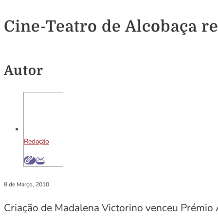
Cine-Teatro de Alcobaça r
Autor
Redação
8 de Março, 2010
Criação de Madalena Victorino venceu Prémio 