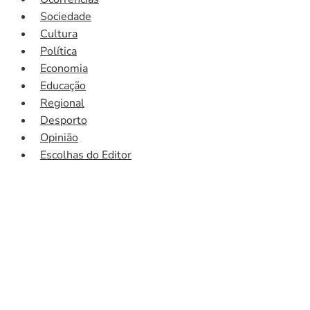
Sociedade
Cultura
Política
Economia
Educação
Regional
Desporto
Opinião
Escolhas do Editor