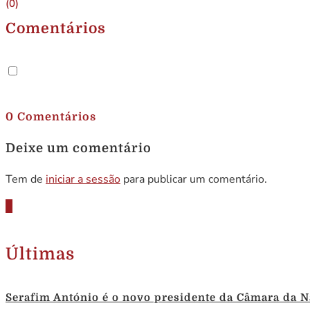
(0)
Comentários
.
0 Comentários
Deixe um comentário
Tem de
iniciar a sessão
para publicar um comentário.
Últimas
Serafim António é o novo presidente da Câmara da N