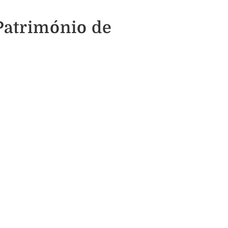
Património de