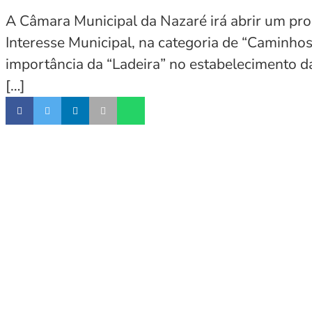
A Câmara Municipal da Nazaré irá abrir um pro
Interesse Municipal, na categoria de “Caminhos 
importância da “Ladeira” no estabelecimento da
[…]