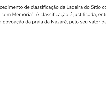
cedimento de classificação da Ladeira do Sítio 
com Memória”. A classificação é justificada, ent
 povoação da praia da Nazaré, pelo seu valor de