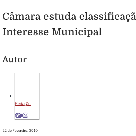
Câmara estuda classificaç
Interesse Municipal
Autor
Redação
22 de Fevereiro, 2010