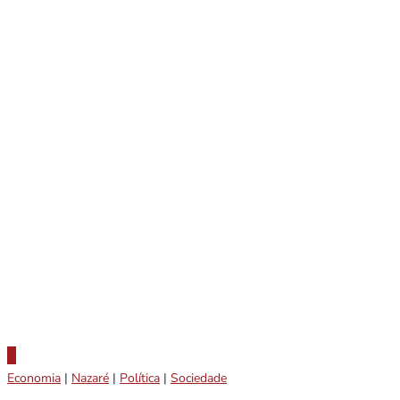
Economia
|
Nazaré
|
Política
|
Sociedade