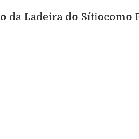
ão da Ladeira do Sítiocomo 