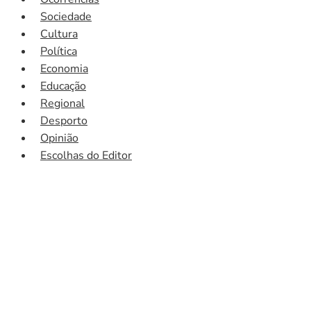
Sociedade
Cultura
Política
Economia
Educação
Regional
Desporto
Opinião
Escolhas do Editor