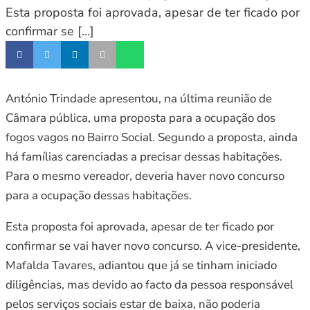
Esta proposta foi aprovada, apesar de ter ficado por
confirmar se […]
António Trindade apresentou, na última reunião de
Câmara pública, uma proposta para a ocupação dos
fogos vagos no Bairro Social. Segundo a proposta, ainda
há famílias carenciadas a precisar dessas habitações.
Para o mesmo vereador, deveria haver novo concurso
para a ocupação dessas habitações.
Esta proposta foi aprovada, apesar de ter ficado por
confirmar se vai haver novo concurso. A vice-presidente,
Mafalda Tavares, adiantou que já se tinham iniciado
diligências, mas devido ao facto da pessoa responsável
pelos serviços sociais estar de baixa, não poderia