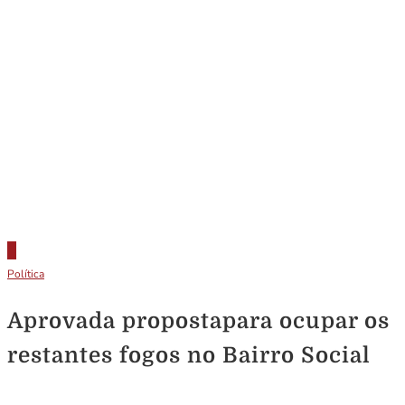
Política
Aprovada propostapara ocupar os
restantes fogos no Bairro Social