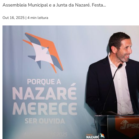
Assembleia Municipal e a Junta da Nazaré. Festa...
Out 16, 2025
|
4 min leitura