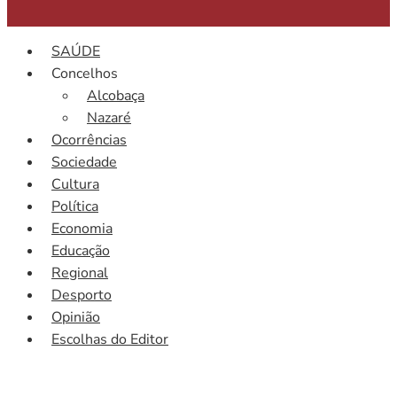
SAÚDE
Concelhos
Alcobaça
Nazaré
Ocorrências
Sociedade
Cultura
Política
Economia
Educação
Regional
Desporto
Opinião
Escolhas do Editor