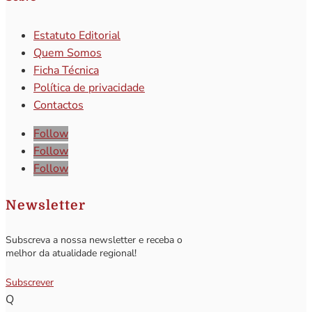
Estatuto Editorial
Quem Somos
Ficha Técnica
Política de privacidade
Contactos
Follow
Follow
Follow
Newsletter
Subscreva a nossa newsletter e receba o
melhor da atualidade regional!
Subscrever
Q