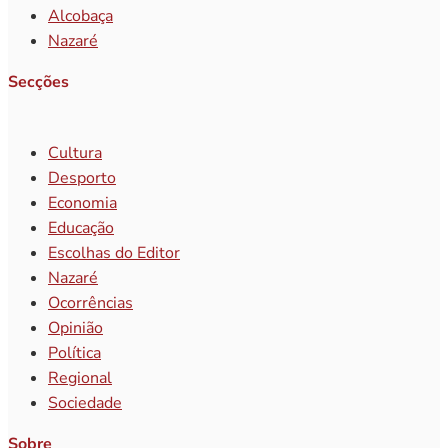
Alcobaça
Nazaré
Secções
Cultura
Desporto
Economia
Educação
Escolhas do Editor
Nazaré
Ocorrências
Opinião
Política
Regional
Sociedade
Sobre