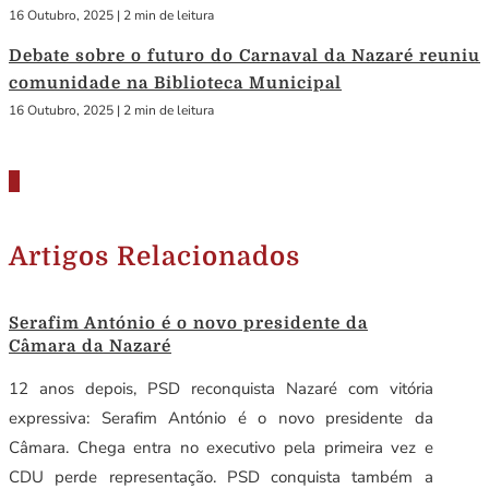
16 Outubro, 2025
|
2 min de leitura
Debate sobre o futuro do Carnaval da Nazaré reuniu
comunidade na Biblioteca Municipal
16 Outubro, 2025
|
2 min de leitura
Artigos Relacionados
Serafim António é o novo presidente da
Câmara da Nazaré
12 anos depois, PSD reconquista Nazaré com vitória
expressiva: Serafim António é o novo presidente da
Câmara. Chega entra no executivo pela primeira vez e
CDU perde representação. PSD conquista também a