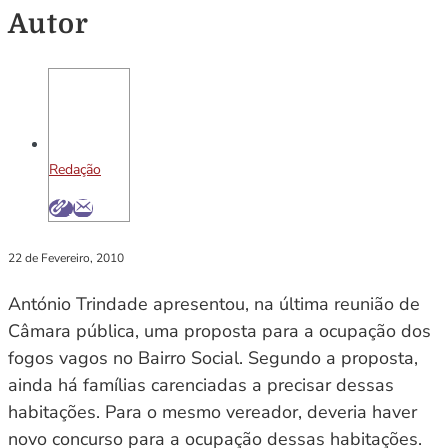
Autor
Redação
22 de Fevereiro, 2010
António Trindade apresentou, na última reunião de
Câmara pública, uma proposta para a ocupação dos
fogos vagos no Bairro Social. Segundo a proposta,
ainda há famílias carenciadas a precisar dessas
habitações. Para o mesmo vereador, deveria haver
novo concurso para a ocupação dessas habitações.