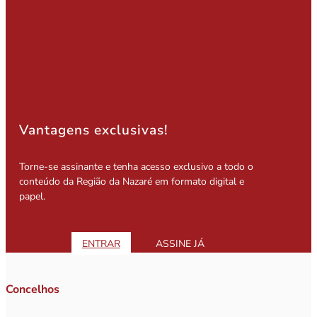
Vantagens exclusivas!
Torne-se assinante e tenha acesso exclusivo a todo o
conteúdo da Região da Nazaré em formato digital e
papel.
ENTRAR
ASSINE JÁ
Concelhos