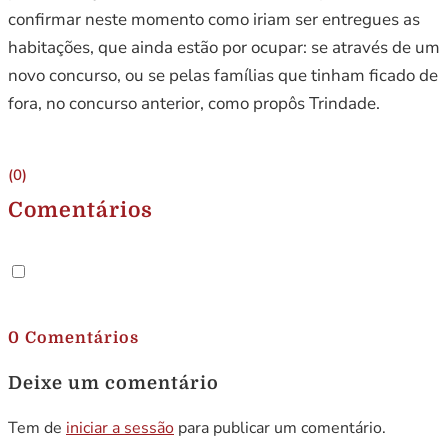
confirmar neste momento como iriam ser entregues as
habitações, que ainda estão por ocupar: se através de um
novo concurso, ou se pelas famílias que tinham ficado de
fora, no concurso anterior, como propôs Trindade.
(0)
Comentários
.
0 Comentários
Deixe um comentário
Tem de
iniciar a sessão
para publicar um comentário.