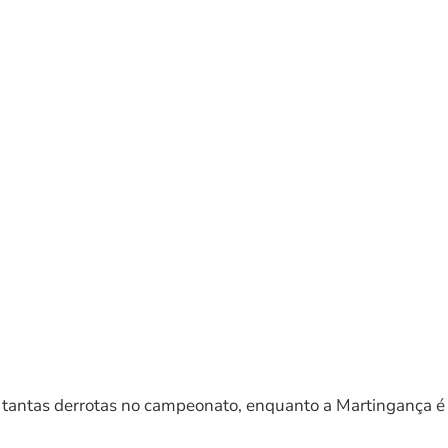
s tantas derrotas no campeonato, enquanto a Martingança é 