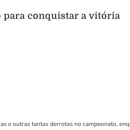
 para conquistar a vitória
as e outras tantas derrotas no campeonato, enqu