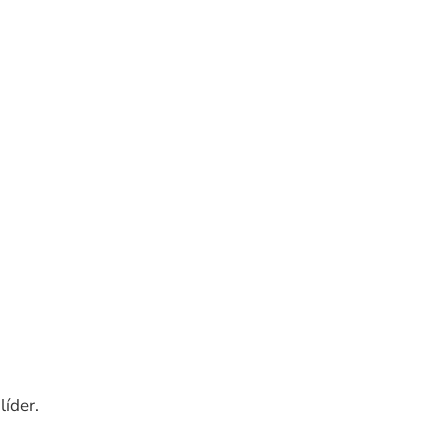
líder.