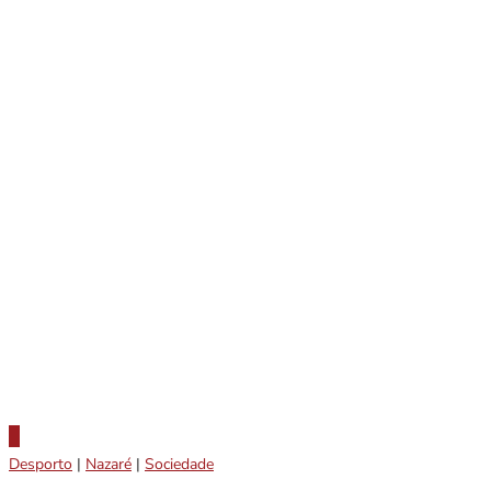
Desporto
|
Nazaré
|
Sociedade