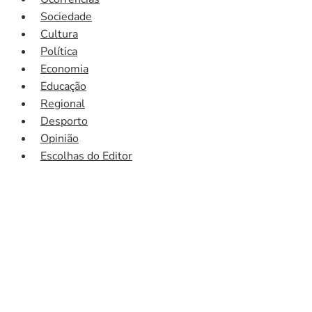
Sociedade
Cultura
Política
Economia
Educação
Regional
Desporto
Opinião
Escolhas do Editor