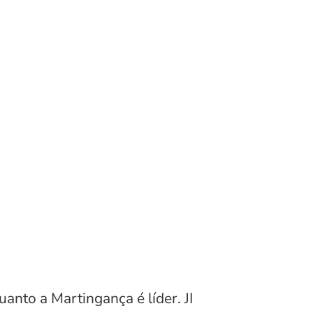
anto a Martingança é líder. JI