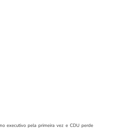
 no executivo pela primeira vez e CDU perde