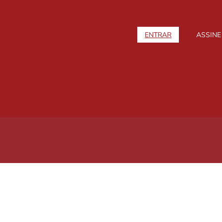
ENTRAR
ASSINE