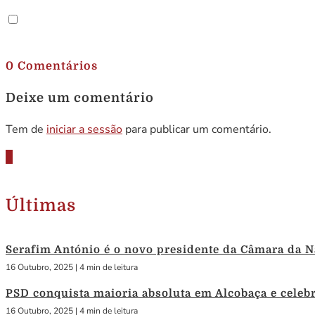
.
0 Comentários
Deixe um comentário
Tem de
iniciar a sessão
para publicar um comentário.
Últimas
Serafim António é o novo presidente da Câmara da N
16 Outubro, 2025
|
4 min de leitura
PSD conquista maioria absoluta em Alcobaça e celebra
16 Outubro, 2025
|
4 min de leitura