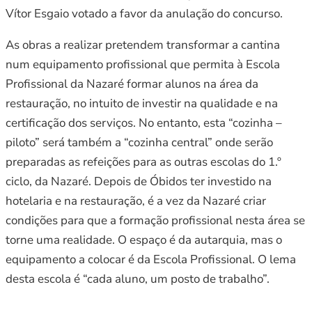
Vítor Esgaio votado a favor da anulação do concurso.
As obras a realizar pretendem transformar a cantina
num equipamento profissional que permita à Escola
Profissional da Nazaré formar alunos na área da
restauração, no intuito de investir na qualidade e na
certificação dos serviços. No entanto, esta “cozinha –
piloto” será também a “cozinha central” onde serão
preparadas as refeições para as outras escolas do 1.º
ciclo, da Nazaré. Depois de Óbidos ter investido na
hotelaria e na restauração, é a vez da Nazaré criar
condições para que a formação profissional nesta área se
torne uma realidade. O espaço é da autarquia, mas o
equipamento a colocar é da Escola Profissional. O lema
desta escola é “cada aluno, um posto de trabalho”.