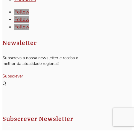
Follow
Follow
Follow
Newsletter
Subscreva a nossa newsletter e receba o
melhor da atualidade regional!
Subscrever
Q
Subscrever Newsletter