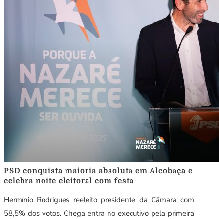
PSD conquista maioria absoluta em Alcobaça e
celebra noite eleitoral com festa
Hermínio Rodrigues reeleito presidente da Câmara com
58,5% dos votos. Chega entra no executivo pela primeira