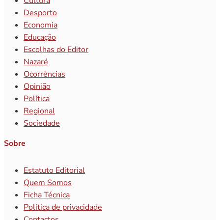
Cultura
Desporto
Economia
Educação
Escolhas do Editor
Nazaré
Ocorrências
Opinião
Política
Regional
Sociedade
Sobre
Estatuto Editorial
Quem Somos
Ficha Técnica
Política de privacidade
Contactos