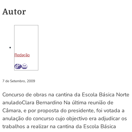
Autor
Redação
7 de Setembro, 2009
Concurso de obras na cantina da Escola Básica Norte
anuladoClara Bernardino Na última reunião de
Câmara, e por proposta do presidente, foi votada a
anulação do concurso cujo objectivo era adjudicar os
trabalhos a realizar na cantina da Escola Básica