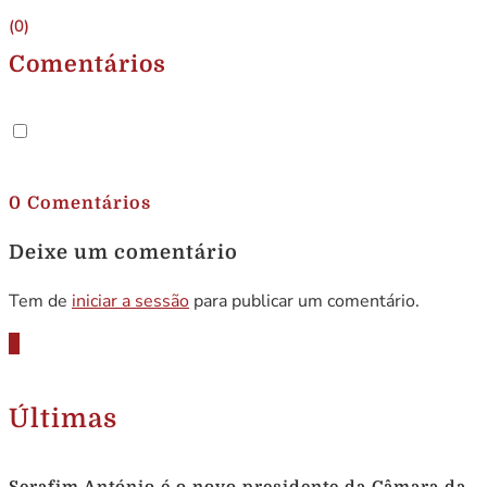
(0)
Comentários
.
0 Comentários
Deixe um comentário
Tem de
iniciar a sessão
para publicar um comentário.
Últimas