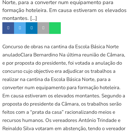
Norte, para a converter num equipamento para
formação hoteleira. Em causa estiveram os elevados
montantes. […]
Concurso de obras na cantina da Escola Básica Norte
anuladoClara Bernardino Na última reunião de Câmara,
e por proposta do presidente, foi votada a anulação do
concurso cujo objectivo era adjudicar os trabalhos a
realizar na cantina da Escola Básica Norte, para a
converter num equipamento para formação hoteleira.
Em causa estiveram os elevados montantes. Segundo a
proposta do presidente da Câmara, os trabalhos serão
feitos com a “prata da casa” racionalizando meios e
recursos humanos. Os vereadores António Trindade e
Reinaldo Silva votaram em abstenção, tendo o vereador