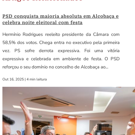
PSD conquista maioria absoluta em Alcobaça e
celebra noite eleitoral com festa
Hermínio Rodrigues reeleito presidente da Câmara com
58,5% dos votos. Chega entra no executivo pela primeira
vez. PS sofre derrota expressiva. Foi uma vitória
expressiva e celebrada em ambiente de festa. O PSD
reforçou o seu domínio no concelho de Alcobaça ao...
Out 16, 2025
|
4 min leitura