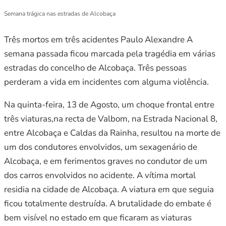
Semana trágica nas estradas de Alcobaça
Três mortos em três acidentes Paulo Alexandre A
semana passada ficou marcada pela tragédia em várias
estradas do concelho de Alcobaça. Três pessoas
perderam a vida em incidentes com alguma violência.
Na quinta-feira, 13 de Agosto, um choque frontal entre
três viaturas,na recta de Valbom, na Estrada Nacional 8,
entre Alcobaça e Caldas da Rainha, resultou na morte de
um dos condutores envolvidos, um sexagenário de
Alcobaça, e em ferimentos graves no condutor de um
dos carros envolvidos no acidente. A vítima mortal
residia na cidade de Alcobaça. A viatura em que seguia
ficou totalmente destruída. A brutalidade do embate é
bem visível no estado em que ficaram as viaturas