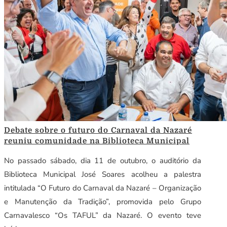
Debate sobre o futuro do Carnaval da Nazaré
reuniu comunidade na Biblioteca Municipal
No passado sábado, dia 11 de outubro, o auditório da
Biblioteca Municipal José Soares acolheu a palestra
intitulada “O Futuro do Carnaval da Nazaré – Organização
e Manutenção da Tradição”, promovida pelo Grupo
Carnavalesco “Os TAFUL” da Nazaré. O evento teve