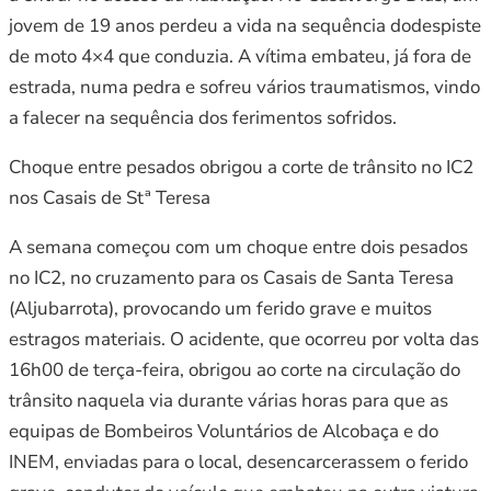
jovem de 19 anos perdeu a vida na sequência dodespiste
de moto 4×4 que conduzia. A vítima embateu, já fora de
estrada, numa pedra e sofreu vários traumatismos, vindo
a falecer na sequência dos ferimentos sofridos.
Choque entre pesados obrigou a corte de trânsito no IC2
nos Casais de Stª Teresa
A semana começou com um choque entre dois pesados
no IC2, no cruzamento para os Casais de Santa Teresa
(Aljubarrota), provocando um ferido grave e muitos
estragos materiais. O acidente, que ocorreu por volta das
16h00 de terça-feira, obrigou ao corte na circulação do
trânsito naquela via durante várias horas para que as
equipas de Bombeiros Voluntários de Alcobaça e do
INEM, enviadas para o local, desencarcerassem o ferido