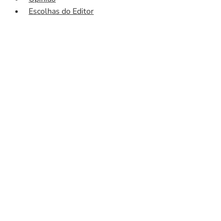
Escolhas do Editor