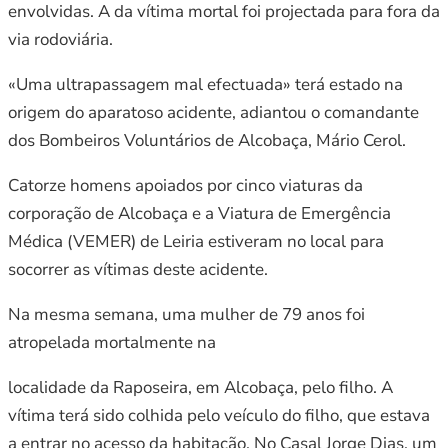
envolvidas. A da vítima mortal foi projectada para fora da
via rodoviária.
«Uma ultrapassagem mal efectuada» terá estado na
origem do aparatoso acidente, adiantou o comandante
dos Bombeiros Voluntários de Alcobaça, Mário Cerol.
Catorze homens apoiados por cinco viaturas da
corporação de Alcobaça e a Viatura de Emergência
Médica (VEMER) de Leiria estiveram no local para
socorrer as vítimas deste acidente.
Na mesma semana, uma mulher de 79 anos foi
atropelada mortalmente na
localidade da Raposeira, em Alcobaça, pelo filho. A
vítima terá sido colhida pelo veículo do filho, que estava
a entrar no acesso da habitação. No Casal Jorge Dias, um