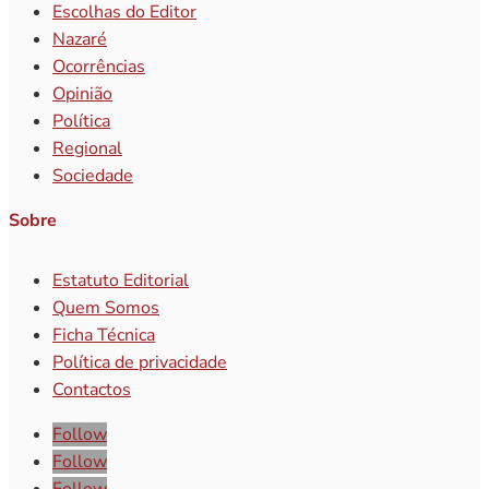
Escolhas do Editor
Nazaré
Ocorrências
Opinião
Política
Regional
Sociedade
Sobre
Estatuto Editorial
Quem Somos
Ficha Técnica
Política de privacidade
Contactos
Follow
Follow