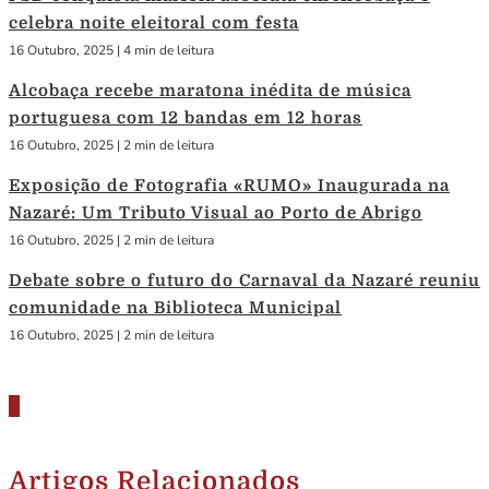
celebra noite eleitoral com festa
16 Outubro, 2025
|
4 min de leitura
Alcobaça recebe maratona inédita de música
portuguesa com 12 bandas em 12 horas
16 Outubro, 2025
|
2 min de leitura
Exposição de Fotografia «RUMO» Inaugurada na
Nazaré: Um Tributo Visual ao Porto de Abrigo
16 Outubro, 2025
|
2 min de leitura
Debate sobre o futuro do Carnaval da Nazaré reuniu
comunidade na Biblioteca Municipal
16 Outubro, 2025
|
2 min de leitura
Artigos Relacionados