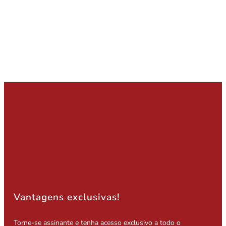
Vantagens exclusivas!
Torne-se assinante e tenha acesso exclusivo a todo o