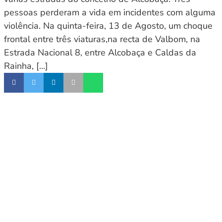
pessoas perderam a vida em incidentes com alguma
violência. Na quinta-feira, 13 de Agosto, um choque
frontal entre três viaturas,na recta de Valbom, na
Estrada Nacional 8, entre Alcobaça e Caldas da
Rainha, […]