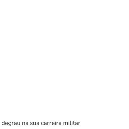
degrau na sua carreira militar