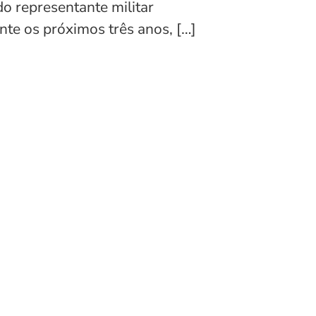
o representante militar
nte os próximos três anos, […]