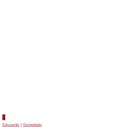
Educação
|
Sociedade