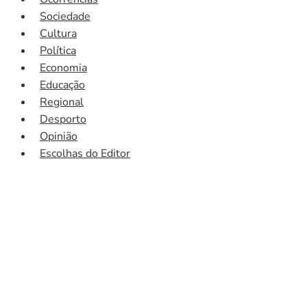
Sociedade
Cultura
Política
Economia
Educação
Regional
Desporto
Opinião
Escolhas do Editor