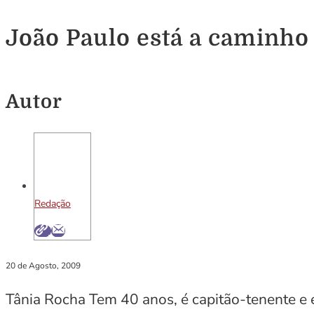
João Paulo está a caminh
Autor
Redação
20 de Agosto, 2009
Tânia Rocha Tem 40 anos, é capitão-tenente e es