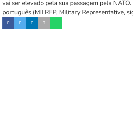
vai ser elevado pela sua passagem pela NATO. 
português (MILREP, Military Representative, si