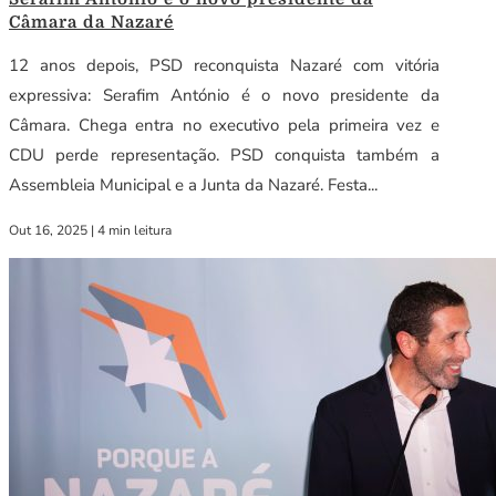
Câmara da Nazaré
12 anos depois, PSD reconquista Nazaré com vitória
expressiva: Serafim António é o novo presidente da
Câmara. Chega entra no executivo pela primeira vez e
CDU perde representação. PSD conquista também a
Assembleia Municipal e a Junta da Nazaré. Festa...
Out 16, 2025
|
4 min leitura