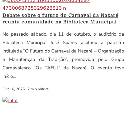
Debate sobre o futuro do Carnaval da Nazaré
reuniu comunidade na Biblioteca Municipal
No passado sábado, dia 11 de outubro, o auditório da
Biblioteca Municipal José Soares acolheu a palestra
intitulada “O Futuro do Carnaval da Nazaré – Organização
e Manutenção da Tradição”, promovida pelo Grupo
Carnavalesco “Os TAFUL” da Nazaré. O evento teve
início...
Out 16, 2025
|
2 min leitura