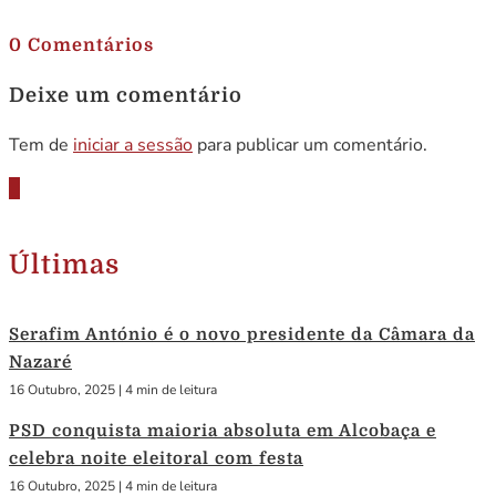
.
0 Comentários
Deixe um comentário
Tem de
iniciar a sessão
para publicar um comentário.
Últimas
Serafim António é o novo presidente da Câmara da
Nazaré
16 Outubro, 2025
|
4 min de leitura
PSD conquista maioria absoluta em Alcobaça e
celebra noite eleitoral com festa
16 Outubro, 2025
|
4 min de leitura