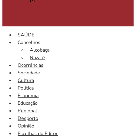
SAÚDE
Concelhos
Alcobaça
Nazaré
Ocorrências
Sociedade
Cultura
Política
Economia
Educação
Regional
Desporto
Opinião
Escolhas do Editor