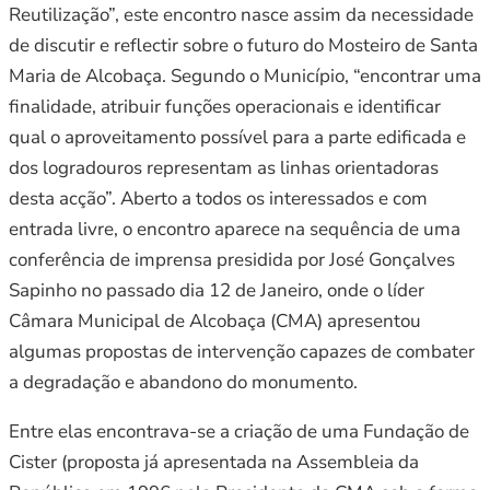
Reutilização”, este encontro nasce assim da necessidade
de discutir e reflectir sobre o futuro do Mosteiro de Santa
Maria de Alcobaça. Segundo o Município, “encontrar uma
finalidade, atribuir funções operacionais e identificar
qual o aproveitamento possível para a parte edificada e
dos logradouros representam as linhas orientadoras
desta acção”. Aberto a todos os interessados e com
entrada livre, o encontro aparece na sequência de uma
conferência de imprensa presidida por José Gonçalves
Sapinho no passado dia 12 de Janeiro, onde o líder
Câmara Municipal de Alcobaça (CMA) apresentou
algumas propostas de intervenção capazes de combater
a degradação e abandono do monumento.
Entre elas encontrava-se a criação de uma Fundação de
Cister (proposta já apresentada na Assembleia da