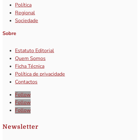
Política
Regional
Sociedade
Sobre
Estatuto Editorial
Quem Somos
Ficha Técnica
Política de privacidade
Contactos
Follow
Follow
Follow
Newsletter