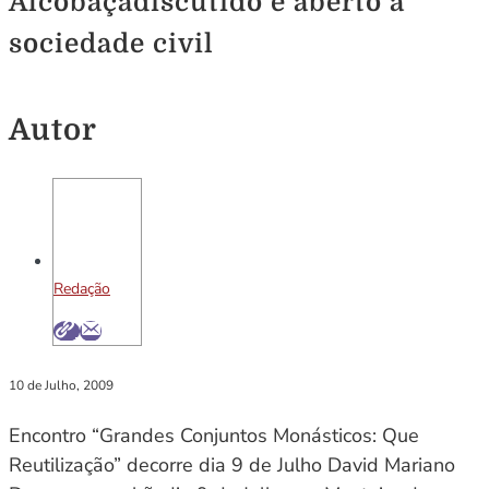
Alcobaçadiscutido e aberto à
sociedade civil
Autor
Redação
10 de Julho, 2009
Encontro “Grandes Conjuntos Monásticos: Que
Reutilização” decorre dia 9 de Julho David Mariano