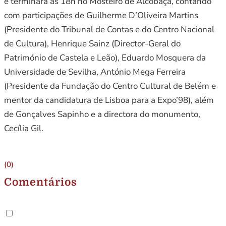
e terminará às 18h no Mosteiro de Alcobaça, contando
com participações de Guilherme D’Oliveira Martins
(Presidente do Tribunal de Contas e do Centro Nacional
de Cultura), Henrique Sainz (Director-Geral do
Património de Castela e Leão), Eduardo Mosquera da
Universidade de Sevilha, António Mega Ferreira
(Presidente da Fundação do Centro Cultural de Belém e
mentor da candidatura de Lisboa para a Expo’98), além
de Gonçalves Sapinho e a directora do monumento,
Cecília Gil.
(0)
Comentários