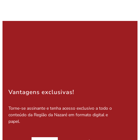
Vantagens exclusivas!
Torne-se assinante e tenha acesso exclusivo a todo o
conteúdo da Região da Nazaré em formato digital e
papel.