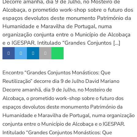
Decorre amanhã, dia 9 de Julho, no Mosteiro de
Alcobaça, o prometido work-shop sobre o futuro dos
espaços devolutos deste monumento Património da
Humanidade e Maravilha de Portugal, numa
organização conjunta entre o Município de Alcobaça
e o IGESPAR. Intitulado “Grandes Conjuntos […]
Encontro “Grandes Conjuntos Monásticos: Que
Reutilização” decorre dia 9 de Julho David Mariano
Decorre amanhã, dia 9 de Julho, no Mosteiro de
Alcobaça, o prometido work-shop sobre o futuro dos
espaços devolutos deste monumento Património da
Humanidade e Maravilha de Portugal, numa organização
conjunta entre o Município de Alcobaça e o IGESPAR.
Intitulado “Grandes Conjuntos Monásticos: Que