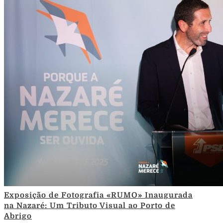
Exposição de Fotografia «RUMO» Inaugurada
na Nazaré: Um Tributo Visual ao Porto de
Abrigo