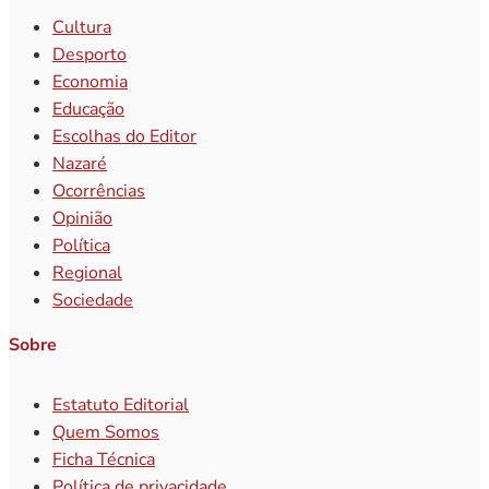
Cultura
Desporto
Economia
Educação
Escolhas do Editor
Nazaré
Ocorrências
Opinião
Política
Regional
Sociedade
Sobre
Estatuto Editorial
Quem Somos
Ficha Técnica
Política de privacidade