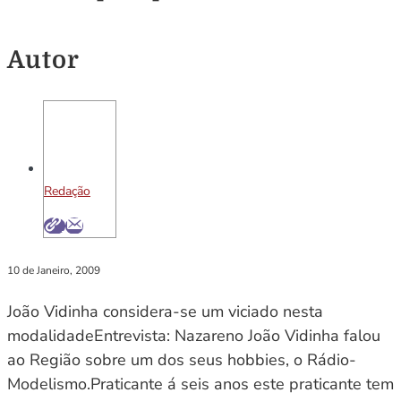
Autor
Redação
10 de Janeiro, 2009
João Vidinha considera-se um viciado nesta
modalidadeEntrevista: Nazareno João Vidinha falou
ao Região sobre um dos seus hobbies, o Rádio-
Modelismo.Praticante á seis anos este praticante tem