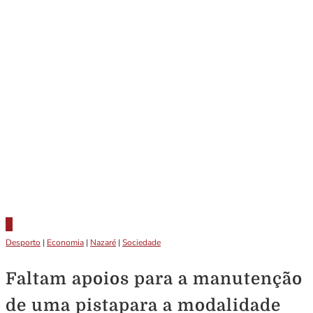
Desporto
|
Economia
|
Nazaré
|
Sociedade
Faltam apoios para a manutenção
de uma pistapara a modalidade