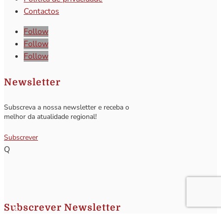
Contactos
Follow
Follow
Follow
Newsletter
Subscreva a nossa newsletter e receba o
melhor da atualidade regional!
Subscrever
Q
Subscrever Newsletter