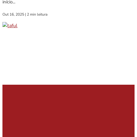
início...
Out 16, 2025
|
2 min leitura