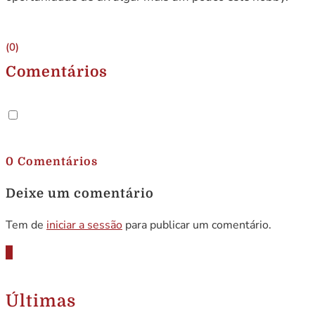
(0)
Comentários
.
0 Comentários
Deixe um comentário
Tem de
iniciar a sessão
para publicar um comentário.
Últimas