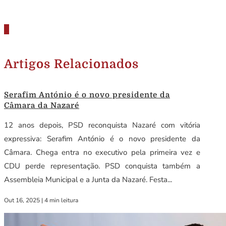
Artigos Relacionados
Serafim António é o novo presidente da
Câmara da Nazaré
12 anos depois, PSD reconquista Nazaré com vitória
expressiva: Serafim António é o novo presidente da
Câmara. Chega entra no executivo pela primeira vez e
CDU perde representação. PSD conquista também a
Assembleia Municipal e a Junta da Nazaré. Festa...
Out 16, 2025
|
4 min leitura