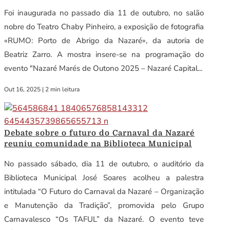
Foi inaugurada no passado dia 11 de outubro, no salão
nobre do Teatro Chaby Pinheiro, a exposição de fotografia
«RUMO: Porto de Abrigo da Nazaré», da autoria de
Beatriz Zarro. A mostra insere-se na programação do
evento "Nazaré Marés de Outono 2025 – Nazaré Capital...
Out 16, 2025
|
2 min leitura
Debate sobre o futuro do Carnaval da Nazaré
reuniu comunidade na Biblioteca Municipal
No passado sábado, dia 11 de outubro, o auditório da
Biblioteca Municipal José Soares acolheu a palestra
intitulada “O Futuro do Carnaval da Nazaré – Organização
e Manutenção da Tradição”, promovida pelo Grupo
Carnavalesco “Os TAFUL” da Nazaré. O evento teve