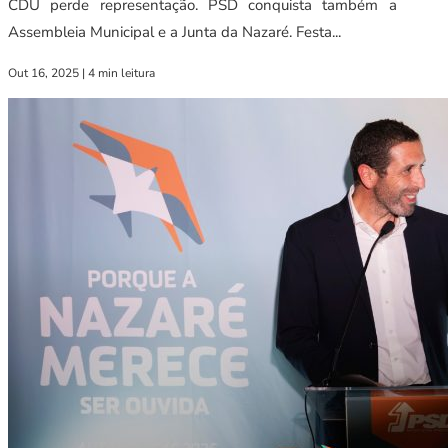
CDU perde representação. PSD conquista também a
Assembleia Municipal e a Junta da Nazaré. Festa...
Out 16, 2025
|
4 min leitura