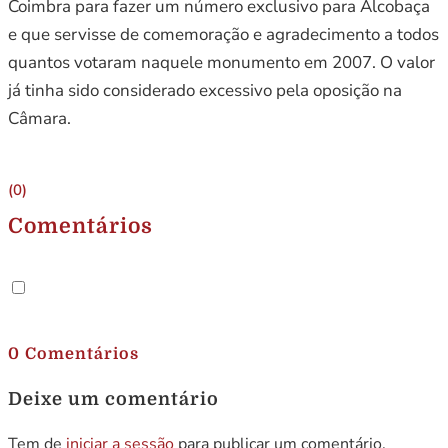
Coimbra para fazer um número exclusivo para Alcobaça
e que servisse de comemoração e agradecimento a todos
quantos votaram naquele monumento em 2007. O valor
já tinha sido considerado excessivo pela oposição na
Câmara.
(0)
Comentários
.
0 Comentários
Deixe um comentário
Tem de
iniciar a sessão
para publicar um comentário.