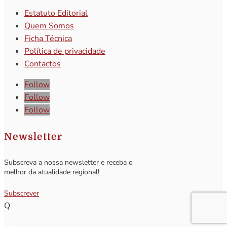
Estatuto Editorial
Quem Somos
Ficha Técnica
Política de privacidade
Contactos
Follow
Follow
Follow
Newsletter
Subscreva a nossa newsletter e receba o
melhor da atualidade regional!
Subscrever
Q