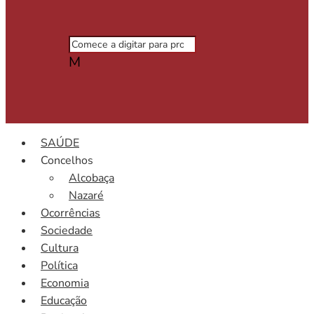
M
SAÚDE
Concelhos
Alcobaça
Nazaré
Ocorrências
Sociedade
Cultura
Política
Economia
Educação