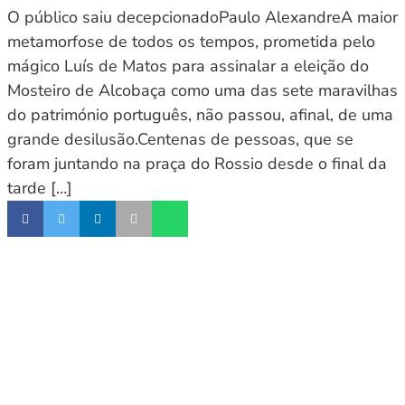
O público saiu decepcionadoPaulo AlexandreA maior
metamorfose de todos os tempos, prometida pelo
mágico Luís de Matos para assinalar a eleição do
Mosteiro de Alcobaça como uma das sete maravilhas
do património português, não passou, afinal, de uma
grande desilusão.Centenas de pessoas, que se
foram juntando na praça do Rossio desde o final da
tarde […]