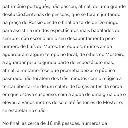
património português, não passou, afinal, de uma grande
desilusão.Centenas de pessoas, que se foram juntando
na praça do Rossio desde o final da tarde de Domingo
para assistir a um dos espectáculos mais badalados de
sempre, não escondiam o seu desapontamento pelo
número de Luís de Matos. Incrédulos, muitos ainda
aguardaram algum tempo no local, de olhos no Mosteiro,
a aguardar pela segunda parte do espectáculo mas,
afinal, a metamorfose que prometia deixar o público
pasmado não foi além dos três minutos com o mágico a
tentar libertar-se de um colete de forças antes da corda
em que estava suspenso, com a ajuda de uma grua que o
elevou a vários metros do solo até às torres do Mosteiro,
se estatelar no chão.
No final, as cerca de 16 mil pessoas, números da