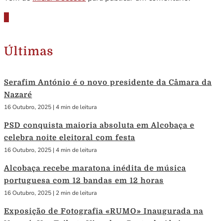
Últimas
Serafim António é o novo presidente da Câmara da
Nazaré
16 Outubro, 2025
|
4 min de leitura
PSD conquista maioria absoluta em Alcobaça e
celebra noite eleitoral com festa
16 Outubro, 2025
|
4 min de leitura
Alcobaça recebe maratona inédita de música
portuguesa com 12 bandas em 12 horas
16 Outubro, 2025
|
2 min de leitura
Exposição de Fotografia «RUMO» Inaugurada na