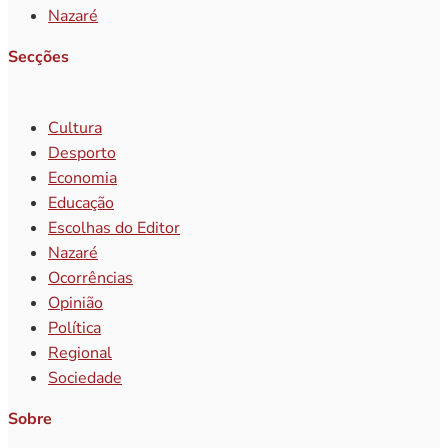
Nazaré
Secções
Cultura
Desporto
Economia
Educação
Escolhas do Editor
Nazaré
Ocorrências
Opinião
Política
Regional
Sociedade
Sobre