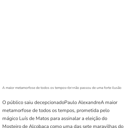
A maior metamorfose de todos os tempos<br>não passou de uma forte ilusão
O público saiu decepcionadoPaulo AlexandreA maior
metamorfose de todos os tempos, prometida pelo
mágico Luís de Matos para assinalar a eleição do
Mosteiro de Alcobaça como uma das sete maravilhas do