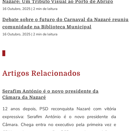
Nazaré: Um Tributo Visual ao Porto de Abrigo
16 Outubro, 2025
|
2 min de leitura
Debate sobre o futuro do Carnaval da Nazaré reuniu
comunidade na Biblioteca Municipal
16 Outubro, 2025
|
2 min de leitura
Artigos Relacionados
Serafim António é o novo presidente da
Câmara da Nazaré
12 anos depois, PSD reconquista Nazaré com vitória
expressiva: Serafim António é o novo presidente da
Câmara. Chega entra no executivo pela primeira vez e