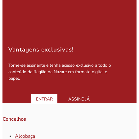
Vantagens exclusivas!
Torne-se assinante e tenha acesso exclusivo a todo o
conteúdo da Região da Nazaré em formato digital e
papel.
ENTRAR
ASSINE JÁ
Concelhos
Alcobaça