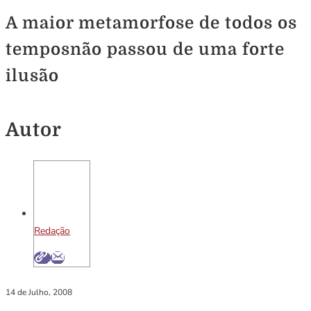
A maior metamorfose de todos os
temposnão passou de uma forte
ilusão
Autor
Redação
14 de Julho, 2008