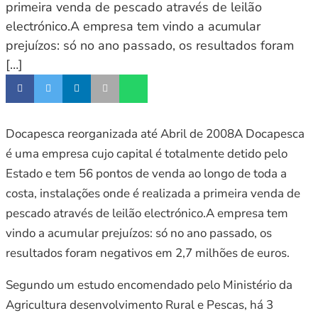
primeira venda de pescado através de leilão
electrónico.A empresa tem vindo a acumular
prejuízos: só no ano passado, os resultados foram
[…]
Docapesca reorganizada até Abril de 2008A Docapesca
é uma empresa cujo capital é totalmente detido pelo
Estado e tem 56 pontos de venda ao longo de toda a
costa, instalações onde é realizada a primeira venda de
pescado através de leilão electrónico.A empresa tem
vindo a acumular prejuízos: só no ano passado, os
resultados foram negativos em 2,7 milhões de euros.
Segundo um estudo encomendado pelo Ministério da
Agricultura desenvolvimento Rural e Pescas, há 3