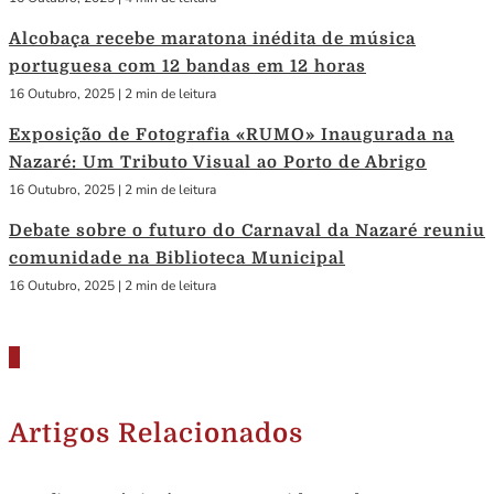
Alcobaça recebe maratona inédita de música
portuguesa com 12 bandas em 12 horas
16 Outubro, 2025
|
2 min de leitura
Exposição de Fotografia «RUMO» Inaugurada na
Nazaré: Um Tributo Visual ao Porto de Abrigo
16 Outubro, 2025
|
2 min de leitura
Debate sobre o futuro do Carnaval da Nazaré reuniu
comunidade na Biblioteca Municipal
16 Outubro, 2025
|
2 min de leitura
Artigos Relacionados