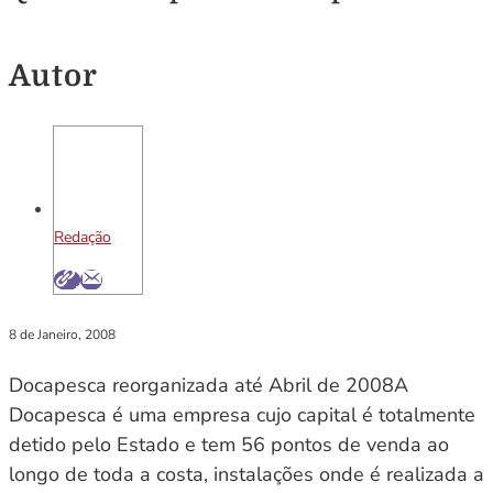
Autor
Redação
8 de Janeiro, 2008
Docapesca reorganizada até Abril de 2008A
Docapesca é uma empresa cujo capital é totalmente
detido pelo Estado e tem 56 pontos de venda ao
longo de toda a costa, instalações onde é realizada a