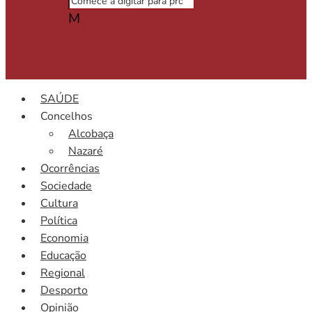
M
SAÚDE
Concelhos
Alcobaça
Nazaré
Ocorrências
Sociedade
Cultura
Política
Economia
Educação
Regional
Desporto
Opinião