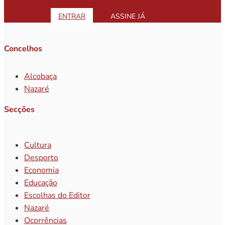
ENTRAR
ASSINE JÁ
Concelhos
Alcobaça
Nazaré
Secções
Cultura
Desporto
Economia
Educação
Escolhas do Editor
Nazaré
Ocorrências