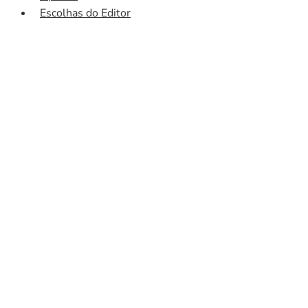
Escolhas do Editor