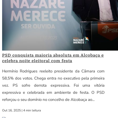
PSD conquista maioria absoluta em Alcobaça e
celebra noite eleitoral com festa
Hermínio Rodrigues reeleito presidente da Câmara com
58,5% dos votos. Chega entra no executivo pela primeira
vez. PS sofre derrota expressiva. Foi uma vitória
expressiva e celebrada em ambiente de festa. O PSD
reforçou o seu domínio no concelho de Alcobaça ao...
Out 16, 2025
|
4 min leitura