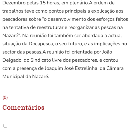
Dezembro pelas 15 horas, em plenário.A ordem de
trabalhos teve como pontos principais a explicação aos
pescadores sobre “o desenvolvimento dos esforços feitos
na tentativa de reestruturar e reorganizar as pescas na
Nazaré”. Na reunião foi também ser abordada a actual
situação da Docapesca, o seu futuro, e as implicações no
sector das pescas.A reunião foi orientada por João
Delgado, do Sindicato livre dos pescadores, e contou
com a presença de Joaquim José Estrelinha, da Câmara
Municipal da Nazaré.
(0)
Comentários