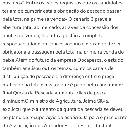
positivos”. Entre os vários requisitos que os candidatos
teriam de cumprir está a obrigação do pescado passar
pela lota, na primeira venda;- O cenário 3 prevê a
abertura total ao mercado, através da concessão dos
pontos de venda, ficando a gestão à completa
responsabilidade do concessionário e deixando de ser
obrigatória a passagem pela lota, na primeira venda do
peixe.Além do futuro da empresa Docapesca, o estudo
também analisou outros temas, como os canais de
distribuição de pescado e a diferença entre o preço
praticado na lota e o valor que é pago pelo consumidor
final.Quota da Pescada aumenta, dias de pesca
diminuemO ministro da Agricultura, Jaime Silva,
explicou que o aumento da quota da pescada se deveu
ao plano de recuperação da espécie. Já para o presidente
da Associação dos Armadores de pesca Industrial