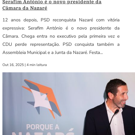
Serafim António é o novo presidente da
Câmara da Nazaré
12 anos depois, PSD reconquista Nazaré com vitória
expressiva: Serafim António é o novo presidente da
Câmara. Chega entra no executivo pela primeira vez e
CDU perde representação. PSD conquista também a
Assembleia Municipal e a Junta da Nazaré. Festa...
Out 16, 2025
|
4 min leitura