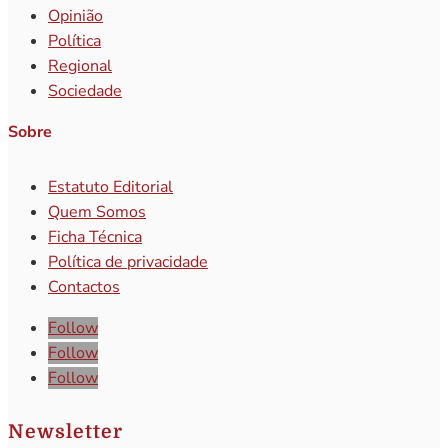
Opinião
Política
Regional
Sociedade
Sobre
Estatuto Editorial
Quem Somos
Ficha Técnica
Política de privacidade
Contactos
Follow
Follow
Follow
Newsletter