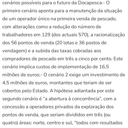
cenários possíveis para o futuro da Docapesca:- O
primeiro cenário aponta para a manutenção da situação
de um operador único na primeira venda de pescado,
com alterações como a redução do número de
trabalhadores em 129 (dos actuais 570), a racionalização
dos 56 pontos de venda (20 lotas e 36 postos de
vendagem) e a subida das taxas cobradas aos
compradores de pescado em três a cinco por cento. Este
cenário implica custos de implementação de 16,5
milhões de euros;- O cenário 2 exige um investimento de
4,5 milhões de euros, montantes que teriam de ser
cobertos pelo Estado. A hipótese adiantada por este
segundo cenário é “a abertura à concorrência”, com a
concessão a operadores privados da exploração dos
pontos de venda, que seriam divididos em três (ou
quatro) áreas: norte, centro e sul, “todos com resultados