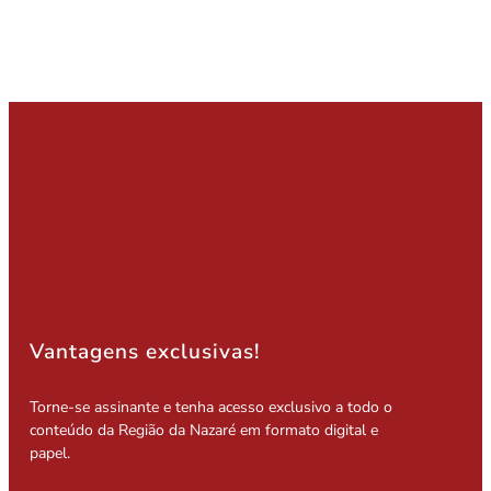
Vantagens exclusivas!
Torne-se assinante e tenha acesso exclusivo a todo o
conteúdo da Região da Nazaré em formato digital e
papel.