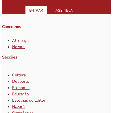
ENTRAR
ASSINE JÁ
Concelhos
Alcobaça
Nazaré
Secções
Cultura
Desporto
Economia
Educação
Escolhas do Editor
Nazaré
Ocorrências