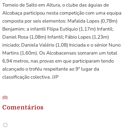
Torneio de Salto em Altura, o clube das águias de
Alcobaça participou nesta competição com uma equipa
composta por seis elementos: Mafalda Lopes (0,78m)
Benjamim; a infantil Filipa Eutíquio (1,17m) Infantil;
Daniel Rosa (1,08m) Infantil; Fábio Lopes (1,23m)
iniciado; Daniela Valério (1,08) Iniciada e o sénior Nuno
Martins (1,60m). Os Alcobacenses somaram um total
6,94 metros, nas provas em que participaram tendo
alcançado o troféu respeitante ao 9º lugar da
classificação colectiva. JJP
(0)
Comentários