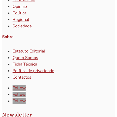
Opinião
Política
Regional
Sociedade
Sobre
Estatuto Editorial
Quem Somos
Ficha Técnica
Política de privacidade
Contactos
Follow
Follow
Follow
Newsletter