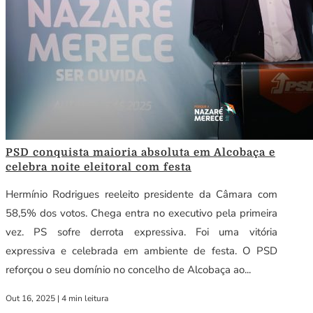
PSD conquista maioria absoluta em Alcobaça e
celebra noite eleitoral com festa
Hermínio Rodrigues reeleito presidente da Câmara com
58,5% dos votos. Chega entra no executivo pela primeira
vez. PS sofre derrota expressiva. Foi uma vitória
expressiva e celebrada em ambiente de festa. O PSD
reforçou o seu domínio no concelho de Alcobaça ao...
Out 16, 2025
|
4 min leitura