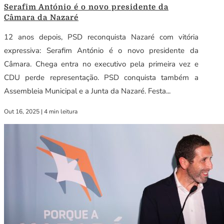
Serafim António é o novo presidente da
Câmara da Nazaré
12 anos depois, PSD reconquista Nazaré com vitória
expressiva: Serafim António é o novo presidente da
Câmara. Chega entra no executivo pela primeira vez e
CDU perde representação. PSD conquista também a
Assembleia Municipal e a Junta da Nazaré. Festa...
Out 16, 2025
|
4 min leitura