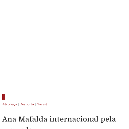
Alcobaça
|
Desporto
|
Nazaré
Ana Mafalda internacional pela