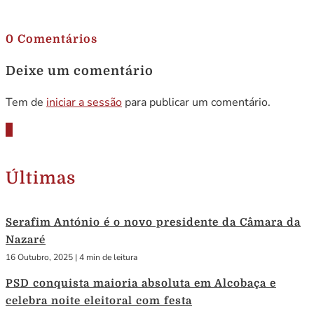
.
0 Comentários
Deixe um comentário
Tem de
iniciar a sessão
para publicar um comentário.
Últimas
Serafim António é o novo presidente da Câmara da
Nazaré
16 Outubro, 2025
|
4 min de leitura
PSD conquista maioria absoluta em Alcobaça e
celebra noite eleitoral com festa