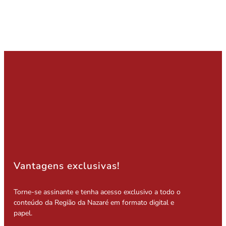
Vantagens exclusivas!
Torne-se assinante e tenha acesso exclusivo a todo o
conteúdo da Região da Nazaré em formato digital e
papel.