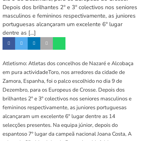
Depois dos brilhantes 2º e 3º colectivos nos seniores
masculinos e femininos respectivamente, as juniores
portuguesas alcançaram um excelente 6º lugar
dentre as […]
Atletismo: Atletas dos concelhos de Nazaré e Alcobaça
em pura actividadeToro, nos arredores da cidade de
Zamora, Espanha, foi o palco escolhido no dia 9 de
Dezembro, para os Europeus de Crosse. Depois dos
brilhantes 2º e 3º colectivos nos seniores masculinos e
femininos respectivamente, as juniores portuguesas
alcançaram um excelente 6º lugar dentre as 14
selecções presentes. Na equipa júnior, depois do
espantoso 7º lugar da campeã nacional Joana Costa, A