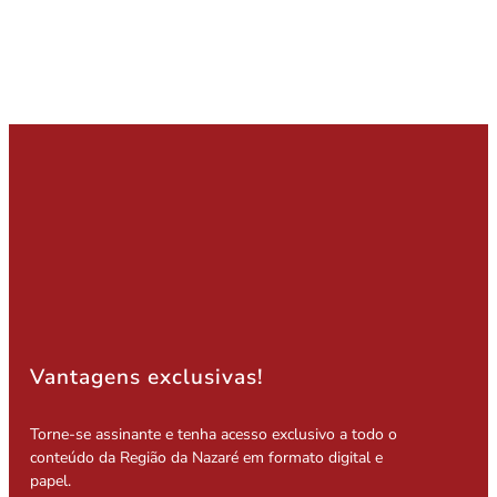
Vantagens exclusivas!
Torne-se assinante e tenha acesso exclusivo a todo o
conteúdo da Região da Nazaré em formato digital e
papel.