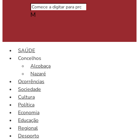
M
SAÚDE
Concelhos
Alcobaça
Nazaré
Ocorrências
Sociedade
Cultura
Política
Economia
Educação
Regional
Desporto