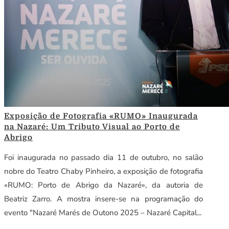
Exposição de Fotografia «RUMO» Inaugurada
na Nazaré: Um Tributo Visual ao Porto de
Abrigo
Foi inaugurada no passado dia 11 de outubro, no salão
nobre do Teatro Chaby Pinheiro, a exposição de fotografia
«RUMO: Porto de Abrigo da Nazaré», da autoria de
Beatriz Zarro. A mostra insere-se na programação do
evento "Nazaré Marés de Outono 2025 – Nazaré Capital...