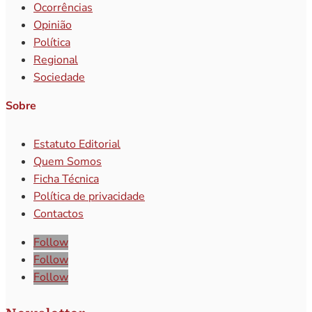
Ocorrências
Opinião
Política
Regional
Sociedade
Sobre
Estatuto Editorial
Quem Somos
Ficha Técnica
Política de privacidade
Contactos
Follow
Follow
Follow