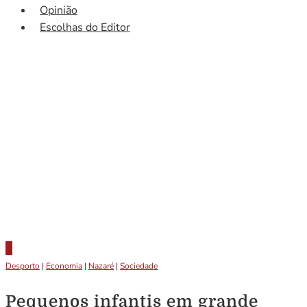
Opinião
Escolhas do Editor
Desporto
|
Economia
|
Nazaré
|
Sociedade
Pequenos infantis em grande