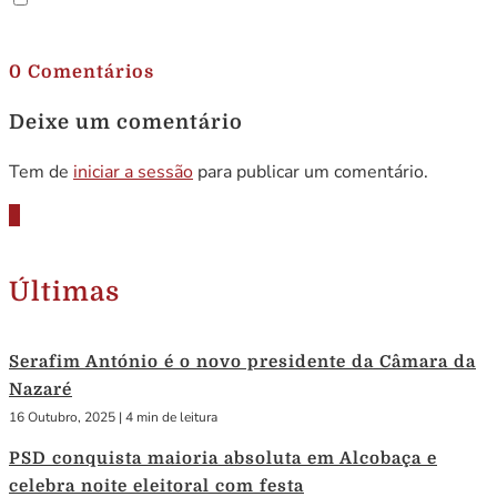
.
0 Comentários
Deixe um comentário
Tem de
iniciar a sessão
para publicar um comentário.
Últimas
Serafim António é o novo presidente da Câmara da
Nazaré
16 Outubro, 2025
|
4 min de leitura
PSD conquista maioria absoluta em Alcobaça e
celebra noite eleitoral com festa