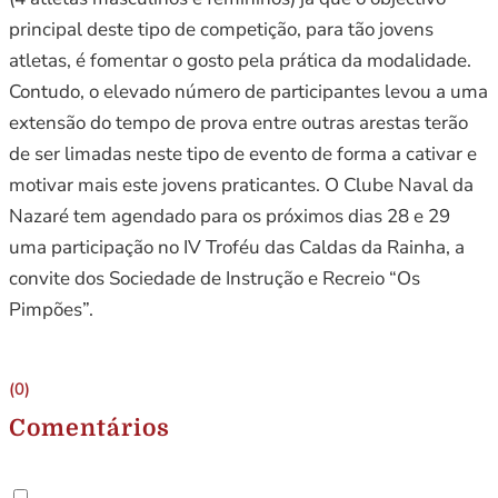
principal deste tipo de competição, para tão jovens
atletas, é fomentar o gosto pela prática da modalidade.
Contudo, o elevado número de participantes levou a uma
extensão do tempo de prova entre outras arestas terão
de ser limadas neste tipo de evento de forma a cativar e
motivar mais este jovens praticantes. O Clube Naval da
Nazaré tem agendado para os próximos dias 28 e 29
uma participação no IV Troféu das Caldas da Rainha, a
convite dos Sociedade de Instrução e Recreio “Os
Pimpões”.
(0)
Comentários