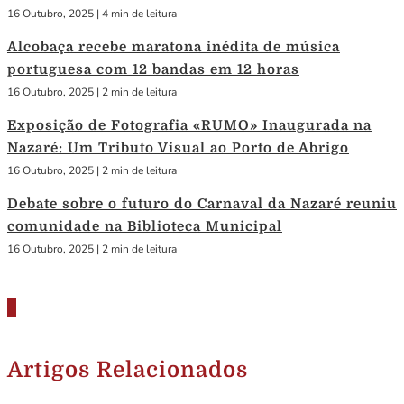
16 Outubro, 2025
|
4 min de leitura
Alcobaça recebe maratona inédita de música
portuguesa com 12 bandas em 12 horas
16 Outubro, 2025
|
2 min de leitura
Exposição de Fotografia «RUMO» Inaugurada na
Nazaré: Um Tributo Visual ao Porto de Abrigo
16 Outubro, 2025
|
2 min de leitura
Debate sobre o futuro do Carnaval da Nazaré reuniu
comunidade na Biblioteca Municipal
16 Outubro, 2025
|
2 min de leitura
Artigos Relacionados