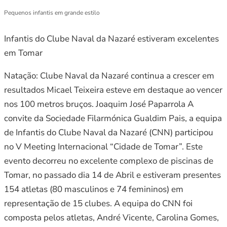
Pequenos infantis em grande estilo
Infantis do Clube Naval da Nazaré estiveram excelentes
em Tomar
Natação: Clube Naval da Nazaré continua a crescer em
resultados Micael Teixeira esteve em destaque ao vencer
nos 100 metros bruços. Joaquim José Paparrola A
convite da Sociedade Filarmónica Gualdim Pais, a equipa
de Infantis do Clube Naval da Nazaré (CNN) participou
no V Meeting Internacional “Cidade de Tomar”. Este
evento decorreu no excelente complexo de piscinas de
Tomar, no passado dia 14 de Abril e estiveram presentes
154 atletas (80 masculinos e 74 femininos) em
representação de 15 clubes. A equipa do CNN foi
composta pelos atletas, André Vicente, Carolina Gomes,