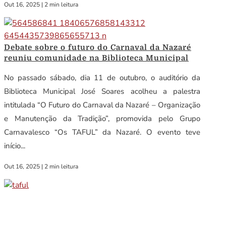
Out 16, 2025
|
2 min leitura
Debate sobre o futuro do Carnaval da Nazaré
reuniu comunidade na Biblioteca Municipal
No passado sábado, dia 11 de outubro, o auditório da
Biblioteca Municipal José Soares acolheu a palestra
intitulada “O Futuro do Carnaval da Nazaré – Organização
e Manutenção da Tradição”, promovida pelo Grupo
Carnavalesco “Os TAFUL” da Nazaré. O evento teve
início...
Out 16, 2025
|
2 min leitura