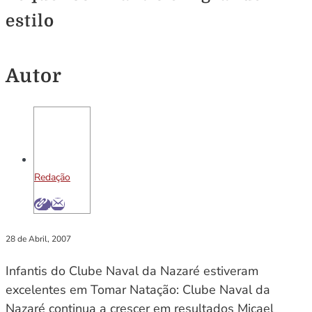
estilo
Autor
Redação
28 de Abril, 2007
Infantis do Clube Naval da Nazaré estiveram
excelentes em Tomar Natação: Clube Naval da
Nazaré continua a crescer em resultados Micael