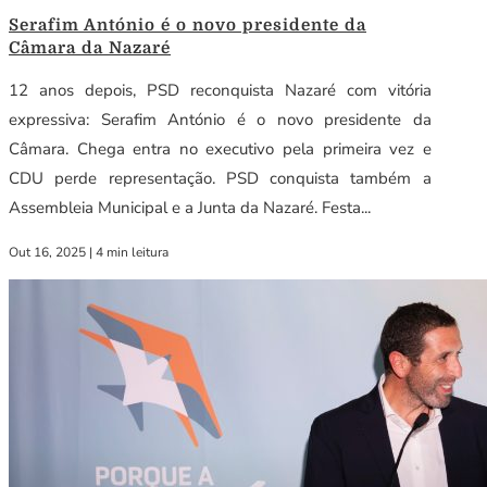
Serafim António é o novo presidente da
Câmara da Nazaré
12 anos depois, PSD reconquista Nazaré com vitória
expressiva: Serafim António é o novo presidente da
Câmara. Chega entra no executivo pela primeira vez e
CDU perde representação. PSD conquista também a
Assembleia Municipal e a Junta da Nazaré. Festa...
Out 16, 2025
|
4 min leitura