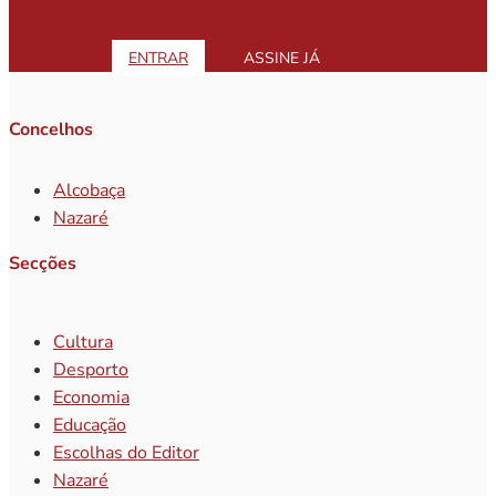
ENTRAR
ASSINE JÁ
Concelhos
Alcobaça
Nazaré
Secções
Cultura
Desporto
Economia
Educação
Escolhas do Editor
Nazaré