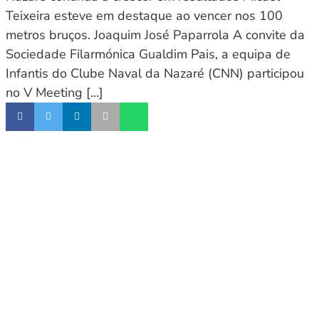
Teixeira esteve em destaque ao vencer nos 100
metros bruços. Joaquim José Paparrola A convite da
Sociedade Filarmónica Gualdim Pais, a equipa de
Infantis do Clube Naval da Nazaré (CNN) participou
no V Meeting […]