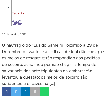
Redação
20 de Janeiro, 2007
O naufrágio do “Luz do Sameiro”, ocorrido a 29 de
Dezembro passado, e as críticas de lentidão com que
os meios de resgate terão respondido aos pedidos
de socorro, acabando por não chegar a tempo de
salvar seis dos sete tripulantes da embarcação,
levantou a questão: os meios de socorro são
suficientes e eficazes na […]