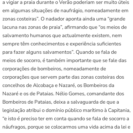
a vigiar a praia durante o Verão poderiam ser muito úteis
em algumas situações de naufrágio, nomeadamente em
zonas costeiras”. O nadador aponta ainda uma “grande
lacuna nas zonas de praia”, afirmando que “os meios de
salvamento humanos que actualmente existem, nem
sempre têm conhecimentos e experiência suficientes
para fazer alguns salvamentos”. Quando se fala de
meios de socorro, é também importante que se fale das
corporações de bombeiros, nomeadamente de
corporações que servem parte das zonas costeiras dos
concelhos de Alcobaça e Nazaré, os Bombeiros da
Nazaré e os de Pataias. Nélio Gomes, comandante dos
Bombeiros de Pataias, deixa a salvaguarda de que a
legislação atribui o domínio público marítimo à Capitania,
“e isto é preciso ter em conta quando se fala de socorro a
náufragos, porque se colocarmos uma vida acima da lei e