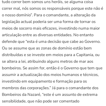
tudo correr bem somos uns heróis, se alguma coisa
correr mal, nós somos os responsáveis porque este não é
o nosso domínio”. Para o comandante, a alteração da
legislação actual poderia ser uma forma de tornar os
meios de socorro mais eficazes, investindo numa maior
articulação entre as diversas entidades. No entanto
defende que “esta é uma decisão que cabe ao Governo.
Ou se assume que as zonas de domínio estão bem
distribuídas e se investe em meios para a Capitania, ou
se altera a lei, atribuindo alguns metros de mar aos
bombeiros. Se assim for, então é o Governo que tem que
assumir a actualização dos meios humanos e técnicos,
investindo em equipamento e formação para os
membros das corporações.” Já para o comandante dos
Bombeiros da Nazaré, “este é um assunto de extrema
sensibilidade, que não pode ser comentado