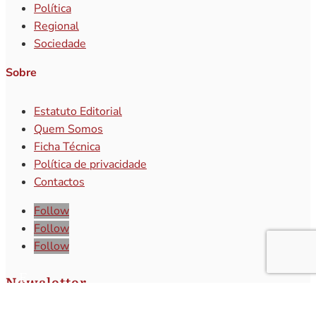
Política
Regional
Sociedade
Sobre
Estatuto Editorial
Quem Somos
Ficha Técnica
Política de privacidade
Contactos
Follow
Follow
Follow
Newsletter