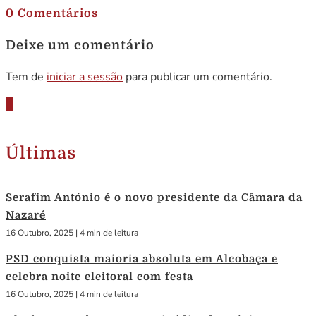
0 Comentários
Deixe um comentário
Tem de
iniciar a sessão
para publicar um comentário.
Últimas
Serafim António é o novo presidente da Câmara da
Nazaré
16 Outubro, 2025
|
4 min de leitura
PSD conquista maioria absoluta em Alcobaça e
celebra noite eleitoral com festa
16 Outubro, 2025
|
4 min de leitura