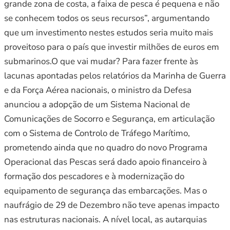
grande zona de costa, a faixa de pesca é pequena e não
se conhecem todos os seus recursos”, argumentando
que um investimento nestes estudos seria muito mais
proveitoso para o país que investir milhões de euros em
submarinos.O que vai mudar? Para fazer frente às
lacunas apontadas pelos relatórios da Marinha de Guerra
e da Força Aérea nacionais, o ministro da Defesa
anunciou a adopção de um Sistema Nacional de
Comunicações de Socorro e Segurança, em articulação
com o Sistema de Controlo de Tráfego Marítimo,
prometendo ainda que no quadro do novo Programa
Operacional das Pescas será dado apoio financeiro à
formação dos pescadores e à modernização do
equipamento de segurança das embarcações. Mas o
naufrágio de 29 de Dezembro não teve apenas impacto
nas estruturas nacionais. A nível local, as autarquias