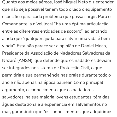
Quanto aos meios aéreos, José Miguel Neto diz entender
que não seja possível ter em todo o lado o equipamento
específico para cada problema que possa surgir. Para o
Comandante, a nível local “há uma óptima articulação
entre as diferentes entidades de socorro”, adiantando
ainda que “qualquer ajuda para salvar uma vida é bem
vinda”. Esta não parece ser a opinião de Daniel Meco,
Presidente da Associação de Nadadores Salvadores da
Nazaré (ANSN), que defende que os nadadores deviam
ser integrados no sistema de Protecção Civil, o que
permitiria a sua permanência nas praias durante todo o
ano e não apenas na época balnear. Como principal
argumento, o conhecimento que os nadadores
salvadores, na sua maioria jovens estudantes, têm das
águas desta zona e a experiência em salvamentos no
mar, garantindo que “os conhecimentos que adquirimos