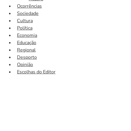
Ocorrências
Sociedade
Cultura
Política
Economia
Educação
Regional
Desporto
Opinião
Escolhas do Editor