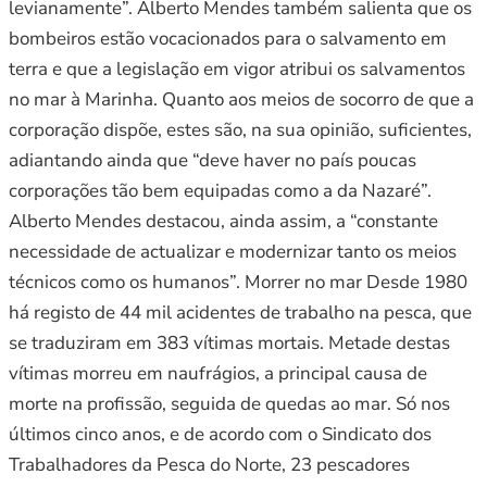
levianamente”. Alberto Mendes também salienta que os
bombeiros estão vocacionados para o salvamento em
terra e que a legislação em vigor atribui os salvamentos
no mar à Marinha. Quanto aos meios de socorro de que a
corporação dispõe, estes são, na sua opinião, suficientes,
adiantando ainda que “deve haver no país poucas
corporações tão bem equipadas como a da Nazaré”.
Alberto Mendes destacou, ainda assim, a “constante
necessidade de actualizar e modernizar tanto os meios
técnicos como os humanos”. Morrer no mar Desde 1980
há registo de 44 mil acidentes de trabalho na pesca, que
se traduziram em 383 vítimas mortais. Metade destas
vítimas morreu em naufrágios, a principal causa de
morte na profissão, seguida de quedas ao mar. Só nos
últimos cinco anos, e de acordo com o Sindicato dos
Trabalhadores da Pesca do Norte, 23 pescadores