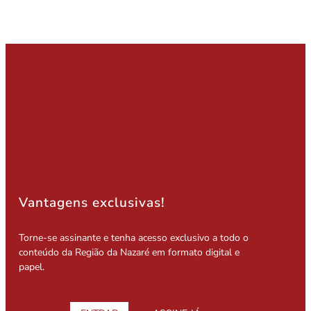
Vantagens exclusivas!
Torne-se assinante e tenha acesso exclusivo a todo o
conteúdo da Região da Nazaré em formato digital e
papel.