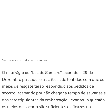
Meios de socorro dividem opiniões
O naufrágio do “Luz do Sameiro”, ocorrido a 29 de
Dezembro passado, e as críticas de lentidão com que os
meios de resgate terão respondido aos pedidos de
socorro, acabando por não chegar a tempo de salvar seis
dos sete tripulantes da embarcação, levantou a questão:
os meios de socorro são suficientes e eficazes na