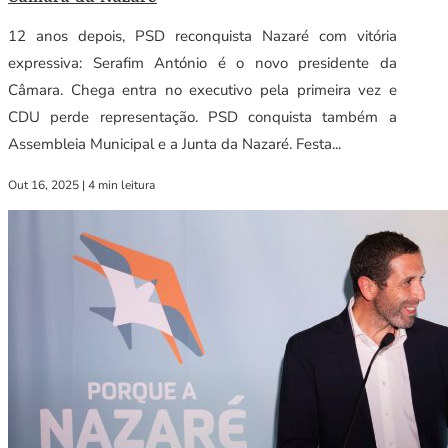
12 anos depois, PSD reconquista Nazaré com vitória
expressiva: Serafim António é o novo presidente da
Câmara. Chega entra no executivo pela primeira vez e
CDU perde representação. PSD conquista também a
Assembleia Municipal e a Junta da Nazaré. Festa...
Out 16, 2025
|
4 min leitura