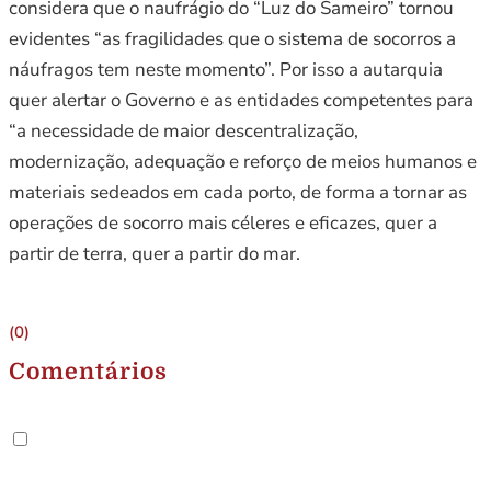
considera que o naufrágio do “Luz do Sameiro” tornou
evidentes “as fragilidades que o sistema de socorros a
náufragos tem neste momento”. Por isso a autarquia
quer alertar o Governo e as entidades competentes para
“a necessidade de maior descentralização,
modernização, adequação e reforço de meios humanos e
materiais sedeados em cada porto, de forma a tornar as
operações de socorro mais céleres e eficazes, quer a
partir de terra, quer a partir do mar.
(0)
Comentários
.