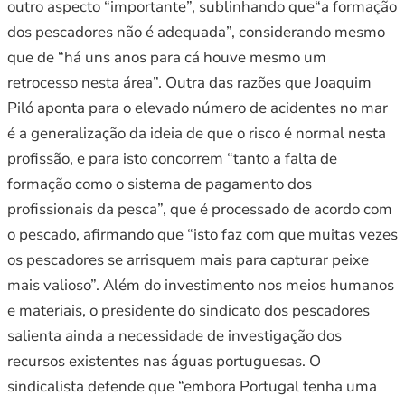
outro aspecto “importante”, sublinhando que“a formação
dos pescadores não é adequada”, considerando mesmo
que de “há uns anos para cá houve mesmo um
retrocesso nesta área”. Outra das razões que Joaquim
Piló aponta para o elevado número de acidentes no mar
é a generalização da ideia de que o risco é normal nesta
profissão, e para isto concorrem “tanto a falta de
formação como o sistema de pagamento dos
profissionais da pesca”, que é processado de acordo com
o pescado, afirmando que “isto faz com que muitas vezes
os pescadores se arrisquem mais para capturar peixe
mais valioso”. Além do investimento nos meios humanos
e materiais, o presidente do sindicato dos pescadores
salienta ainda a necessidade de investigação dos
recursos existentes nas águas portuguesas. O
sindicalista defende que “embora Portugal tenha uma