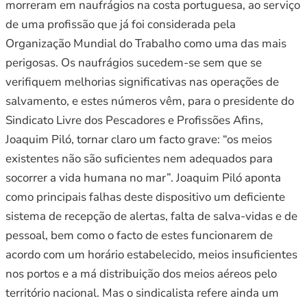
morreram em naufrágios na costa portuguesa, ao serviço
de uma profissão que já foi considerada pela
Organização Mundial do Trabalho como uma das mais
perigosas. Os naufrágios sucedem-se sem que se
verifiquem melhorias significativas nas operações de
salvamento, e estes números vêm, para o presidente do
Sindicato Livre dos Pescadores e Profissões Afins,
Joaquim Piló, tornar claro um facto grave: “os meios
existentes não são suficientes nem adequados para
socorrer a vida humana no mar”. Joaquim Piló aponta
como principais falhas deste dispositivo um deficiente
sistema de recepção de alertas, falta de salva-vidas e de
pessoal, bem como o facto de estes funcionarem de
acordo com um horário estabelecido, meios insuficientes
nos portos e a má distribuição dos meios aéreos pelo
território nacional. Mas o sindicalista refere ainda um