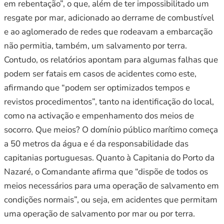
em rebentação”, o que, além de ter impossibilitado um
resgate por mar, adicionado ao derrame de combustível
e ao aglomerado de redes que rodeavam a embarcação
não permitia, também, um salvamento por terra.
Contudo, os relatórios apontam para algumas falhas que
podem ser fatais em casos de acidentes como este,
afirmando que “podem ser optimizados tempos e
revistos procedimentos”, tanto na identificação do local,
como na activação e empenhamento dos meios de
socorro. Que meios? O domínio público marítimo começa
a 50 metros da água e é da responsabilidade das
capitanias portuguesas. Quanto à Capitania do Porto da
Nazaré, o Comandante afirma que “dispõe de todos os
meios necessários para uma operação de salvamento em
condições normais”, ou seja, em acidentes que permitam
uma operação de salvamento por mar ou por terra.