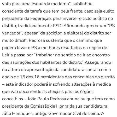
voto para uma esquerda moderna”, sublinhou,
consciente da tarefa que tem pela frente, caso seja eleito
presidente da Federação, para inverter o ciclo político no
distrito, tradicionalmente PSD. Afirmando querer um “PS
vencedor”, apesar “da sociologia eleitoral do distrito ser
muito difícil”, Pedrosa sustenta que o caminho que
poderá levar o PS a melhores resultados na região de
Leiria passa por “trabalhar no sentido de ir ao encontro
das aspirações dos habitantes do distrito”.Assegurando
na altura da apresentação da candidatura contar com o
apoio de 15 dos 16 presidentes das concelhias do distrito
– este indicador poderá ir sofrendo alterações à medida
que vão decorrendo as eleições para os órgãos
concelhios -, João Paulo Pedrosa anunciou que terá como
presidente da Comissão de Honra da sua candidatura,
Júlio Henriques, antigo Governador Civil de Leiria. A