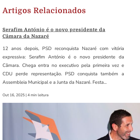
Artigos Relacionados
Serafim António é o novo presidente da
Câmara da Nazaré
12 anos depois, PSD reconquista Nazaré com vitória
expressiva: Serafim António é o novo presidente da
Câmara. Chega entra no executivo pela primeira vez e
CDU perde representação. PSD conquista também a
Assembleia Municipal e a Junta da Nazaré. Festa...
Out 16, 2025
|
4 min leitura