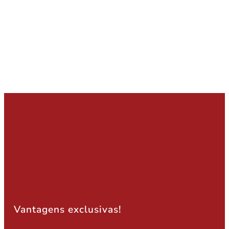
Vantagens exclusivas!