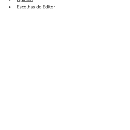
Escolhas do Editor