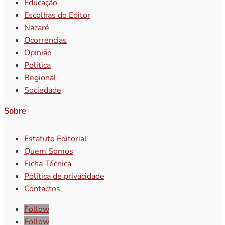
Educação
Escolhas do Editor
Nazaré
Ocorrências
Opinião
Política
Regional
Sociedade
Sobre
Estatuto Editorial
Quem Somos
Ficha Técnica
Política de privacidade
Contactos
Follow
Follow