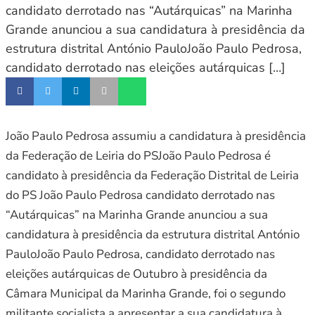
candidato derrotado nas “Autárquicas” na Marinha
Grande anunciou a sua candidatura à presidência da
estrutura distrital António PauloJoão Paulo Pedrosa,
candidato derrotado nas eleições autárquicas […]
João Paulo Pedrosa assumiu a candidatura à presidência
da Federação de Leiria do PSJoão Paulo Pedrosa é
candidato à presidência da Federação Distrital de Leiria
do PS João Paulo Pedrosa candidato derrotado nas
“Autárquicas” na Marinha Grande anunciou a sua
candidatura à presidência da estrutura distrital António
PauloJoão Paulo Pedrosa, candidato derrotado nas
eleições autárquicas de Outubro à presidência da
Câmara Municipal da Marinha Grande, foi o segundo
militante socialista a apresentar a sua candidatura à