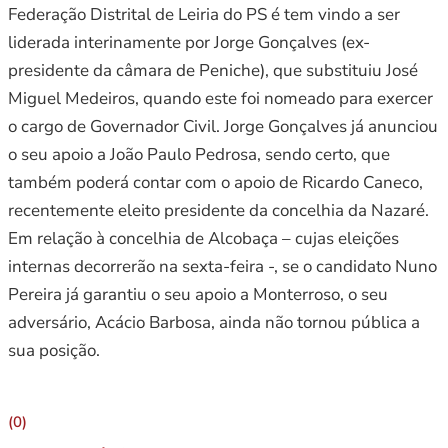
Federação Distrital de Leiria do PS é tem vindo a ser
liderada interinamente por Jorge Gonçalves (ex-
presidente da câmara de Peniche), que substituiu José
Miguel Medeiros, quando este foi nomeado para exercer
o cargo de Governador Civil. Jorge Gonçalves já anunciou
o seu apoio a João Paulo Pedrosa, sendo certo, que
também poderá contar com o apoio de Ricardo Caneco,
recentemente eleito presidente da concelhia da Nazaré.
Em relação à concelhia de Alcobaça – cujas eleições
internas decorrerão na sexta-feira -, se o candidato Nuno
Pereira já garantiu o seu apoio a Monterroso, o seu
adversário, Acácio Barbosa, ainda não tornou pública a
sua posição.
(0)