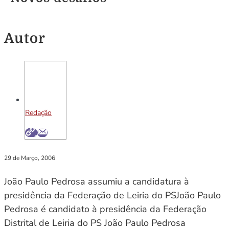
Autor
Redação
29 de Março, 2006
João Paulo Pedrosa assumiu a candidatura à
presidência da Federação de Leiria do PSJoão Paulo
Pedrosa é candidato à presidência da Federação
Distrital de Leiria do PS João Paulo Pedrosa