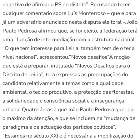
objectivo de afirmar o PS no distrito”. Recusando tecer
qualquer comentário sobre Luís Monterroso – que é para
já um adversário anunciado nesta disputa eleitoral -, João
Paulo Pedrosa afirmou que, se for eleito, a federação terá
uma “função de intermediação com a estrutura nacional”.
“O que tem interesse para Leiria, também tem de o ter a
nível nacional”, acrescentou.“Novos desafios”A moção
que está a preparar, intitulada “Novos Desafios para o
Distrito de Leiria”, terá expressas as preocupações do
candidato relativamente a temas como a qualidade
ambiental, o tecido produtivo, a protecção das florestas,
a solidariedade e consciência social e a insegurança
urbana. Quatro áreas a que João Paulo Pedrosa quer dar
o máximo da atenção, e que se incluem na “mudança de
paradigma e de actuação dos partidos políticos”.
“Estamos no século XXI e é necessária a mobilização do