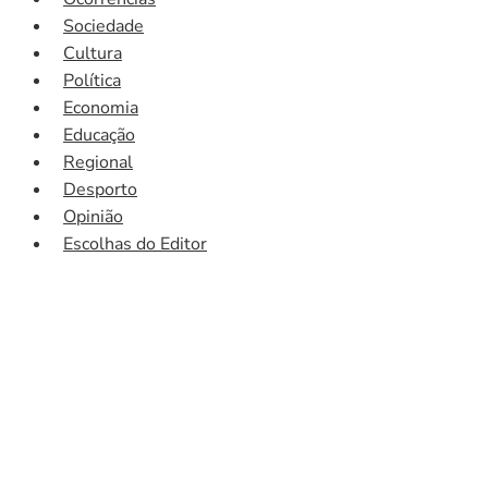
Sociedade
Cultura
Política
Economia
Educação
Regional
Desporto
Opinião
Escolhas do Editor