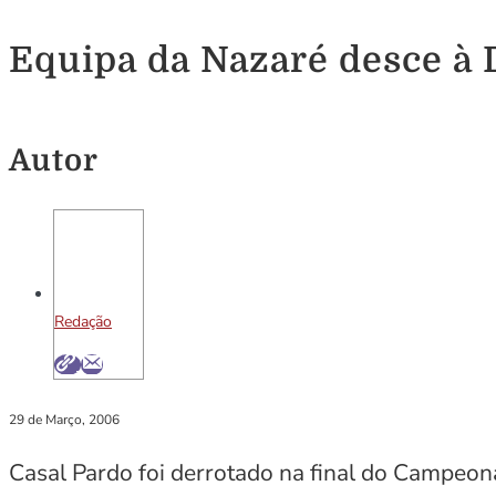
Equipa da Nazaré desce à 
Autor
Redação
29 de Março, 2006
Casal Pardo foi derrotado na final do Campeona