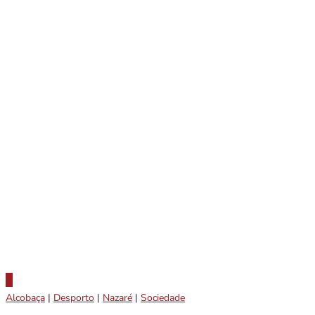
Alcobaça
|
Desporto
|
Nazaré
|
Sociedade