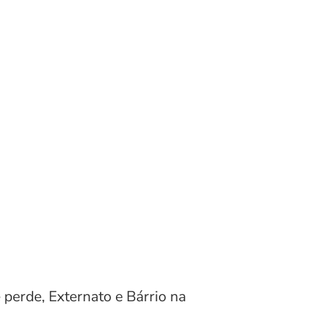
 perde, Externato e Bárrio na