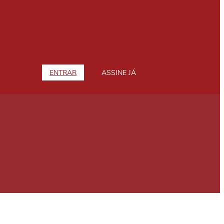
ENTRAR
ASSINE JÁ