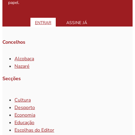
papel.
ENTRAR
ASSINE JÁ
Concelhos
Alcobaça
Nazaré
Secções
Cultura
Desporto
Economia
Educação
Escolhas do Editor