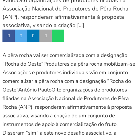
PauloOito organizações de produtores filiadas na
Associação Nacional de Produtores de Pêra Rocha
(ANP), responderam afirmativamente à proposta
associativa, visando a criação […]
A pêra rocha vai ser comercializada com a designação
“Rocha do Oeste”Produtores da pêra rocha mobilizam-se
Associações e produtores individuais vão em conjunto
comercializar a pêra rocha com a designação “Rocha do
Oeste”António PauloOito organizações de produtores
filiadas na Associação Nacional de Produtores de Pêra
Rocha (ANP), responderam afirmativamente à proposta
associativa, visando a criação de um conjunto de
instrumentos de apoio à comercialização do fruto.
Disseram “sim” a este novo desafio associativo, a