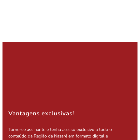
Vantagens exclusivas!
Torne-se assinante e tenha acesso exclusivo a todo o
conteúdo da Região da Nazaré em formato digital e