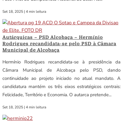
Set 18, 2025
|
4 min leitura
Autárquicas – PSD Alcobaça – Hermínio
Rodrigues recandidata-se pelo PSD à Câmara
Municipal de Alcobaça
Hermínio Rodrigues recandidata-se à presidência da
Câmara Municipal de Alcobaça pelo PSD, dando
continuidade ao projeto iniciado no atual mandato. A
candidatura mantém os três eixos estratégicos centrais:
Felicidade, Território e Economia. O autarca pretende...
Set 18, 2025
|
4 min leitura