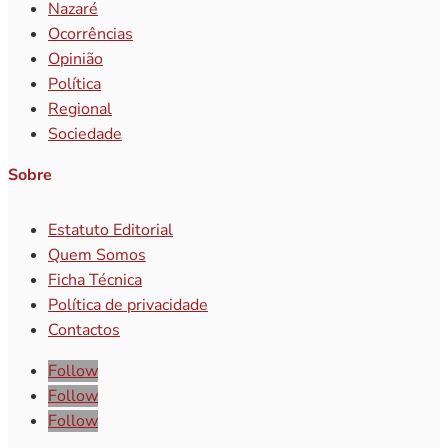
Nazaré
Ocorrências
Opinião
Política
Regional
Sociedade
Sobre
Estatuto Editorial
Quem Somos
Ficha Técnica
Política de privacidade
Contactos
Follow
Follow
Follow