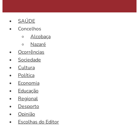
SAÚDE
Concelhos
Alcobaça
Nazaré
Ocorrências
Sociedade
Cultura
Política
Economia
Educação
Regional
Desporto
Opinião
Escolhas do Editor