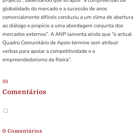
projecto”, salientando que só após “a compreensão da
globalidade do mercado e a sucessão de anos
comercialmente difíceis conduziu a um clima de abertura
ao diálogo e propício a uma abordagem conjunta dos
mercados externos”. A ANP lamenta ainda que “o actual
Quadro Comunitário de Apoio termine sem atribuir
verbas para apoiar a competitividade e o
empreendedorismo da fileira”.
(0)
Comentários
.
0 Comentários