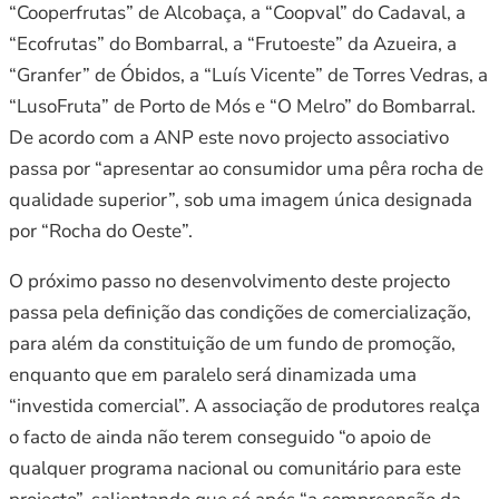
“Cooperfrutas” de Alcobaça, a “Coopval” do Cadaval, a
“Ecofrutas” do Bombarral, a “Frutoeste” da Azueira, a
“Granfer” de Óbidos, a “Luís Vicente” de Torres Vedras, a
“LusoFruta” de Porto de Mós e “O Melro” do Bombarral.
De acordo com a ANP este novo projecto associativo
passa por “apresentar ao consumidor uma pêra rocha de
qualidade superior”, sob uma imagem única designada
por “Rocha do Oeste”.
O próximo passo no desenvolvimento deste projecto
passa pela definição das condições de comercialização,
para além da constituição de um fundo de promoção,
enquanto que em paralelo será dinamizada uma
“investida comercial”. A associação de produtores realça
o facto de ainda não terem conseguido “o apoio de
qualquer programa nacional ou comunitário para este