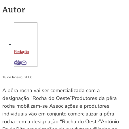
Autor
Redação
18 de Janeiro, 2006
A pêra rocha vai ser comercializada com a
designação “Rocha do Oeste”Produtores da pêra
rocha mobilizam-se Associações e produtores
individuais vão em conjunto comercializar a pêra
rocha com a designação “Rocha do Oeste”António