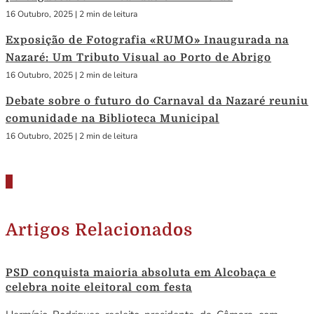
16 Outubro, 2025
|
2 min de leitura
Exposição de Fotografia «RUMO» Inaugurada na
Nazaré: Um Tributo Visual ao Porto de Abrigo
16 Outubro, 2025
|
2 min de leitura
Debate sobre o futuro do Carnaval da Nazaré reuniu
comunidade na Biblioteca Municipal
16 Outubro, 2025
|
2 min de leitura
Artigos Relacionados
PSD conquista maioria absoluta em Alcobaça e
celebra noite eleitoral com festa