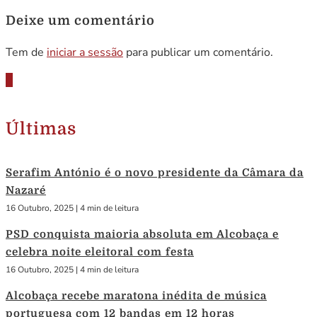
Deixe um comentário
Tem de
iniciar a sessão
para publicar um comentário.
Últimas
Serafim António é o novo presidente da Câmara da
Nazaré
16 Outubro, 2025
|
4 min de leitura
PSD conquista maioria absoluta em Alcobaça e
celebra noite eleitoral com festa
16 Outubro, 2025
|
4 min de leitura
Alcobaça recebe maratona inédita de música
portuguesa com 12 bandas em 12 horas