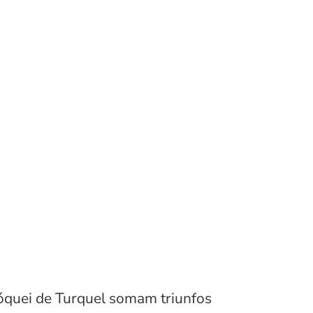
Hóquei de Turquel somam triunfos