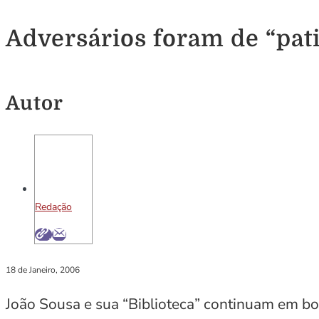
Adversários foram de “pat
Autor
Redação
18 de Janeiro, 2006
João Sousa e sua “Biblioteca” continuam em bo