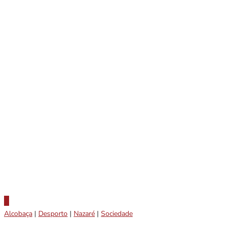
Alcobaça
|
Desporto
|
Nazaré
|
Sociedade