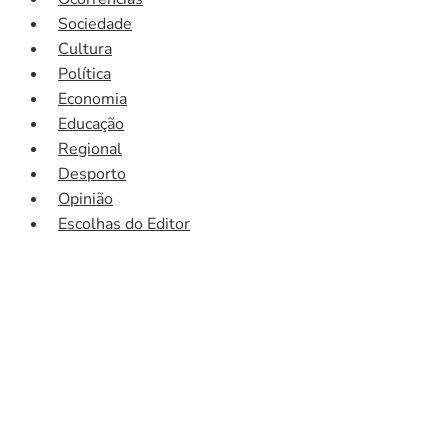
Sociedade
Cultura
Política
Economia
Educação
Regional
Desporto
Opinião
Escolhas do Editor