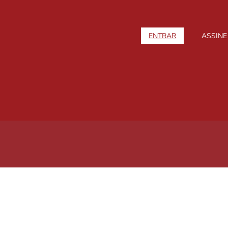
ENTRAR
ASSINE