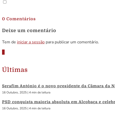
.
0 Comentários
Deixe um comentário
Tem de
iniciar a sessão
para publicar um comentário.
Últimas
Serafim António é o novo presidente da Câmara da N
16 Outubro, 2025
|
4 min de leitura
PSD conquista maioria absoluta em Alcobaça e celebra
16 Outubro, 2025
|
4 min de leitura