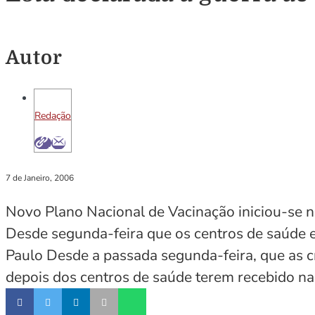
Autor
Redação
7 de Janeiro, 2006
Novo Plano Nacional de Vacinação iniciou-se n
Desde segunda-feira que os centros de saúde e
Paulo Desde a passada segunda-feira, que as c
depois dos centros de saúde terem recebido na