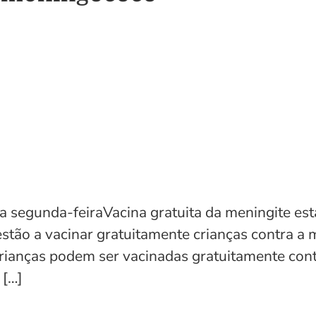
a segunda-feiraVacina gratuita da meningite est
stão a vacinar gratuitamente crianças contra a
rianças podem ser vacinadas gratuitamente con
 […]