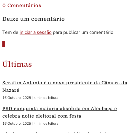
0 Comentários
Deixe um comentário
Tem de
iniciar a sessão
para publicar um comentário.
Últimas
Serafim António é o novo presidente da Câmara da
Nazaré
16 Outubro, 2025
|
4 min de leitura
PSD conquista maioria absoluta em Alcobaça e
celebra noite eleitoral com festa
16 Outubro, 2025
|
4 min de leitura