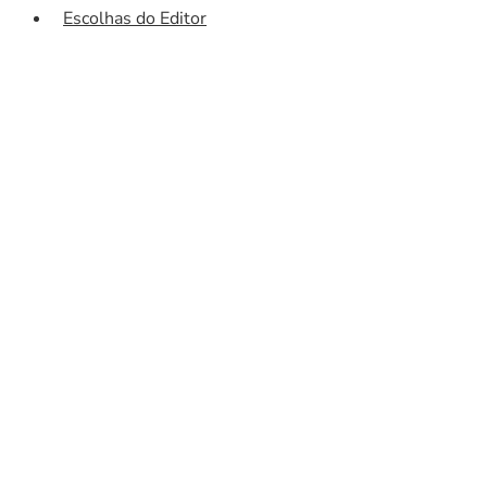
Escolhas do Editor