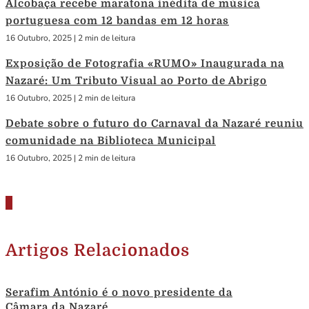
Alcobaça recebe maratona inédita de música
portuguesa com 12 bandas em 12 horas
16 Outubro, 2025
|
2 min de leitura
Exposição de Fotografia «RUMO» Inaugurada na
Nazaré: Um Tributo Visual ao Porto de Abrigo
16 Outubro, 2025
|
2 min de leitura
Debate sobre o futuro do Carnaval da Nazaré reuniu
comunidade na Biblioteca Municipal
16 Outubro, 2025
|
2 min de leitura
Artigos Relacionados
Serafim António é o novo presidente da
Câmara da Nazaré