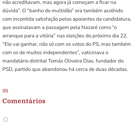
não acreditavam, mas agora já começam a ficar na
dúvida”. O “banho de multidão” era também acolhido
com incontida satisfação pelos apoiantes da candidatura,
que assinalavam a passagem pela Nazaré como “o
arranque para a vitória” nas eleições do próximo dia 22.
“Ele vai ganhar, não só com os votos do PS, mas também
com os de muitos independentes”, vaticinava o
mandatário distrital Tomás Oliveira Dias, fundador do
PSD, partido que abandonou há cerca de duas décadas.
(0)
Comentários
.