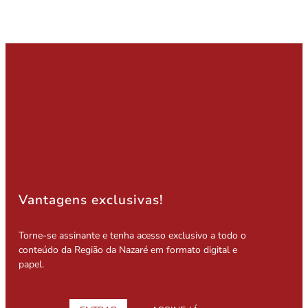
Vantagens exclusivas!
Torne-se assinante e tenha acesso exclusivo a todo o
conteúdo da Região da Nazaré em formato digital e
papel.