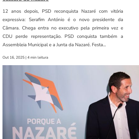
12 anos depois, PSD reconquista Nazaré com vitória
expressiva: Serafim António é o novo presidente da
Câmara. Chega entra no executivo pela primeira vez e
CDU perde representação. PSD conquista também a
Assembleia Municipal e a Junta da Nazaré. Festa...
Out 16, 2025
|
4 min leitura