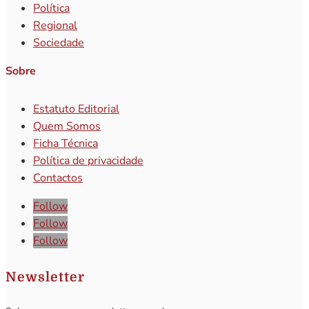
Política
Regional
Sociedade
Sobre
Estatuto Editorial
Quem Somos
Ficha Técnica
Política de privacidade
Contactos
Follow
Follow
Follow
Newsletter