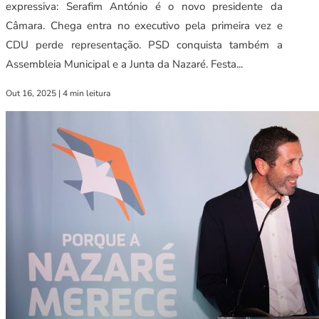
expressiva: Serafim António é o novo presidente da
Câmara. Chega entra no executivo pela primeira vez e
CDU perde representação. PSD conquista também a
Assembleia Municipal e a Junta da Nazaré. Festa...
Out 16, 2025
|
4 min leitura