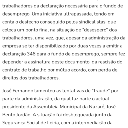
trabalhadores da declaração necessária para o fundo de
desemprego. Uma iniciativa ultrapassada, tendo em
conta o desfecho conseguido pelos sindicalistas, que
coloca um ponto final na situação de “desespero” dos
trabalhadores, uma vez, que, apesar da administração da
empresa se ter disponibilizado por duas vezes a emitir a
declaração 346 para o fundo de desemprego, sempre fez
depender a assinatura deste documento, da rescisão do
contrato de trabalho por mútuo acordo, com perda de
direitos dos trabalhadores.
José Fernando lamentou as tentativas de “fraude” por
parte da administração, da qual faz parte o actual
presidente da Assembleia Municipal da Nazaré, José
Bento Jordão. A situação foi desbloqueada junto da
Segurança Social de Leiria, com a intermediação da