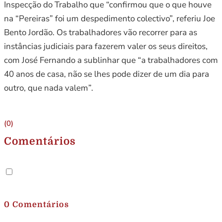
Inspecção do Trabalho que “confirmou que o que houve
na “Pereiras” foi um despedimento colectivo”, referiu Joe
Bento Jordão. Os trabalhadores vão recorrer para as
instâncias judiciais para fazerem valer os seus direitos,
com José Fernando a sublinhar que “a trabalhadores com
40 anos de casa, não se lhes pode dizer de um dia para
outro, que nada valem”.
(0)
Comentários
.
0 Comentários