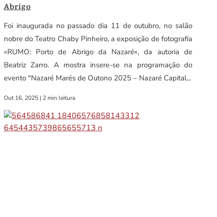
Abrigo
Foi inaugurada no passado dia 11 de outubro, no salão
nobre do Teatro Chaby Pinheiro, a exposição de fotografia
«RUMO: Porto de Abrigo da Nazaré», da autoria de
Beatriz Zarro. A mostra insere-se na programação do
evento "Nazaré Marés de Outono 2025 – Nazaré Capital...
Out 16, 2025
|
2 min leitura