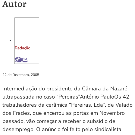
Autor
Redação
22 de Dezembro, 2005
Intermediação do presidente da Câmara da Nazaré
ultrapassada no caso “Pereiras”António PauloOs 42
trabalhadores da cerâmica “Pereiras, Lda”, de Valado
dos Frades, que encerrou as portas em Novembro
passado, vão começar a receber o subsídio de
desemprego. O anúncio foi feito pelo sindicalista