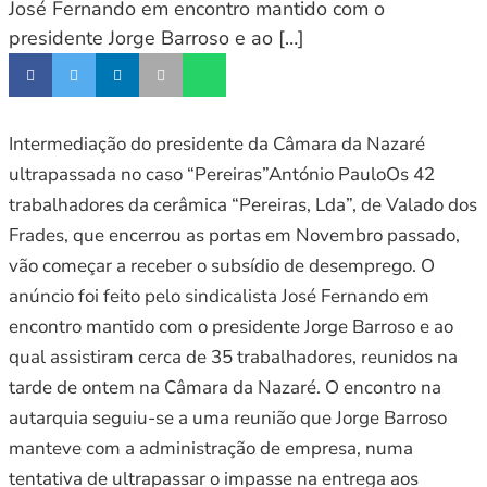
José Fernando em encontro mantido com o
presidente Jorge Barroso e ao […]
Intermediação do presidente da Câmara da Nazaré
ultrapassada no caso “Pereiras”António PauloOs 42
trabalhadores da cerâmica “Pereiras, Lda”, de Valado dos
Frades, que encerrou as portas em Novembro passado,
vão começar a receber o subsídio de desemprego. O
anúncio foi feito pelo sindicalista José Fernando em
encontro mantido com o presidente Jorge Barroso e ao
qual assistiram cerca de 35 trabalhadores, reunidos na
tarde de ontem na Câmara da Nazaré. O encontro na
autarquia seguiu-se a uma reunião que Jorge Barroso
manteve com a administração de empresa, numa
tentativa de ultrapassar o impasse na entrega aos