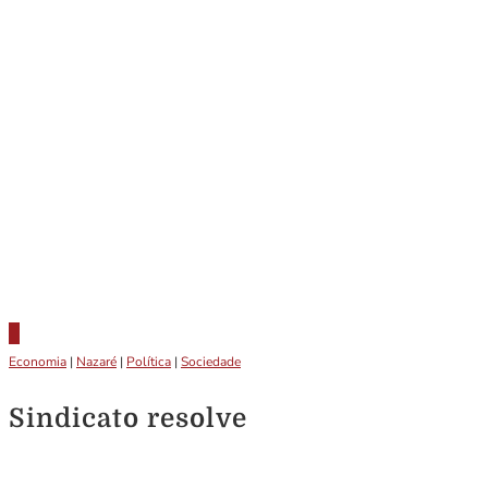
Economia
|
Nazaré
|
Política
|
Sociedade
Sindicato resolve