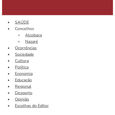
SAÚDE
Concelhos
Alcobaça
Nazaré
Ocorrências
Sociedade
Cultura
Política
Economia
Educação
Regional
Desporto
Opinião
Escolhas do Editor