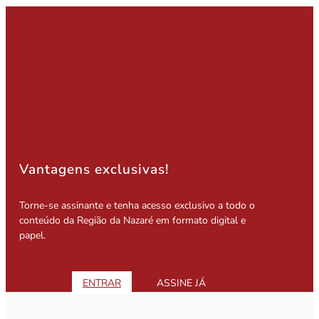
Vantagens exclusivas!
Torne-se assinante e tenha acesso exclusivo a todo o
conteúdo da Região da Nazaré em formato digital e
papel.
ENTRAR
ASSINE JÁ