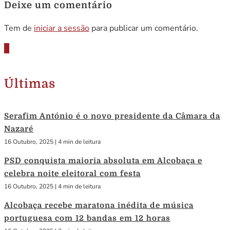
Deixe um comentário
Tem de
iniciar a sessão
para publicar um comentário.
Últimas
Serafim António é o novo presidente da Câmara da
Nazaré
16 Outubro, 2025
|
4 min de leitura
PSD conquista maioria absoluta em Alcobaça e
celebra noite eleitoral com festa
16 Outubro, 2025
|
4 min de leitura
Alcobaça recebe maratona inédita de música
portuguesa com 12 bandas em 12 horas