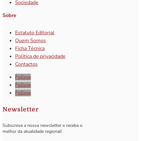
Sociedade
Sobre
Estatuto Editorial
Quem Somos
Ficha Técnica
Política de privacidade
Contactos
Follow
Follow
Follow
Newsletter
Subscreva a nossa newsletter e receba o
melhor da atualidade regional!