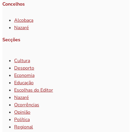
Concelhos
Alcobaça
Nazaré
Secções
Cultura
Desporto
Economia
Educação
Escolhas do Editor
Nazaré
Ocorrências
Opinião
Política
Regional