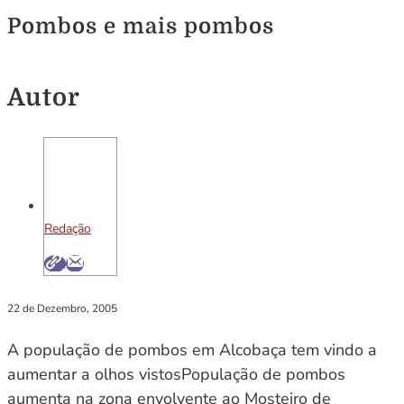
Pombos e mais pombos
Autor
Redação
22 de Dezembro, 2005
A população de pombos em Alcobaça tem vindo a
aumentar a olhos vistosPopulação de pombos
aumenta na zona envolvente ao Mosteiro de