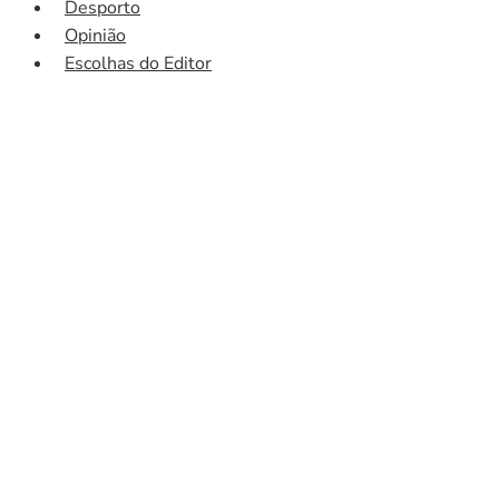
Desporto
Opinião
Escolhas do Editor