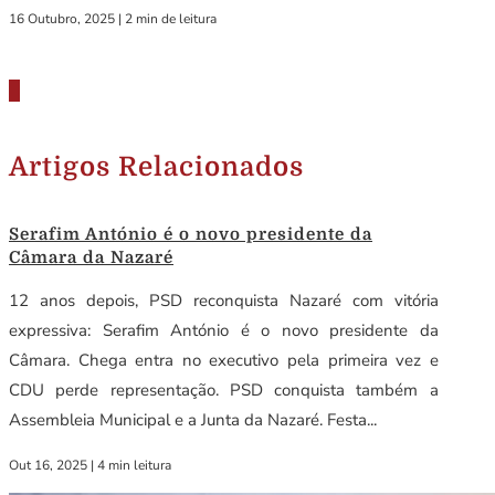
16 Outubro, 2025
|
2 min de leitura
Artigos Relacionados
Serafim António é o novo presidente da
Câmara da Nazaré
12 anos depois, PSD reconquista Nazaré com vitória
expressiva: Serafim António é o novo presidente da
Câmara. Chega entra no executivo pela primeira vez e
CDU perde representação. PSD conquista também a
Assembleia Municipal e a Junta da Nazaré. Festa...
Out 16, 2025
|
4 min leitura