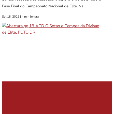
Fase Final do Campeonato Nacional de Elite. Na...
Set 18, 2025
|
4 min leitura