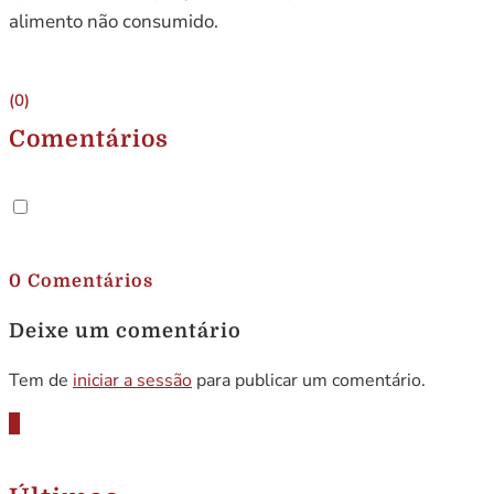
alimento não consumido.
(0)
Comentários
.
0 Comentários
Deixe um comentário
Tem de
iniciar a sessão
para publicar um comentário.