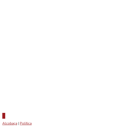
Alcobaça
|
Política