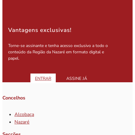
Vantagens exclusivas!
Torne-se assinante e tenha acesso exclusivo a todo o
conteúdo da Região da Nazaré em formato digital e
papel.
ENTRAR
ASSINE JÁ
Concelhos
Alcobaça
Nazaré
Secções