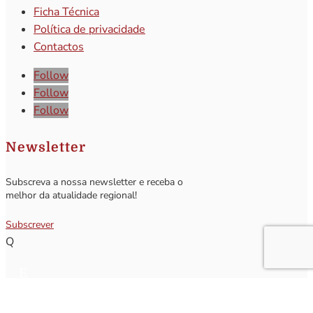
Ficha Técnica
Política de privacidade
Contactos
Follow
Follow
Follow
Newsletter
Subscreva a nossa newsletter e receba o
melhor da atualidade regional!
Subscrever
Q