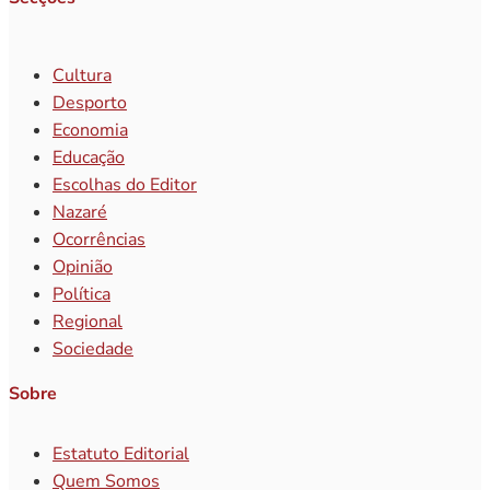
Cultura
Desporto
Economia
Educação
Escolhas do Editor
Nazaré
Ocorrências
Opinião
Política
Regional
Sociedade
Sobre
Estatuto Editorial
Quem Somos