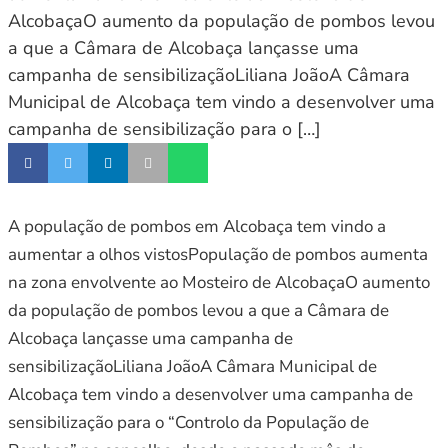
AlcobaçaO aumento da população de pombos levou
a que a Câmara de Alcobaça lançasse uma
campanha de sensibilizaçãoLiliana JoãoA Câmara
Municipal de Alcobaça tem vindo a desenvolver uma
campanha de sensibilização para o […]
A população de pombos em Alcobaça tem vindo a
aumentar a olhos vistosPopulação de pombos aumenta
na zona envolvente ao Mosteiro de AlcobaçaO aumento
da população de pombos levou a que a Câmara de
Alcobaça lançasse uma campanha de
sensibilizaçãoLiliana JoãoA Câmara Municipal de
Alcobaça tem vindo a desenvolver uma campanha de
sensibilização para o “Controlo da População de