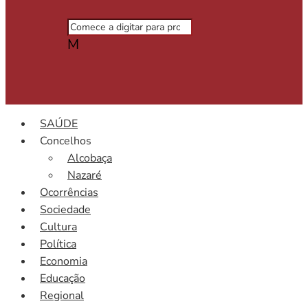
M
SAÚDE
Concelhos
Alcobaça
Nazaré
Ocorrências
Sociedade
Cultura
Política
Economia
Educação
Regional