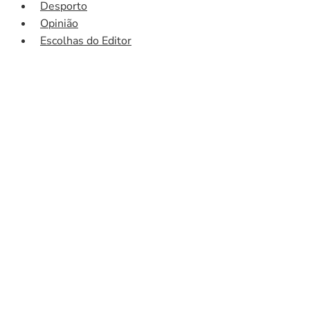
Desporto
Opinião
Escolhas do Editor