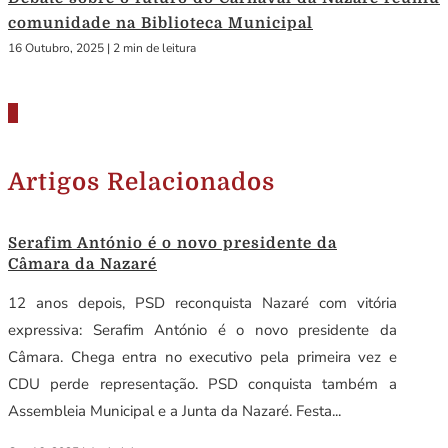
comunidade na Biblioteca Municipal
16 Outubro, 2025
|
2 min de leitura
Artigos Relacionados
Serafim António é o novo presidente da
Câmara da Nazaré
12 anos depois, PSD reconquista Nazaré com vitória
expressiva: Serafim António é o novo presidente da
Câmara. Chega entra no executivo pela primeira vez e
CDU perde representação. PSD conquista também a
Assembleia Municipal e a Junta da Nazaré. Festa...