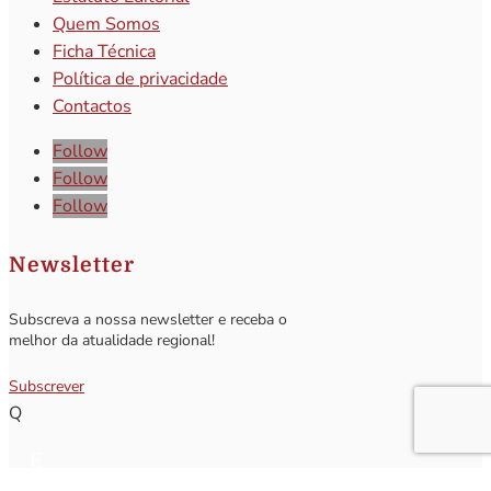
Quem Somos
Ficha Técnica
Política de privacidade
Contactos
Follow
Follow
Follow
Newsletter
Subscreva a nossa newsletter e receba o
melhor da atualidade regional!
Subscrever
Q