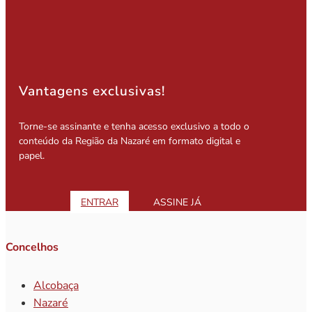
Vantagens exclusivas!
Torne-se assinante e tenha acesso exclusivo a todo o
conteúdo da Região da Nazaré em formato digital e
papel.
ENTRAR
ASSINE JÁ
Concelhos
Alcobaça
Nazaré