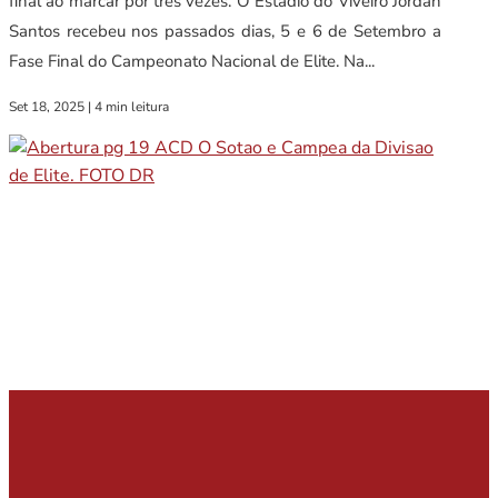
final ao marcar por três vezes. O Estádio do Viveiro Jordan
Santos recebeu nos passados dias, 5 e 6 de Setembro a
Fase Final do Campeonato Nacional de Elite. Na...
Set 18, 2025
|
4 min leitura