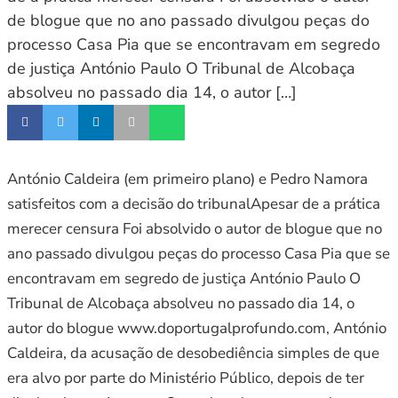
de blogue que no ano passado divulgou peças do
processo Casa Pia que se encontravam em segredo
de justiça António Paulo O Tribunal de Alcobaça
absolveu no passado dia 14, o autor […]
António Caldeira (em primeiro plano) e Pedro Namora
satisfeitos com a decisão do tribunalApesar de a prática
merecer censura Foi absolvido o autor de blogue que no
ano passado divulgou peças do processo Casa Pia que se
encontravam em segredo de justiça António Paulo O
Tribunal de Alcobaça absolveu no passado dia 14, o
autor do blogue www.doportugalprofundo.com, António
Caldeira, da acusação de desobediência simples de que
era alvo por parte do Ministério Público, depois de ter