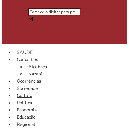
M
SAÚDE
Concelhos
Alcobaça
Nazaré
Ocorrências
Sociedade
Cultura
Política
Economia
Educação
Regional