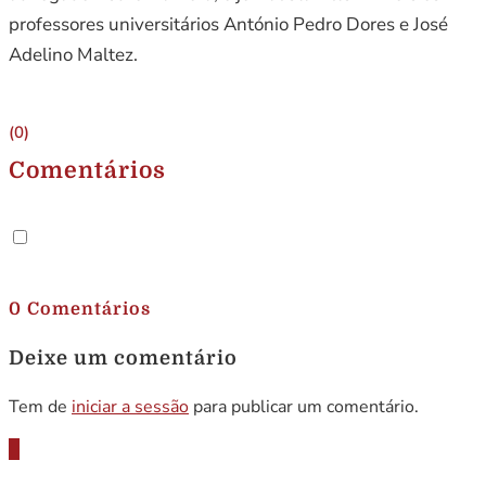
professores universitários António Pedro Dores e José
Adelino Maltez.
(0)
Comentários
.
0 Comentários
Deixe um comentário
Tem de
iniciar a sessão
para publicar um comentário.