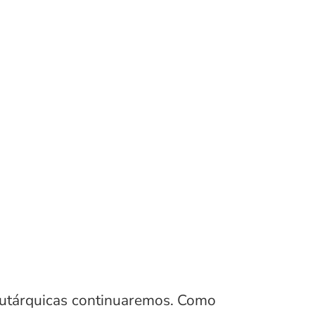
 autárquicas continuaremos. Como