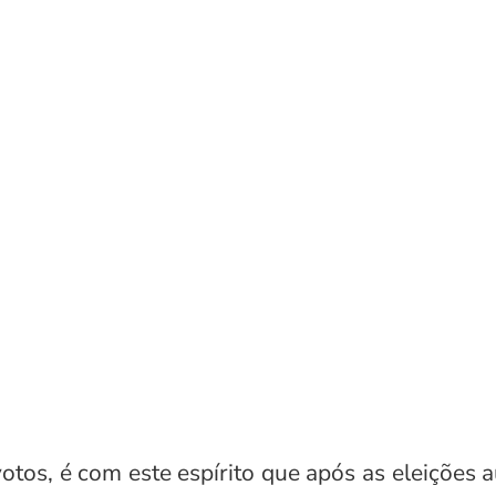
otos, é com este espírito que após as eleições