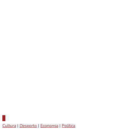
Cultura
|
Desporto
|
Economia
|
Política