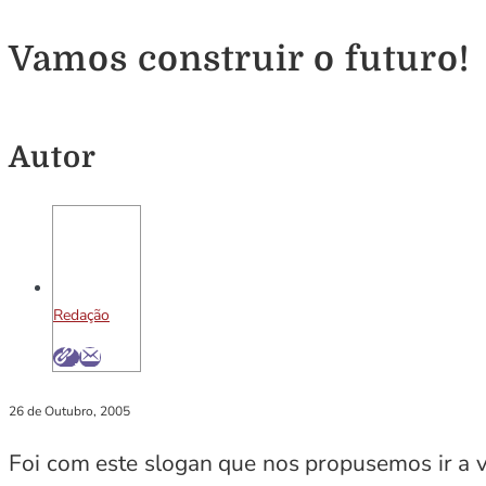
Vamos construir o futuro!
Autor
Redação
26 de Outubro, 2005
Foi com este slogan que nos propusemos ir a v