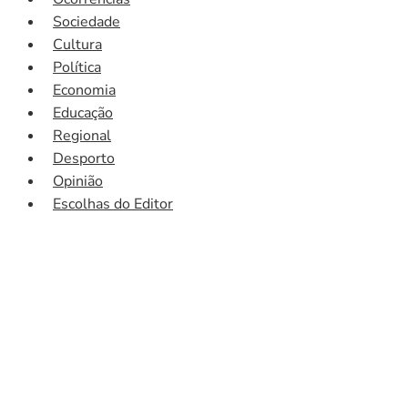
Sociedade
Cultura
Política
Economia
Educação
Regional
Desporto
Opinião
Escolhas do Editor