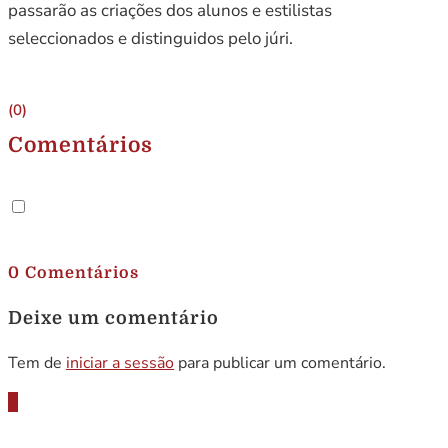
passarão as criações dos alunos e estilistas
seleccionados e distinguidos pelo júri.
(0)
Comentários
.
0 Comentários
Deixe um comentário
Tem de
iniciar a sessão
para publicar um comentário.