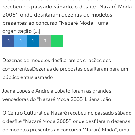
recebeu no passado sábado, o desfile “Nazaré Moda
2005”, onde desfilaram dezenas de modelos
presentes ao concurso “Nazaré Moda”, uma
organização […]
Dezenas de modelos desfilaram as criações dos
concorrentesDezenas de propostas desfilaram para um
público entusiasmado
Joana Lopes e Andreia Lobato foram as grandes
vencedoras do “Nazaré Moda 2005”Liliana João
O Centro Cultural da Nazaré recebeu no passado sábado,
o desfile “Nazaré Moda 2005”, onde desfilaram dezenas
de modelos presentes ao concurso “Nazaré Moda”, uma