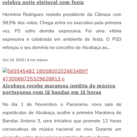
celebra noite eleitoral com festa
Hermínio Rodrigues reeleito presidente da Câmara com
58,5% dos votos. Chega entra no executivo pela primeira
vez. PS sofre derrota expressiva. Foi uma vitória
expressiva e celebrada em ambiente de festa. O PSD
reforçou o seu domínio no concelho de Alcobaça ao...
Out 16, 2025
|
4 min leitura
Alcobaça recebe maratona inédita de música
portuguesa com 12 bandas em 12 horas
No dia 1 de Novembro, o Panorama, nova sala de
espetáculos de Alcobaça, acolhe a primeira Maratona de
Bandas Antena 3, uma iniciativa que promete 12 horas
consecutivas de música nacional ao vivo. Durante um