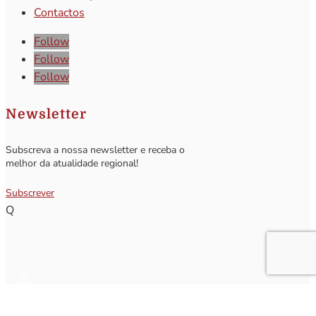
Contactos
Follow
Follow
Follow
Newsletter
Subscreva a nossa newsletter e receba o
melhor da atualidade regional!
Subscrever
Q
Subscrever Newsletter