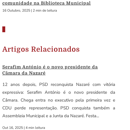
comunidade na Biblioteca Municipal
16 Outubro, 2025
|
2 min de leitura
Artigos Relacionados
Serafim António é o novo presidente da
Câmara da Nazaré
12 anos depois, PSD reconquista Nazaré com vitória
expressiva: Serafim António é o novo presidente da
Câmara. Chega entra no executivo pela primeira vez e
CDU perde representação. PSD conquista também a
Assembleia Municipal e a Junta da Nazaré. Festa...
Out 16, 2025
|
4 min leitura