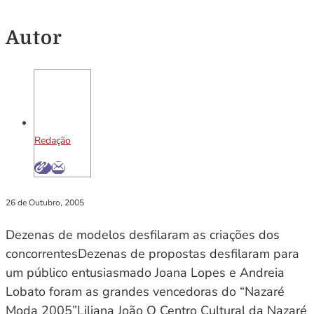
Autor
Redação
26 de Outubro, 2005
Dezenas de modelos desfilaram as criações dos
concorrentesDezenas de propostas desfilaram para
um público entusiasmado Joana Lopes e Andreia
Lobato foram as grandes vencedoras do “Nazaré
Moda 2005”Liliana João O Centro Cultural da Nazaré