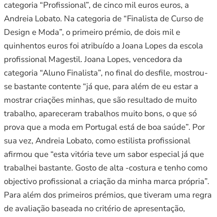
categoria “Profissional”, de cinco mil euros euros, a
Andreia Lobato. Na categoria de “Finalista de Curso de
Design e Moda”, o primeiro prémio, de dois mil e
quinhentos euros foi atribuído a Joana Lopes da escola
profissional Magestil. Joana Lopes, vencedora da
categoria “Aluno Finalista”, no final do desfile, mostrou-
se bastante contente “já que, para além de eu estar a
mostrar criações minhas, que são resultado de muito
trabalho, apareceram trabalhos muito bons, o que só
prova que a moda em Portugal está de boa saúde”. Por
sua vez, Andreia Lobato, como estilista profissional
afirmou que “esta vitória teve um sabor especial já que
trabalhei bastante. Gosto de alta -costura e tenho como
objectivo profissional a criação da minha marca própria”.
Para além dos primeiros prémios, que tiveram uma regra
de avaliação baseada no critério de apresentação,