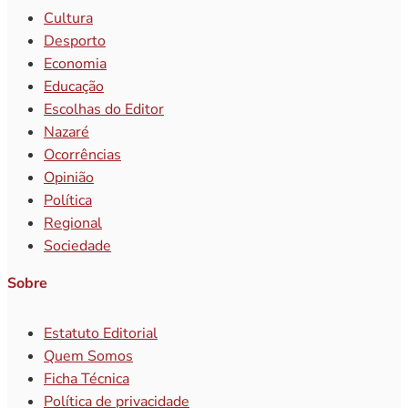
Cultura
Desporto
Economia
Educação
Escolhas do Editor
Nazaré
Ocorrências
Opinião
Política
Regional
Sociedade
Sobre
Estatuto Editorial
Quem Somos
Ficha Técnica
Política de privacidade