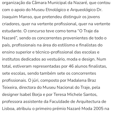
organização da Câmara Municipal da Nazaré, que contou
com o apoio do Museu Etnológico e Arqueológico Dr.
Joaquim Manso, que pretendeu distinguir os jovens
criadores, quer na vertente profissional, quer na vertente
estudante. O concurso teve como tema “O Traje da
Nazaré”, sendo os concorrentes provenientes de todo o
país, profissionais na área do estilismo e finalistas do
ensino superior e técnico-profissional das escolas e
institutos dedicados ao vestuário, moda e design. Num
total, estiveram representadas por 46 alunos finalistas,
sete escolas, sendo também sete os concorrentes
profissionais. O júri, composto por Madalena Braz
Teixeira, directora do Museu Nacional do Traje, pela
designer Isabel Borja e por Teresa Michele Santos,
professora assistente da Faculdade de Arquitectura de
Lisboa, atribuiu o primeiro prémio Nazaré Moda 2005 na