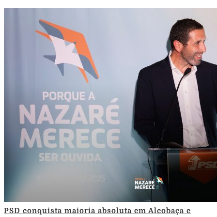
PSD conquista maioria absoluta em Alcobaça e