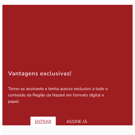
Vantagens exclusivas!
Torne-se assinante e tenha acesso exclusivo a todo o
conteúdo da Região da Nazaré em formato digital e
papel.
ENTRAR
ASSINE JÁ