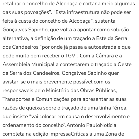
retalhar o concelho de Alcobaça e cortar a meio algumas
das suas povoações”. “Esta infraestrutura não pode ser
feita à custa do concelho de Alcobaça”, sustenta
Gonçalves Sapinho, que volta a apontar como solução
alternativa, a definição de um traçado a Este da Serra
dos Candeeiros “por onde já passa a autoestrada e que
pode muito bem receber o TGV”. Com a Câmara e a
Assembleia Municipal a contestarem o traçado a Oeste
da Serra dos Candeeiros, Gonçalves Sapinho quer
avistar-se o mais brevemente possível com os
responsáveis pelo Ministério das Obras Públicas,
Transportes e Comunicações para apresentar as suas
razões de queixa sobre o traçado de uma linha férrea,
que insiste “vai colocar em causa o desenvolvimento e
ordenamento do concelho”.António PauloNotícia
completa na edição impressaCríticas a uma Zona de