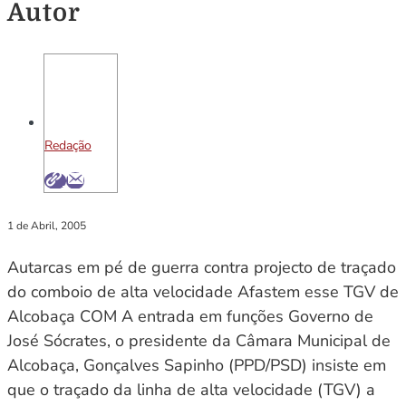
Autor
Redação
1 de Abril, 2005
Autarcas em pé de guerra contra projecto de traçado
do comboio de alta velocidade Afastem esse TGV de
Alcobaça COM A entrada em funções Governo de
José Sócrates, o presidente da Câmara Municipal de
Alcobaça, Gonçalves Sapinho (PPD/PSD) insiste em
que o traçado da linha de alta velocidade (TGV) a