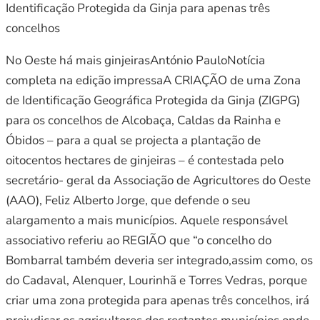
Identificação Protegida da Ginja para apenas três
concelhos
No Oeste há mais ginjeirasAntónio PauloNotícia
completa na edição impressaA CRIAÇÃO de uma Zona
de Identificação Geográfica Protegida da Ginja (ZIGPG)
para os concelhos de Alcobaça, Caldas da Rainha e
Óbidos – para a qual se projecta a plantação de
oitocentos hectares de ginjeiras – é contestada pelo
secretário- geral da Associação de Agricultores do Oeste
(AAO), Feliz Alberto Jorge, que defende o seu
alargamento a mais municípios. Aquele responsável
associativo referiu ao REGIÃO que “o concelho do
Bombarral também deveria ser integrado,assim como, os
do Cadaval, Alenquer, Lourinhã e Torres Vedras, porque
criar uma zona protegida para apenas três concelhos, irá