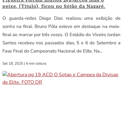
peixe, (Titulo), ficou no Sótão da Nazaré.
O guarda-redes Diogo Dias realizou uma exibição de
sonho na final. Bruno Pôla esteve em destaque na meia-
final ao marcar por três vezes. O Estádio do Viveiro Jordan
Santos recebeu nos passados dias, 5 e 6 de Setembro a
Fase Final do Campeonato Nacional de Elite. Na...
Set 18, 2025
|
4 min leitura