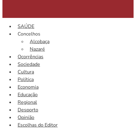
SAÚDE
Concelhos
Alcobaça
Nazaré
Ocorrências
Sociedade
Cultura
Política
Economia
Educação
Regional
Desporto
Opinião
Escolhas do Editor