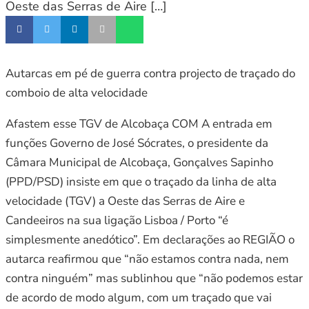
Oeste das Serras de Aire […]
Autarcas em pé de guerra contra projecto de traçado do
comboio de alta velocidade
Afastem esse TGV de Alcobaça COM A entrada em
funções Governo de José Sócrates, o presidente da
Câmara Municipal de Alcobaça, Gonçalves Sapinho
(PPD/PSD) insiste em que o traçado da linha de alta
velocidade (TGV) a Oeste das Serras de Aire e
Candeeiros na sua ligação Lisboa / Porto “é
simplesmente anedótico”. Em declarações ao REGIÃO o
autarca reafirmou que “não estamos contra nada, nem
contra ninguém” mas sublinhou que “não podemos estar
de acordo de modo algum, com um traçado que vai