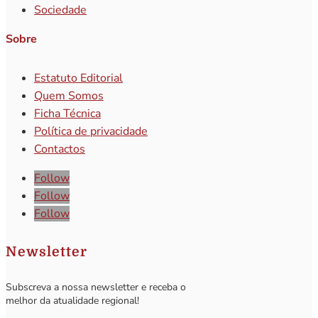
Sociedade
Sobre
Estatuto Editorial
Quem Somos
Ficha Técnica
Política de privacidade
Contactos
Follow
Follow
Follow
Newsletter
Subscreva a nossa newsletter e receba o
melhor da atualidade regional!