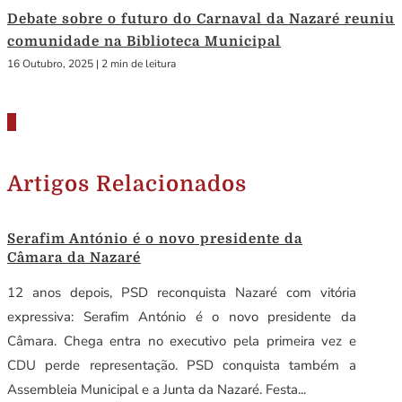
Debate sobre o futuro do Carnaval da Nazaré reuniu
comunidade na Biblioteca Municipal
16 Outubro, 2025
|
2 min de leitura
Artigos Relacionados
Serafim António é o novo presidente da
Câmara da Nazaré
12 anos depois, PSD reconquista Nazaré com vitória
expressiva: Serafim António é o novo presidente da
Câmara. Chega entra no executivo pela primeira vez e
CDU perde representação. PSD conquista também a
Assembleia Municipal e a Junta da Nazaré. Festa...